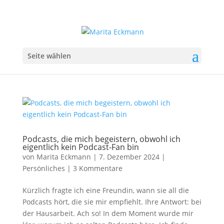
Seite wählen
Podcasts, die mich begeistern, obwohl ich
eigentlich kein Podcast-Fan bin
von
Marita Eckmann
|
7. Dezember 2024
|
Persönliches
|
3 Kommentare
Kürzlich fragte ich eine Freundin, wann sie all die
Podcasts hört, die sie mir empfiehlt. Ihre Antwort: bei
der Hausarbeit. Ach so! In dem Moment wurde mir