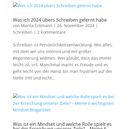
Was ich 2024 übers Schreiben gelernt habe
von
Marita Eckmann
|
26. November 2024
|
Schreiben
|
2 Kommentare
Schreiben ist Persönlichkeitsentwicklung. Wie alles,
mit dem wir uns intensiv und mit großer
Begeisterung widmen. Wer glaubt, dass das immer
leicht ist, irrt. Manchmal macht es Freude und es
geht leicht von der Hand, bis man frustriert auf der
Stelle tritt und nicht...
Was ist ein Mindset und welche Rolle spielt es
bei der Erreichung unserer Ziele? – Meine 6