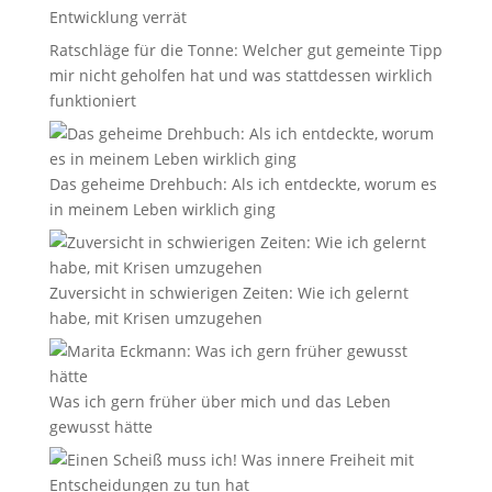
Entwicklung verrät
Ratschläge für die Tonne: Welcher gut gemeinte Tipp
mir nicht geholfen hat und was stattdessen wirklich
funktioniert
Das geheime Drehbuch: Als ich entdeckte, worum es
in meinem Leben wirklich ging
Zuversicht in schwierigen Zeiten: Wie ich gelernt
habe, mit Krisen umzugehen
Was ich gern früher über mich und das Leben
gewusst hätte