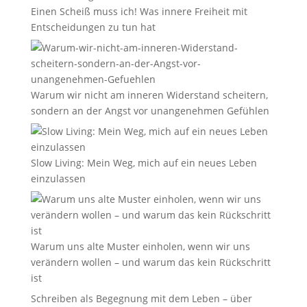
Einen Scheiß muss ich! Was innere Freiheit mit
Entscheidungen zu tun hat
Warum wir nicht am inneren Widerstand scheitern,
sondern an der Angst vor unangenehmen Gefühlen
Slow Living: Mein Weg, mich auf ein neues Leben
einzulassen
Warum uns alte Muster einholen, wenn wir uns
verändern wollen – und warum das kein Rückschritt
ist
Schreiben als Begegnung mit dem Leben – über