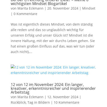
wichtigsten Mindset Blogartikel
von
Marita Eckmann
|
20. November 2024
|
Mindset
|
0 Kommentare
Was ist eigentlich dieses Mindset, von dem ständig
alle reden und das so unglaublich wichtig für
unseren Erfolg und unser Glück ist? Mindset ist die
innere Haltung, mit der wir durchs Leben gehen. Sie
hat einen großen Einfluss auf das, was wir tun (oder
auch nicht),...
12 von 12 im November 2024: Ein langer,
kreativer, erkenntnisreicher und inspirierender
Arbeitstag
von
Marita Eckmann
|
12. November 2024
|
Rückblick
,
Tag in Bildern
|
10 Kommentare