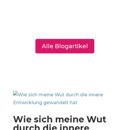
Alle Blogartikel
Wie sich meine Wut
durch die innere