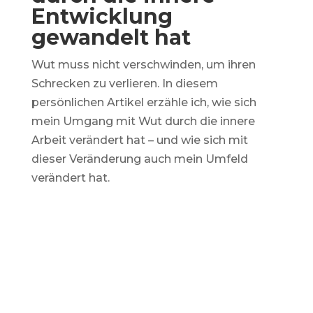
Entwicklung
gewandelt hat
Wut muss nicht verschwinden, um ihren
Schrecken zu verlieren. In diesem
persönlichen Artikel erzähle ich, wie sich
mein Umgang mit Wut durch die innere
Arbeit verändert hat – und wie sich mit
dieser Veränderung auch mein Umfeld
verändert hat.
Direkt zur aktuellen Kolumne