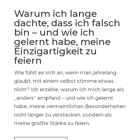
Warum ich lange
dachte, dass ich falsch
bin – und wie ich
gelernt habe, meine
Einzigartigkeit zu
feiern
Wie fühlt es sich an, wenn man jahrelang
glaubt, mit einem selbst stimme etwas
nicht? Ich erzähle, warum ich mich lange als
„anders“ empfand – und wie ich gelernt
habe, meine vermeintlichen Besonderheiten
nicht länger zu verstecken, sondern als
meine größte Stärke zu feiern.