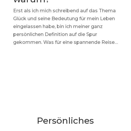
Erst als ich mich schreibend auf das Thema
Glück und seine Bedeutung für mein Leben
eingelassen habe, bin ich meiner ganz
persönlichen Definition auf die Spur
gekommen. Was für eine spannende Reise…
Weiterlesen
Persönliches