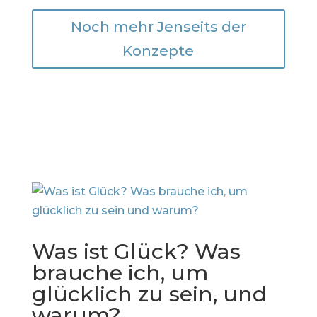
Noch mehr Jenseits der
Konzepte
Was ist Glück? Was
brauche ich, um
glücklich zu sein, und
warum?