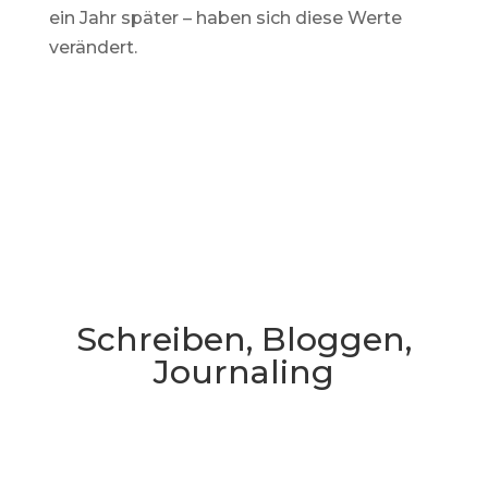
ein Jahr später – haben sich diese Werte
verändert.
Weiterlesen
Schreiben, Bloggen,
Journaling