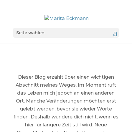
Seite wählen
Dieser Blog erzählt über einen wichtigen
Abschnitt meines Weges. Im Moment ruft
das Leben mich jedoch an einen anderen
Ort. Manche Veränderungen möchten erst
gelebt werden, bevor sie wieder Worte
finden. Deshalb wundere dich nicht, wenn es
hier für längere Zeit still wird. Neue