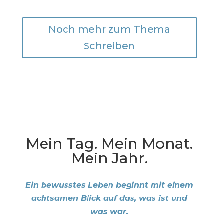
Noch mehr zum Thema
Schreiben
Mein Tag. Mein Monat.
Mein Jahr.
Ein bewusstes Leben beginnt mit einem
achtsamen Blick auf das, was ist und
was war.