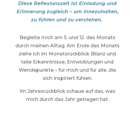
Diese Reflexionszeit ist Einladung und
Erinnerung zugleich – um innezuhalten,
zu fühlen und zu verstehen.
Begleite mich am 5. und 12. des Monats
durch meinen Alltag. Am Ende des Monats
ziehe ich im Monatsrückblick Bilanz und
teile Erkenntnisse, Entwicklungen und
Wendepunkte – für mich und für alle, die
sich inspiriert fühlen.
Im Jahresrückblick schaue auf das, was
mich durch das Jahr getragen hat.