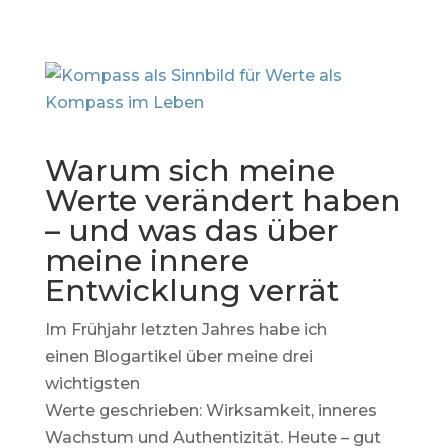
Warum sich meine
Werte verändert haben
– und was das über
meine innere
Entwicklung verrät
Im Frühjahr letzten Jahres habe ich
einen
Blogartikel über meine drei
wichtigsten
Werte
geschrieben:
Wirksamkeit, inneres
Wachstum und Authentizität. Heute – gut