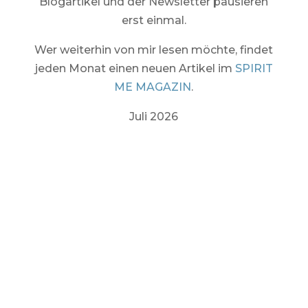
Blogartikel und der Newsletter pausieren
erst einmal.
Wer weiterhin von mir lesen möchte, findet
jeden Monat einen neuen Artikel im
SPIRIT
ME MAGAZIN
.
Juli 2026