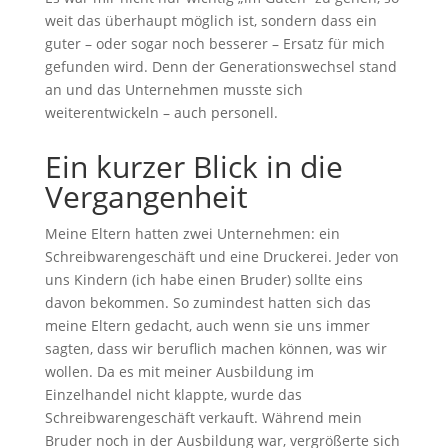
weit das überhaupt möglich ist, sondern dass ein
guter – oder sogar noch besserer – Ersatz für mich
gefunden wird. Denn der Generationswechsel stand
an und das Unternehmen musste sich
weiterentwickeln – auch personell.
Ein kurzer Blick in die
Vergangenheit
Meine Eltern hatten zwei Unternehmen: ein
Schreibwarengeschäft und eine Druckerei. Jeder von
uns Kindern (ich habe einen Bruder) sollte eins
davon bekommen. So zumindest hatten sich das
meine Eltern gedacht, auch wenn sie uns immer
sagten, dass wir beruflich machen können, was wir
wollen. Da es mit meiner Ausbildung im
Einzelhandel nicht klappte, wurde das
Schreibwarengeschäft verkauft. Während mein
Bruder noch in der Ausbildung war, vergrößerte sich