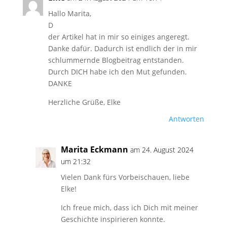
Hallo Marita,
D
der Artikel hat in mir so einiges angeregt.
Danke dafür. Dadurch ist endlich der in mir
schlummernde Blogbeitrag entstanden.
Durch DICH habe ich den Mut gefunden.
DANKE
Herzliche Grüße, Elke
Antworten
Marita Eckmann
am 24. August 2024
um 21:32
Vielen Dank fürs Vorbeischauen, liebe
Elke!
Ich freue mich, dass ich Dich mit meiner
Geschichte inspirieren konnte.