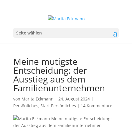
Seite wählen
Meine mutigste
Entscheidung: der
Ausstieg aus dem
Familienunternehmen
von
Marita Eckmann
|
24. August 2024
|
Persönliches
,
Start Persönliches
|
14 Kommentare