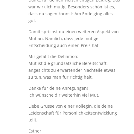
war wirklich mutig. Besonders schön ist es,
dass du sagen kannst: Am Ende ging alles
gut.
Damit sprichst du einen weiteren Aspekt von
Mut an. Nämlich, dass jede mutige
Entscheidung auch einen Preis hat.
Mir gefällt die Definition:
Mut ist die grundsätzliche Bereitschaft,
angesichts zu erwartender Nachteile etwas
zu tun, was man für richtig hält.
Danke für deine Anregungen!
Ich wünsche dir weiterhin viel Mut.
Liebe Grüsse von einer Kollegin, die deine
Leidenschaft für Persönlichkeitsentwicklung
teilt.
Esther