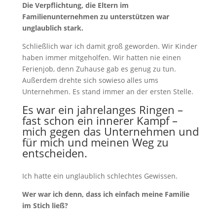
Die Verpflichtung, die Eltern im
Familienunternehmen zu unterstützen war
unglaublich stark.
Schließlich war ich damit groß geworden. Wir Kinder
haben immer mitgeholfen. Wir hatten nie einen
Ferienjob, denn Zuhause gab es genug zu tun.
Außerdem drehte sich sowieso alles ums
Unternehmen. Es stand immer an der ersten Stelle.
Es war ein jahrelanges Ringen –
fast schon ein innerer Kampf –
mich gegen das Unternehmen und
für mich und meinen Weg zu
entscheiden.
Ich hatte ein unglaublich schlechtes Gewissen.
Wer war ich denn, dass ich einfach meine Familie
im Stich ließ?