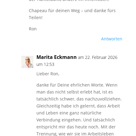
Chapeau für deinen Weg – und danke fürs
Teilen!
Ron
Antworten
Marita Eckmann
am 22. Februar 2026
um 12:53
Lieber Ron,
danke für Deine ehrlichen Worte. Wenn
man das nicht selbst erlebt hat, ist es
tatsächlich schwer, das nachzuvollziehen.
Gleichzeitig habe ich gelernt, dass Arbeit
und Leben eine ganz natürliche
Verbindung eingehen. Und tatsächlich
entspricht mir das heute noch. Mit der
Trennung, wie wir sie im Arbeitsleben