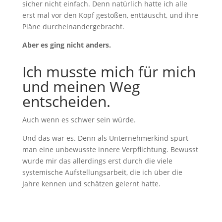
sicher nicht einfach. Denn natürlich hatte ich alle
erst mal vor den Kopf gestoßen, enttäuscht, und ihre
Pläne durcheinandergebracht.
Aber es ging nicht anders.
Ich musste mich für mich
und meinen Weg
entscheiden.
Auch wenn es schwer sein würde.
Und das war es. Denn als Unternehmerkind spürt
man eine unbewusste innere Verpflichtung. Bewusst
wurde mir das allerdings erst durch die viele
systemische Aufstellungsarbeit, die ich über die
Jahre kennen und schätzen gelernt hatte.