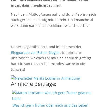
muss, dann möglichst schnell.
Nach dem Motto „Augen auf und durch“ springe ich
auch gerne mal mutig mitten rein. Und manchmal
wars dann gar nicht so schlimm, wie ich dachte.
Dieser Blogartikel entstand im Rahmen der
Blogparade von Esther Nogler
. Ich bin sehr
überrascht, welches Thema sich dadurch gezeigt
hat. Ein von Herzen kommendes Danke in die
Schweiz!
Ähnliche Beiträge:
Was ich gern früher über mich und das Leben