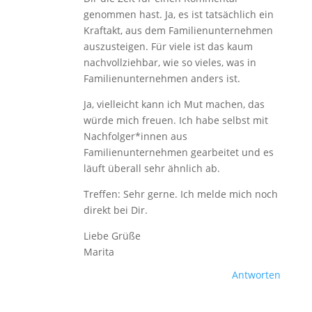
genommen hast. Ja, es ist tatsächlich ein
Kraftakt, aus dem Familienunternehmen
auszusteigen. Für viele ist das kaum
nachvollziehbar, wie so vieles, was in
Familienunternehmen anders ist.
Ja, vielleicht kann ich Mut machen, das
würde mich freuen. Ich habe selbst mit
Nachfolger*innen aus
Familienunternehmen gearbeitet und es
läuft überall sehr ähnlich ab.
Treffen: Sehr gerne. Ich melde mich noch
direkt bei Dir.
Liebe Grüße
Marita
Antworten