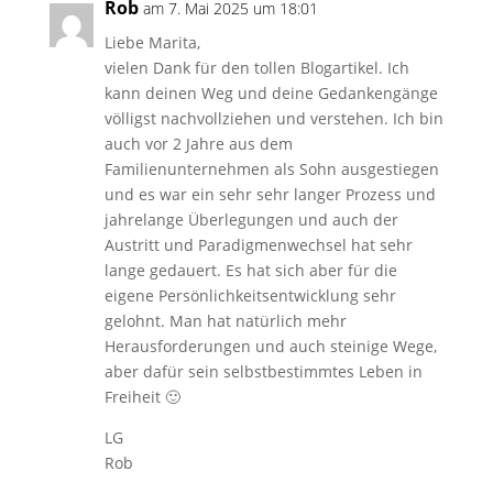
Rob
am 7. Mai 2025 um 18:01
Liebe Marita,
vielen Dank für den tollen Blogartikel. Ich
kann deinen Weg und deine Gedankengänge
völligst nachvollziehen und verstehen. Ich bin
auch vor 2 Jahre aus dem
Familienunternehmen als Sohn ausgestiegen
und es war ein sehr sehr langer Prozess und
jahrelange Überlegungen und auch der
Austritt und Paradigmenwechsel hat sehr
lange gedauert. Es hat sich aber für die
eigene Persönlichkeitsentwicklung sehr
gelohnt. Man hat natürlich mehr
Herausforderungen und auch steinige Wege,
aber dafür sein selbstbestimmtes Leben in
Freiheit 🙂
LG
Rob