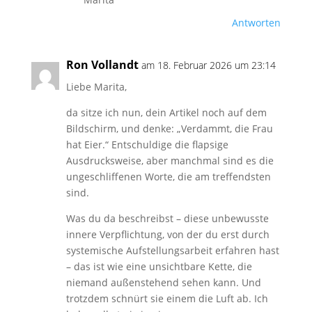
Antworten
Ron Vollandt
am 18. Februar 2026 um 23:14
Liebe Marita,
da sitze ich nun, dein Artikel noch auf dem
Bildschirm, und denke: „Verdammt, die Frau
hat Eier.“ Entschuldige die flapsige
Ausdrucksweise, aber manchmal sind es die
ungeschliffenen Worte, die am treffendsten
sind.
Was du da beschreibst – diese unbewusste
innere Verpflichtung, von der du erst durch
systemische Aufstellungsarbeit erfahren hast
– das ist wie eine unsichtbare Kette, die
niemand außenstehend sehen kann. Und
trotzdem schnürt sie einem die Luft ab. Ich