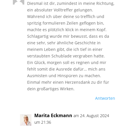
Diesmal ist dir, zumindest in meine Richtung,
ein absoluter Volltreffer gelungen.
Während ich über deine so trefflich und
spritzig formulieren Zeilen geflogen bin,
machte es plötzlich klick in meinem Kopf.
Schlagartig wurde mir bewusst, dass es da
eine sehr, sehr ähnliche Geschichte in
meinem Leben gibt, die ich tief in einer
verstaubten Schublade vergraben hatte.
Ein Glück, morgen soll es regnen und mir
fehlt somit die Ausrede dafür… mich ans
Ausmisten und Hinspüren zu machen.
Einmal mehr einen Herzensdank zu dir für
dein großartiges Wirken.
Antworten
Marita Eckmann
am 24. August 2024
um 21:36