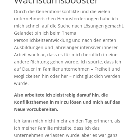
Durch die Generationskonflikte und die vielen
unternehmerischen Herausforderungen habe ich
mich schnell auf die Suche nach Lösungen gemacht.
Gelandet bin ich beim Thema
Persönlichkeitsentwicklung und nach den ersten
Ausbildungen und jahrelanger intensiver innerer
Arbeit war klar, dass es für mich beruflich in eine
andere Richtung gehen würde. Ich spürte, dass ich
auf Dauer im Familienunternehmen – Freiheit und
Möglickeiten hin oder her – nicht glücklich werden
würde.
Also arbeitete ich zielstrebig darauf hin, die
Konfliktthemen in mir zu lösen und mich auf das
Neue vorzubereiten.
Ich kann mich nicht mehr an den Tag erinnern, als
ich meiner Familie mitteilte, dass ich das
Unternehmen verlassen würde, aber es war ganz