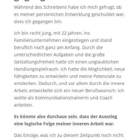
Während des Schreibens habe ich mich gefragt, ob
es meiner persönlichen Entwicklung geschuldet war,
dass ich gegangen bin.
Ich bin recht jung, mit 22 Jahren, ins
Familienunternehmen eingestiegen und stand
beruflich noch ganz am Anfang. Durch die
unterschiedlichen Aufgaben und die große
Gestaltungsfreiheit hatte ich einen unglaublichen
Handlungsspielraum. Ich hatte die Möglichkeit, neue
Fähigkeiten zu entwickeln und meine Potenziale zu
entdecken. Dadurch, und vor allem durch die innere
Arbeit, entwickelte sich ein neuer Berufswunsch: Ich
wollte als Kommunikationstrainerin und Coach
arbeiten.
Es könnte also durchaus sein, dass der Ausstieg
eine logische Folge meiner inneren Arbeit war.
Das Einzige, was ich zu diesem Zeitpunkt noch nicht