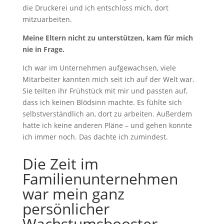
die Druckerei und ich entschloss mich, dort
mitzuarbeiten.
Meine Eltern nicht zu unterstützen, kam für mich
nie in Frage.
Ich war im Unternehmen aufgewachsen, viele
Mitarbeiter kannten mich seit ich auf der Welt war.
Sie teilten ihr Frühstück mit mir und passten auf,
dass ich keinen Blödsinn machte. Es fühlte sich
selbstverständlich an, dort zu arbeiten. Außerdem
hatte ich keine anderen Pläne – und gehen konnte
ich immer noch. Das dachte ich zumindest.
Die Zeit im
Familienunternehmen
war mein ganz
persönlicher
Wachstumsbooster