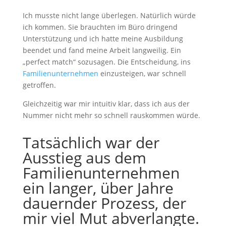
Ich musste nicht lange überlegen. Natürlich würde
ich kommen. Sie brauchten im Büro dringend
Unterstützung und ich hatte meine Ausbildung
beendet und fand meine Arbeit langweilig. Ein
„perfect match“ sozusagen. Die Entscheidung, ins
Familienunternehmen
einzusteigen, war schnell
getroffen.
Gleichzeitig war mir intuitiv klar, dass ich aus der
Nummer nicht mehr so schnell rauskommen würde.
Tatsächlich war der
Ausstieg aus dem
Familienunternehmen
ein langer, über Jahre
dauernder Prozess, der
mir viel Mut abverlangte.