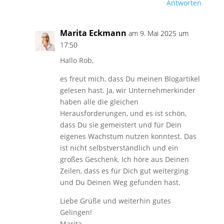
Antworten
Marita Eckmann
am 9. Mai 2025 um
17:50
Hallo Rob,
es freut mich, dass Du meinen Blogartikel
gelesen hast. Ja, wir Unternehmerkinder
haben alle die gleichen
Herausforderungen, und es ist schön,
dass Du sie gemeistert und für Dein
eigenes Wachstum nutzen konntest. Das
ist nicht selbstverständlich und ein
großes Geschenk. Ich höre aus Deinen
Zeilen, dass es für Dich gut weiterging
und Du Deinen Weg gefunden hast.
Liebe Grüße und weiterhin gutes
Gelingen!
Marita