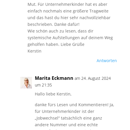
Mut. Für Unternehmerkinder hat es aber
einfach nochmals eine größere Tragweite
und das hast du hier sehr nachvollziehbar
beschrieben. Danke dafür!
Wie schön auch zu lesen, dass dir
systemische Aufstellungen auf deinem Weg
geholfen haben. Liebe Grüße
Kerstin
Antworten
Marita Eckmann
am 24. August 2024
um 21:35
Hallo liebe Kerstin,
danke fürs Lesen und Kommentieren! Ja,
für Unternehmerkinder ist der
„Jobwechsel“ tatsächlich eine ganz
andere Nummer und eine echte