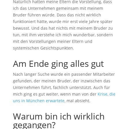
Natürlich hatten meine Eltern die Vorstellung, dass
ich das Unternehmen gemeinsam mit meinem
Bruder führen würde. Dass das nicht wirklich
funktioniert hätte, wurde mir erst viele Jahre später
bewusst. Und das hat nichts mit meinem Bruder zu
tun, mit ihm verstehe ich mich wunderbar, sondern
mit den Vorstellungen meiner Eltern und
systemischen Gesichtspunkten.
Am Ende ging alles gut
Nach langer Suche wurde ein passender Mitarbeiter
gefunden, der meinen Bruder, der inzwischen das
Unternehmen führt, fachlich unterstützt. Auch für
mich ging es gut weiter, wenn man von der
Krise, die
uns in München erwartete
, mal absieht.
Warum bin ich wirklich
gegangen?