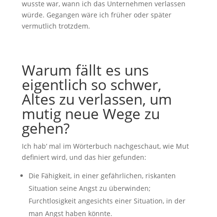
wusste war, wann ich das Unternehmen verlassen
würde. Gegangen wäre ich früher oder später
vermutlich trotzdem.
Warum fällt es uns
eigentlich so schwer,
Altes zu verlassen, um
mutig neue Wege zu
gehen?
Ich hab‘ mal im Wörterbuch nachgeschaut, wie Mut
definiert wird, und das hier gefunden:
Die Fähigkeit, in einer gefährlichen, riskanten
Situation seine Angst zu überwinden;
Furchtlosigkeit angesichts einer Situation, in der
man Angst haben könnte.