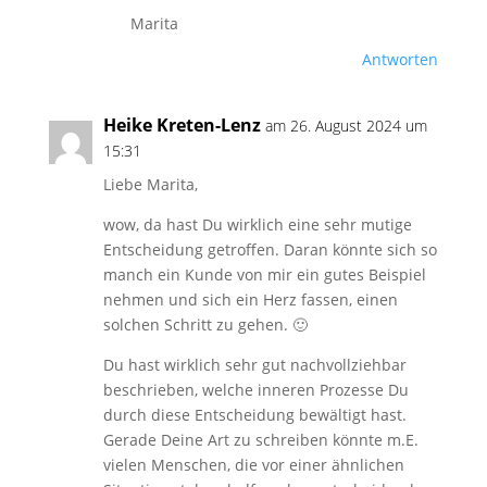
Marita
Antworten
Heike Kreten-Lenz
am 26. August 2024 um
15:31
Liebe Marita,
wow, da hast Du wirklich eine sehr mutige
Entscheidung getroffen. Daran könnte sich so
manch ein Kunde von mir ein gutes Beispiel
nehmen und sich ein Herz fassen, einen
solchen Schritt zu gehen. 🙂
Du hast wirklich sehr gut nachvollziehbar
beschrieben, welche inneren Prozesse Du
durch diese Entscheidung bewältigt hast.
Gerade Deine Art zu schreiben könnte m.E.
vielen Menschen, die vor einer ähnlichen