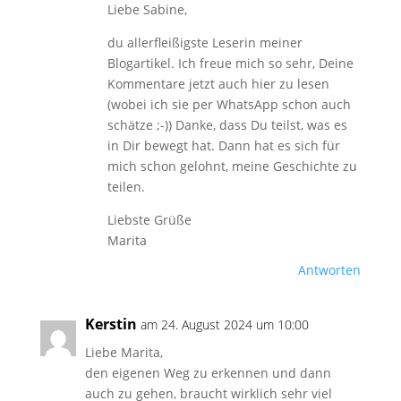
Liebe Sabine,
du allerfleißigste Leserin meiner
Blogartikel. Ich freue mich so sehr, Deine
Kommentare jetzt auch hier zu lesen
(wobei ich sie per WhatsApp schon auch
schätze ;-)) Danke, dass Du teilst, was es
in Dir bewegt hat. Dann hat es sich für
mich schon gelohnt, meine Geschichte zu
teilen.
Liebste Grüße
Marita
Antworten
Kerstin
am 24. August 2024 um 10:00
Liebe Marita,
den eigenen Weg zu erkennen und dann
auch zu gehen, braucht wirklich sehr viel