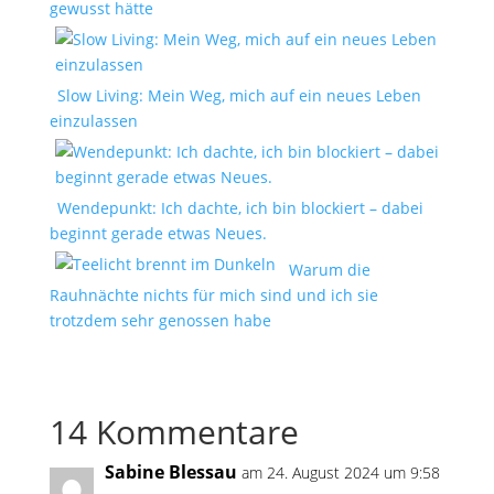
gewusst hätte
Slow Living: Mein Weg, mich auf ein neues Leben
einzulassen
Wendepunkt: Ich dachte, ich bin blockiert – dabei
beginnt gerade etwas Neues.
Warum die
Rauhnächte nichts für mich sind und ich sie
trotzdem sehr genossen habe
14 Kommentare
Sabine Blessau
am 24. August 2024 um 9:58