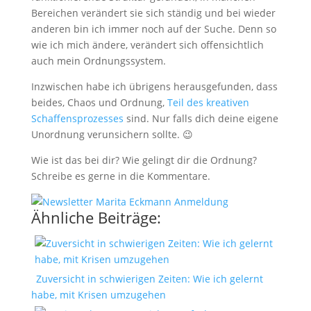
Bereichen verändert sie sich ständig und bei wieder
anderen bin ich immer noch auf der Suche. Denn so
wie ich mich ändere, verändert sich offensichtlich
auch mein Ordnungssystem.
Inzwischen habe ich übrigens herausgefunden, dass
beides, Chaos und Ordnung,
Teil des kreativen
Schaffensprozesses
sind. Nur falls dich deine eigene
Unordnung verunsichern sollte. 😉
Wie ist das bei dir? Wie gelingt dir die Ordnung?
Schreibe es gerne in die Kommentare.
Ähnliche Beiträge:
Zuversicht in schwierigen Zeiten: Wie ich gelernt
habe, mit Krisen umzugehen