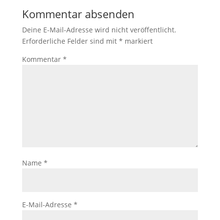
Kommentar absenden
Deine E-Mail-Adresse wird nicht veröffentlicht.
Erforderliche Felder sind mit
*
markiert
Kommentar
*
Name
*
E-Mail-Adresse
*