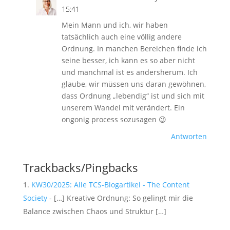
15:41
Mein Mann und ich, wir haben
tatsächlich auch eine völlig andere
Ordnung. In manchen Bereichen finde ich
seine besser, ich kann es so aber nicht
und manchmal ist es andersherum. Ich
glaube, wir müssen uns daran gewöhnen,
dass Ordnung „lebendig“ ist und sich mit
unserem Wandel mit verändert. Ein
ongonig process sozusagen 😉
Antworten
Trackbacks/Pingbacks
KW30/2025: Alle TCS-Blogartikel - The Content
Society
- […] Kreative Ordnung: So gelingt mir die
Balance zwischen Chaos und Struktur […]