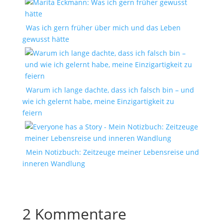
Was ich gern früher über mich und das Leben
gewusst hätte
Warum ich lange dachte, dass ich falsch bin – und
wie ich gelernt habe, meine Einzigartigkeit zu
feiern
Mein Notizbuch: Zeitzeuge meiner Lebensreise und
inneren Wandlung
2 Kommentare