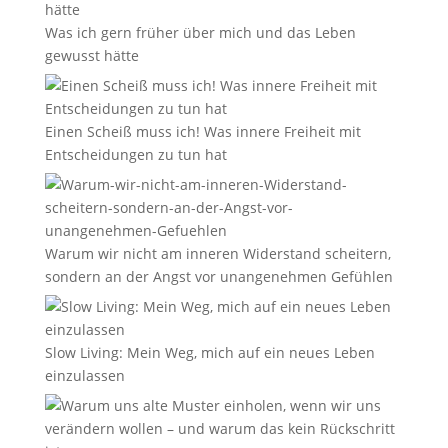
Was ich gern früher über mich und das Leben
gewusst hätte
Einen Scheiß muss ich! Was innere Freiheit mit
Entscheidungen zu tun hat
Warum wir nicht am inneren Widerstand scheitern,
sondern an der Angst vor unangenehmen Gefühlen
Slow Living: Mein Weg, mich auf ein neues Leben
einzulassen