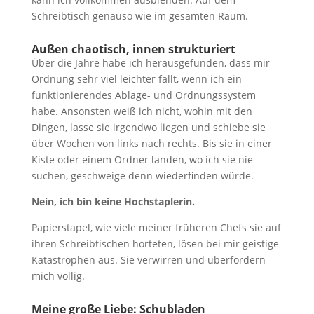
Schreibtisch genauso wie im gesamten Raum.
Außen chaotisch, innen strukturiert
Über die Jahre habe ich herausgefunden, dass mir
Ordnung sehr viel leichter fällt, wenn ich ein
funktionierendes Ablage- und Ordnungssystem
habe. Ansonsten weiß ich nicht, wohin mit den
Dingen, lasse sie irgendwo liegen und schiebe sie
über Wochen von links nach rechts. Bis sie in einer
Kiste oder einem Ordner landen, wo ich sie nie
suchen, geschweige denn wiederfinden würde.
Nein, ich bin keine Hochstaplerin.
Papierstapel, wie viele meiner früheren Chefs sie auf
ihren Schreibtischen horteten, lösen bei mir geistige
Katastrophen aus. Sie verwirren und überfordern
mich völlig.
Meine große Liebe: Schubladen