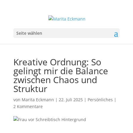
Seite wählen
Kreative Ordnung: So
gelingt mir die Balance
zwischen Chaos und
Struktur
von
Marita Eckmann
|
22. Juli 2025
|
Persönliches
|
2 Kommentare