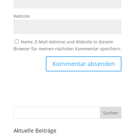
Website
Name, E-Mail-Adresse und Website in diesem
Browser für meinen nächsten Kommentar speichern.
Suchen
Aktuelle Beiträge