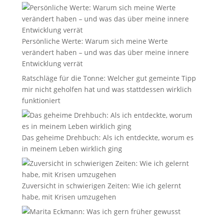
Persönliche Werte: Warum sich meine Werte
verändert haben – und was das über meine innere
Entwicklung verrät
Ratschläge für die Tonne: Welcher gut gemeinte Tipp
mir nicht geholfen hat und was stattdessen wirklich
funktioniert
Das geheime Drehbuch: Als ich entdeckte, worum es
in meinem Leben wirklich ging
Zuversicht in schwierigen Zeiten: Wie ich gelernt
habe, mit Krisen umzugehen