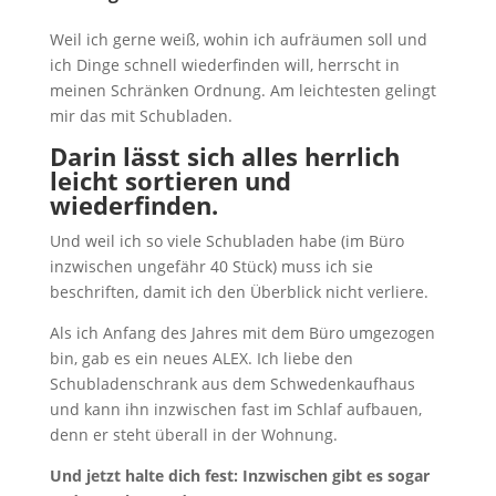
Weil ich gerne weiß, wohin ich aufräumen soll und
ich Dinge schnell wiederfinden will, herrscht in
meinen Schränken Ordnung. Am leichtesten gelingt
mir das mit Schubladen.
Darin lässt sich alles herrlich
leicht sortieren und
wiederfinden.
Und weil ich so viele Schubladen habe (im Büro
inzwischen ungefähr 40 Stück) muss ich sie
beschriften, damit ich den Überblick nicht verliere.
Als ich Anfang des Jahres mit dem Büro umgezogen
bin, gab es ein neues ALEX. Ich liebe den
Schubladenschrank aus dem Schwedenkaufhaus
und kann ihn inzwischen fast im Schlaf aufbauen,
denn er steht überall in der Wohnung.
Und jetzt halte dich fest: Inzwischen gibt es sogar