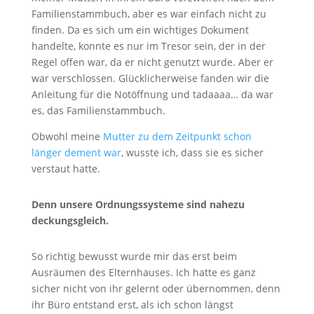
Familienstammbuch, aber es war einfach nicht zu
finden. Da es sich um ein wichtiges Dokument
handelte, konnte es nur im Tresor sein, der in der
Regel offen war, da er nicht genutzt wurde. Aber er
war verschlossen. Glücklicherweise fanden wir die
Anleitung für die Notöffnung und tadaaaa… da war
es, das Familienstammbuch.
Obwohl meine
Mutter zu dem Zeitpunkt schon
länger dement war
, wusste ich, dass sie es sicher
verstaut hatte.
Denn unsere Ordnungssysteme sind nahezu
deckungsgleich.
So richtig bewusst wurde mir das erst beim
Ausräumen des Elternhauses. Ich hatte es ganz
sicher nicht von ihr gelernt oder übernommen, denn
ihr Büro entstand erst, als ich schon längst