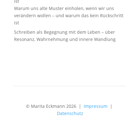
Warum uns alte Muster einholen, wenn wir uns
verändern wollen – und warum das kein Rückschritt
ist
Schreiben als Begegnung mit dem Leben – über
Resonanz, Wahrnehmung und innere Wandlung
© Marita Eckmann 2026 |
Impressum
|
Datenschutz