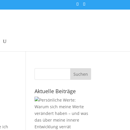
Suchen
Aktuelle Beiträge
e ich