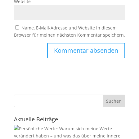
Website
Name, E-Mail-Adresse und Website in diesem
Browser für meinen nächsten Kommentar speichern.
Suchen
Aktuelle Beiträge