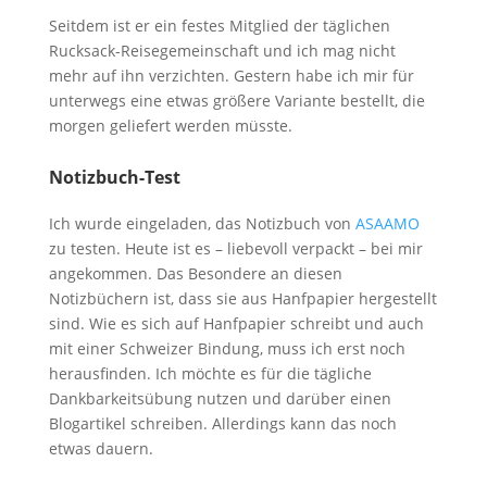
Seitdem ist er ein festes Mitglied der täglichen
Rucksack-Reisegemeinschaft und ich mag nicht
mehr auf ihn verzichten. Gestern habe ich mir für
unterwegs eine etwas größere Variante bestellt, die
morgen geliefert werden müsste.
Notizbuch-Test
Ich wurde eingeladen, das Notizbuch von
ASAAMO
zu testen. Heute ist es – liebevoll verpackt – bei mir
angekommen. Das Besondere an diesen
Notizbüchern ist, dass sie aus Hanfpapier hergestellt
sind. Wie es sich auf Hanfpapier schreibt und auch
mit einer Schweizer Bindung, muss ich erst noch
herausfinden. Ich möchte es für die tägliche
Dankbarkeitsübung nutzen und darüber einen
Blogartikel schreiben. Allerdings kann das noch
etwas dauern.