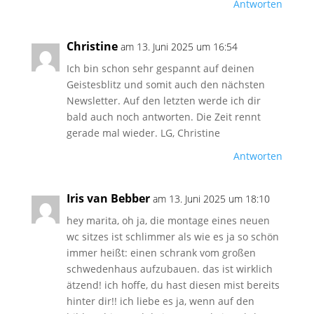
Antworten
Christine
am 13. Juni 2025 um 16:54
Ich bin schon sehr gespannt auf deinen
Geistesblitz und somit auch den nächsten
Newsletter. Auf den letzten werde ich dir
bald auch noch antworten. Die Zeit rennt
gerade mal wieder. LG, Christine
Antworten
Iris van Bebber
am 13. Juni 2025 um 18:10
hey marita, oh ja, die montage eines neuen
wc sitzes ist schlimmer als wie es ja so schön
immer heißt: einen schrank vom großen
schwedenhaus aufzubauen. das ist wirklich
ätzend! ich hoffe, du hast diesen mist bereits
hinter dir!! ich liebe es ja, wenn auf den