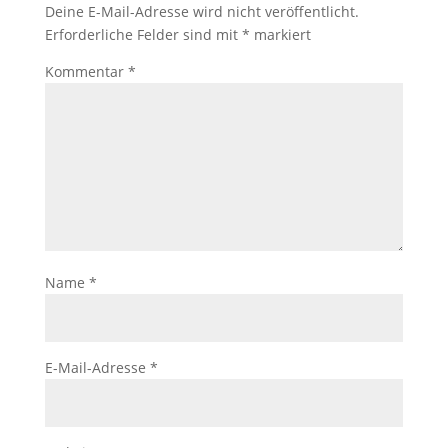
Deine E-Mail-Adresse wird nicht veröffentlicht.
Erforderliche Felder sind mit
*
markiert
Kommentar
*
Name
*
E-Mail-Adresse
*