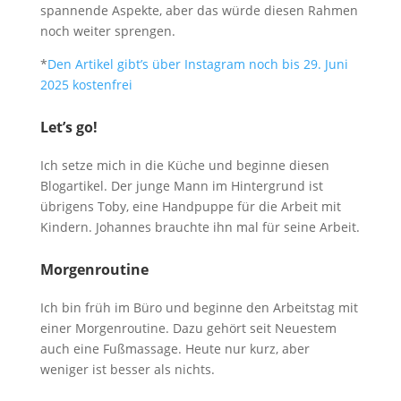
spannende Aspekte, aber das würde diesen Rahmen
noch weiter sprengen.
*
Den Artikel gibt’s über Instagram noch bis 29. Juni
2025 kostenfrei
Let’s go!
Ich setze mich in die Küche und beginne diesen
Blogartikel. Der junge Mann im Hintergrund ist
übrigens Toby, eine Handpuppe für die Arbeit mit
Kindern. Johannes brauchte ihn mal für seine Arbeit.
Morgenroutine
Ich bin früh im Büro und beginne den Arbeitstag mit
einer Morgenroutine. Dazu gehört seit Neuestem
auch eine Fußmassage. Heute nur kurz, aber
weniger ist besser als nichts.