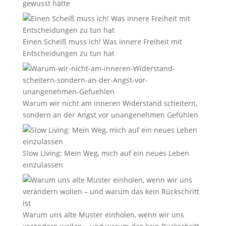
gewusst hätte
Einen Scheiß muss ich! Was innere Freiheit mit
Entscheidungen zu tun hat
Warum wir nicht am inneren Widerstand scheitern,
sondern an der Angst vor unangenehmen Gefühlen
Slow Living: Mein Weg, mich auf ein neues Leben
einzulassen
Warum uns alte Muster einholen, wenn wir uns