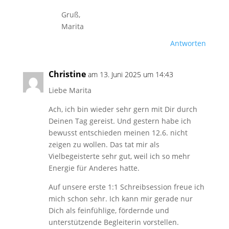
Gruß,
Marita
Antworten
Christine
am 13. Juni 2025 um 14:43
Liebe Marita
Ach, ich bin wieder sehr gern mit Dir durch
Deinen Tag gereist. Und gestern habe ich
bewusst entschieden meinen 12.6. nicht
zeigen zu wollen. Das tat mir als
Vielbegeisterte sehr gut, weil ich so mehr
Energie für Anderes hatte.
Auf unsere erste 1:1 Schreibsession freue ich
mich schon sehr. Ich kann mir gerade nur
Dich als feinfühlige, fördernde und
unterstützende Begleiterin vorstellen.