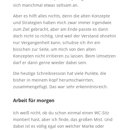
sich manchmal etwas seltsam an.
Aber es hilft alles nichts, denn die alten Konzepte
und Strategien haben mich zwar immer irgendwie
zum Ziel gebracht, aber am Ende passte es dann
doch nicht so richtig. Und weil der Verstand ohnehin
nur Vergangenheit kann, schubse ich ihn ein
bisschen zur Seite, um mich von den alten
Konzepten nicht irritieren zu lassen. Beim Umsetzen
darf er dann gerne wieder dabei sein.
Die heutige Schreibsession hat viele Punkte, die
bisher in meinem Kopf herumschwirrten,
zusammengefügt. Das war sehr erkenntnisreich.
Arbeit für morgen
Ich weiß nicht, ob du schon einmal einen WC-Sitz
montiert hast, aber ich finde, das großen Mist. Und
dabei ist es völlig egal von welcher Marke oder