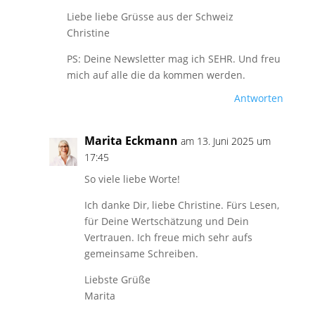
Liebe liebe Grüsse aus der Schweiz
Christine
PS: Deine Newsletter mag ich SEHR. Und freu
mich auf alle die da kommen werden.
Antworten
Marita Eckmann
am 13. Juni 2025 um
17:45
So viele liebe Worte!
Ich danke Dir, liebe Christine. Fürs Lesen,
für Deine Wertschätzung und Dein
Vertrauen. Ich freue mich sehr aufs
gemeinsame Schreiben.
Liebste Grüße
Marita