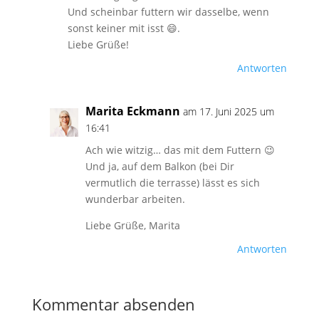
Und scheinbar futtern wir dasselbe, wenn
sonst keiner mit isst 😄.
Liebe Grüße!
Antworten
Marita Eckmann
am 17. Juni 2025 um
16:41
Ach wie witzig… das mit dem Futtern 😉
Und ja, auf dem Balkon (bei Dir
vermutlich die terrasse) lässt es sich
wunderbar arbeiten.
Liebe Grüße, Marita
Antworten
Kommentar absenden