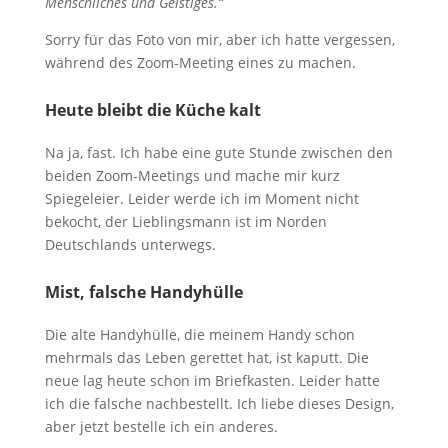
Menschliches und Geistiges.“
Sorry für das Foto von mir, aber ich hatte vergessen,
während des Zoom-Meeting eines zu machen.
Heute bleibt die Küche kalt
Na ja, fast. Ich habe eine gute Stunde zwischen den
beiden Zoom-Meetings und mache mir kurz
Spiegeleier. Leider werde ich im Moment nicht
bekocht, der Lieblingsmann ist im Norden
Deutschlands unterwegs.
Mist, falsche Handyhülle
Die alte Handyhülle, die meinem Handy schon
mehrmals das Leben gerettet hat, ist kaputt. Die
neue lag heute schon im Briefkasten. Leider hatte
ich die falsche nachbestellt. Ich liebe dieses Design,
aber jetzt bestelle ich ein anderes.