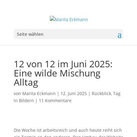
Seite wählen
12 von 12 im Juni 2025:
Eine wilde Mischung
Alltag
von
Marita Eckmann
|
12. Juni 2025
|
Rückblick
,
Tag
in Bildern
|
11 Kommentare
Die Woche ist arbeitsreich und auch heute reiht sich