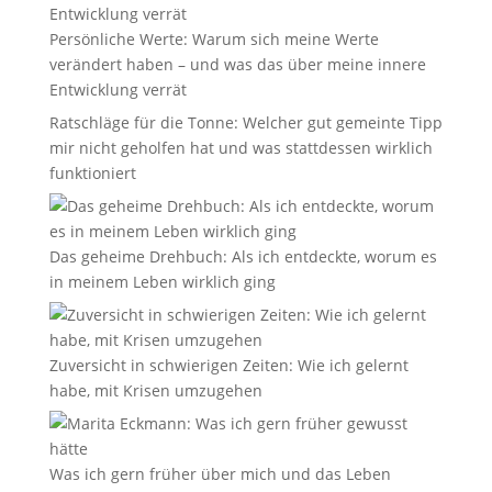
Persönliche Werte: Warum sich meine Werte
verändert haben – und was das über meine innere
Entwicklung verrät
Ratschläge für die Tonne: Welcher gut gemeinte Tipp
mir nicht geholfen hat und was stattdessen wirklich
funktioniert
Das geheime Drehbuch: Als ich entdeckte, worum es
in meinem Leben wirklich ging
Zuversicht in schwierigen Zeiten: Wie ich gelernt
habe, mit Krisen umzugehen
Was ich gern früher über mich und das Leben