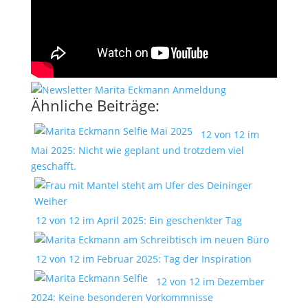
Ähnliche Beiträge:
12 von 12 im
Mai 2025: Nicht wie geplant und trotzdem viel
geschafft.
12 von 12 im April 2025: Ein geschenkter Tag
12 von 12 im Februar 2025: Tag der Inspiration
12 von 12 im Dezember
2024: Keine besonderen Vorkommnisse