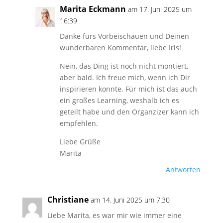
Marita Eckmann
am 17. Juni 2025 um
16:39
Danke fürs Vorbeischauen und Deinen
wunderbaren Kommentar, liebe Iris!
Nein, das Ding ist noch nicht montiert,
aber bald. Ich freue mich, wenn ich Dir
inspirieren konnte. Für mich ist das auch
ein großes Learning, weshalb ich es
geteilt habe und den Organzizer kann ich
empfehlen.
Liebe Grüße
Marita
Antworten
Christiane
am 14. Juni 2025 um 7:30
Liebe Marita, es war mir wie immer eine