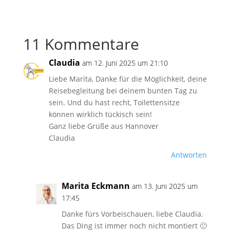
11 Kommentare
Claudia
am 12. Juni 2025 um 21:10
Liebe Marita, Danke für die Möglichkeit, deine
Reisebegleitung bei deinem bunten Tag zu
sein. Und du hast recht, Toilettensitze
können wirklich tückisch sein!
Ganz liebe Grüße aus Hannover
Claudia
Antworten
Marita Eckmann
am 13. Juni 2025 um
17:45
Danke fürs Vorbeischauen, liebe Claudia.
Das Ding ist immer noch nicht montiert 🙁