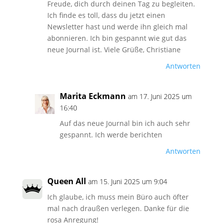
Freude, dich durch deinen Tag zu begleiten.
Ich finde es toll, dass du jetzt einen
Newsletter hast und werde ihn gleich mal
abonnieren. Ich bin gespannt wie gut das
neue Journal ist. Viele Grüße, Christiane
Antworten
Marita Eckmann
am 17. Juni 2025 um
16:40
Auf das neue Journal bin ich auch sehr
gespannt. Ich werde berichten
Antworten
Queen All
am 15. Juni 2025 um 9:04
Ich glaube, ich muss mein Büro auch öfter
mal nach draußen verlegen. Danke für die
rosa Anregung!