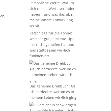
Persönliche Werte: Warum
sich meine Werte verändert
haben – und was das über
len,
meine innere Entwicklung
verrät
Ratschläge für die Tonne:
Welcher gut gemeinte Tipp
mir nicht geholfen hat und
was stattdessen wirklich
funktioniert
Das geheime Drehbuch: Als
ich entdeckte, worum es in
meinem Leben wirklich ging