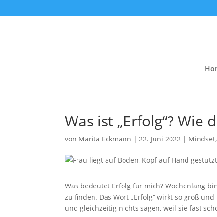
Ho
Was ist „Erfolg“? Wie d
von
Marita Eckmann
|
22. Juni 2022
|
Mindset
Was bedeutet Erfolg für mich? Wochenlang bin
zu finden. Das Wort „Erfolg“ wirkt so groß und
und gleichzeitig nichts sagen, weil sie fast s