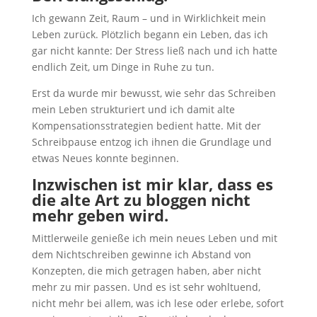
Ich gewann Zeit, Raum – und in Wirklichkeit mein
Leben zurück. Plötzlich begann ein Leben, das ich
gar nicht kannte: Der Stress ließ nach und ich hatte
endlich Zeit, um Dinge in Ruhe zu tun.
Erst da wurde mir bewusst, wie sehr das Schreiben
mein Leben strukturiert und ich damit alte
Kompensationsstrategien bedient hatte. Mit der
Schreibpause entzog ich ihnen die Grundlage und
etwas Neues konnte beginnen.
Inzwischen ist mir klar, dass es
die alte Art zu bloggen nicht
mehr geben wird.
Mittlerweile genieße ich mein neues Leben und mit
dem Nichtschreiben gewinne ich Abstand von
Konzepten, die mich getragen haben, aber nicht
mehr zu mir passen. Und es ist sehr wohltuend,
nicht mehr bei allem, was ich lese oder erlebe, sofort