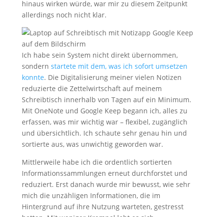
hinaus wirken würde, war mir zu diesem Zeitpunkt
allerdings noch nicht klar.
Ich habe sein System nicht direkt übernommen,
sondern
startete mit dem, was ich sofort umsetzen
konnte
. Die Digitalisierung meiner vielen Notizen
reduzierte die Zettelwirtschaft auf meinem
Schreibtisch innerhalb von Tagen auf ein Minimum.
Mit OneNote und Google Keep begann ich, alles zu
erfassen, was mir wichtig war – flexibel, zugänglich
und übersichtlich. Ich schaute sehr genau hin und
sortierte aus, was unwichtig geworden war.
Mittlerweile habe ich die ordentlich sortierten
Informationssammlungen erneut durchforstet und
reduziert. Erst danach wurde mir bewusst, wie sehr
mich die unzähligen Informationen, die im
Hintergrund auf ihre Nutzung warteten, gestresst