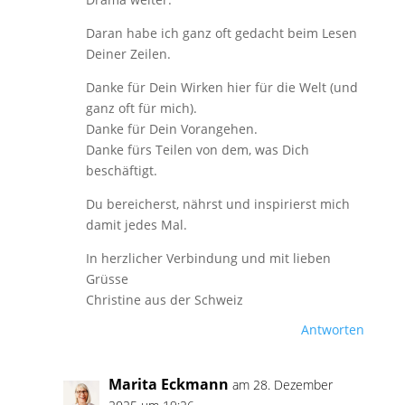
Daran habe ich ganz oft gedacht beim Lesen
Deiner Zeilen.
Danke für Dein Wirken hier für die Welt (und
ganz oft für mich).
Danke für Dein Vorangehen.
Danke fürs Teilen von dem, was Dich
beschäftigt.
Du bereicherst, nährst und inspirierst mich
damit jedes Mal.
In herzlicher Verbindung und mit lieben
Grüsse
Christine aus der Schweiz
Antworten
Marita Eckmann
am 28. Dezember