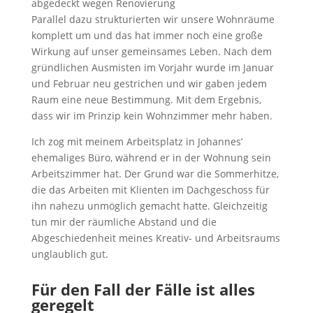
Parallel dazu strukturierten wir unsere Wohnräume
komplett um und das hat immer noch eine große
Wirkung auf unser gemeinsames Leben. Nach dem
gründlichen Ausmisten im Vorjahr wurde im Januar
und Februar neu gestrichen und wir gaben jedem
Raum eine neue Bestimmung. Mit dem Ergebnis,
dass wir im Prinzip kein Wohnzimmer mehr haben.
Ich zog mit meinem Arbeitsplatz in Johannes’
ehemaliges Büro, während er in der Wohnung sein
Arbeitszimmer hat. Der Grund war die Sommerhitze,
die das Arbeiten mit Klienten im Dachgeschoss für
ihn nahezu unmöglich gemacht hatte. Gleichzeitig
tun mir der räumliche Abstand und die
Abgeschiedenheit meines Kreativ- und Arbeitsraums
unglaublich gut.
Für den Fall der Fälle ist alles
geregelt