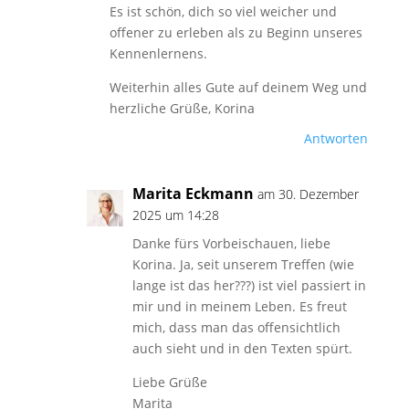
Es ist schön, dich so viel weicher und
offener zu erleben als zu Beginn unseres
Kennenlernens.
Weiterhin alles Gute auf deinem Weg und
herzliche Grüße, Korina
Antworten
Marita Eckmann
am 30. Dezember
2025 um 14:28
Danke fürs Vorbeischauen, liebe
Korina. Ja, seit unserem Treffen (wie
lange ist das her???) ist viel passiert in
mir und in meinem Leben. Es freut
mich, dass man das offensichtlich
auch sieht und in den Texten spürt.
Liebe Grüße
Marita