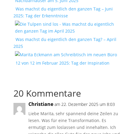
Was machst du eigentlich den ganzen Tag – Juni
2025: Tag der Erkenntnisse
Was machst du eigentlich den ganzen Tag? – April
2025
12 von 12 im Februar 2025: Tag der Inspiration
20 Kommentare
Christiane
am 22. Dezember 2025 um 8:03
Liebe Marita, sehr spannend deine Zeilen zu
lesen. Was für eine Transformation. Es
ermutigt zum loslassen und innehalten. Ich