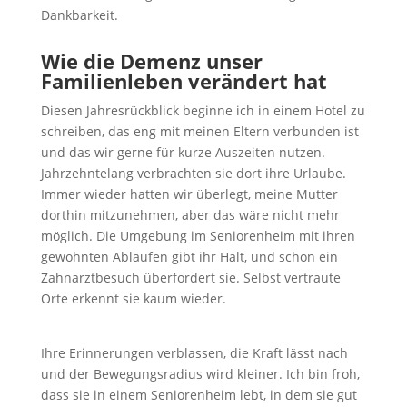
Dankbarkeit.
Wie die Demenz unser
Familienleben verändert
hat
Diesen Jahresrückblick beginne ich in einem Hotel zu
schreiben, das eng mit meinen Eltern verbunden ist
und das wir gerne für kurze Auszeiten nutzen.
Jahrzehntelang verbrachten sie dort ihre Urlaube.
Immer wieder hatten wir überlegt, meine Mutter
dorthin mitzunehmen, aber das wäre nicht mehr
möglich. Die Umgebung im Seniorenheim mit ihren
gewohnten Abläufen gibt ihr Halt, und schon ein
Zahnarztbesuch überfordert sie. Selbst vertraute
Orte erkennt sie kaum wieder.
Ihre Erinnerungen verblassen, die Kraft lässt nach
und der Bewegungsradius wird kleiner. Ich bin froh,
dass sie in einem Seniorenheim lebt, in dem sie gut