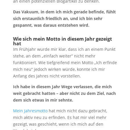
an einen potenziellen Blogartikel zu denken.
Das Vakuum, in dem ich mich gerade befinde, fühlt
sich erstaunlich friedlich an, und ich bin sehr
gespannt, was daraus entstehen wird.
Wie sich mein Motto in diesem Jahr gezeigt
hat
Im Frühjahr wurde mir klar, dass ich an einem Punkt
stehe, an dem „einfach weiter“ nicht mehr
funktioniert. Wie tiefgreifend mein Motto „Ich erfinde
mich neu“ jedoch wirken würde, konnte ich mir
Anfang des Jahres nicht vorstellen.
Ich habe in diesem Jahr Wege verlassen, die mich
weit gebracht hatten – aber nicht zu dem Ziel, nach
dem sich etwas in mir sehnte.
Mein Jahresmotto
hat mich nicht dazu gebracht,
mich aktiv neu zu erfinden. Es hat mir viel mehr
gezeigt, was geschieht, wenn ich mich auf den