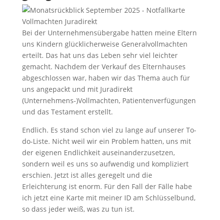
Bei der Unternehmensübergabe hatten meine Eltern
uns Kindern glücklicherweise Generalvollmachten
erteilt. Das hat uns das Leben sehr viel leichter
gemacht. Nachdem der Verkauf des Elternhauses
abgeschlossen war, haben wir das Thema auch für
uns angepackt und mit Juradirekt
(Unternehmens-)Vollmachten, Patientenverfügungen
und das Testament erstellt.
Endlich. Es stand schon viel zu lange auf unserer To-
do-Liste. Nicht weil wir ein Problem hatten, uns mit
der eigenen Endlichkeit auseinanderzusetzen,
sondern weil es uns so aufwendig und kompliziert
erschien. Jetzt ist alles geregelt und die
Erleichterung ist enorm. Für den Fall der Fälle habe
ich jetzt eine Karte mit meiner ID am Schlüsselbund,
so dass jeder weiß, was zu tun ist.