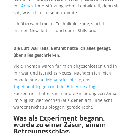
mit
Annas
Unterstützung schnell entwickelt, denn sie
sah, was ich nicht sehen konnte.
Ich überwand meine Technikblockade, startete
meinen Newsletter – und dann: Stillstand.
Die Luft war raus. Gefühlt hatte ich alles gesagt,
über alles geschrieben.
Viele Themen waren für mich abgeschlossen und in
mir war und ist nichts Neues. Nachdem ich mich
monatelang auf
Monatsrückblicke, das
Tagebuchbloggen und die Bilder des Tages
konzentriert hatte, kam mir die Einladung von Anna
im August, vier Wochen (aus denen am Ende acht
wurden) nicht zu bloggen, gerade recht.
Was als Experiment begann,
wurde zu einer Zäsur, einem
Befreiungsschlag.