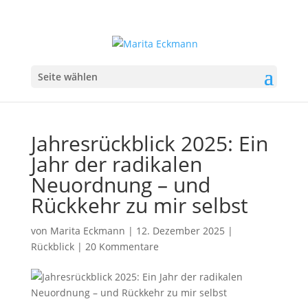
Seite wählen
Jahresrückblick 2025: Ein
Jahr der radikalen
Neuordnung – und
Rückkehr zu mir selbst
von
Marita Eckmann
|
12. Dezember 2025
|
Rückblick
|
20 Kommentare