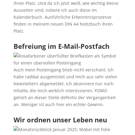
ihren Platz. Und da ich jetzt weiß, wie wichtig kleine
Auszeiten sind, notiere ich auch diese im
Kalenderbuch. Ausführliche Erkenntnisprozesse
finden in meinem neuen DIN A4 Notizbuch ihren
Platz.
Befreiung im E-Mail-Postfach
Auch mein Posteingang blieb nicht verschont: Ich
habe radikal ausgemistet und mich aus sehr vielen
Newslettern abgemeldet. Ich abonniere nur noch
Inhalte, die mich wirklich interessieren. FOMO
gehört an dieser Stelle definitiv der Vergangenheit
an. Weniger ist auch hier ein echter Gewinn.
Wir ordnen unser Leben neu