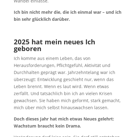
Wandel einlasse.
Ich bin nicht mehr die, die ich einmal war – und ich
bin sehr glücklich darüber.
2025 hat mein neues Ich
geboren
Ich komme aus einem Leben, das von
Herausforderungen, Pflichtgefühl, Aktivität und
Durchhalten geprägt war. Jahrzehntelang war ich
überzeugt: Entwicklung geschieht nur, wenn das
Leben brennt. Wenn es laut wird. Wenn etwas
zerfällt. Und tatsächlich bin ich an vielen Krisen
gewachsen. Sie haben mich geformt, stark gemacht,
mich über mich selbst hinauswachsen lassen.
Doch dieses Jahr hat mich etwas Neues gelehrt:
Wachstum braucht kein Drama.