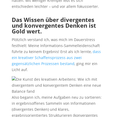
hatten. Mit weniger Krempel lebt es sich
entschieden leichter – und vor allem fokussierter.
Das Wissen über divergentes
und konvergentes Denken ist
Gold wert.
Plötzlich verstand ich, was mich im Dauerstress
festhielt: Meine Informations-Sammelleidenschaft
führte zu keinem Ergebnis! Erst als ich lernte,
dass
ein kreativer Schaffensprozess aus zwei
gegensätzlichen Prozessen bestand
, ging mir ein
Licht auf.
Also begann ich, meine Aufgaben neu zu sortieren:
in ergebnisoffenes Sammeln von Informationen
(divergentes Denken) und klares,
ergebnisorientiertes Strukturieren (konvergentes