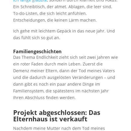
Ein Schreibtisch, der atmet. Ablagen, die leer sind.
To-do-Listen, die sich leicht anfühlen.
Entscheidungen, die keinen Lärm machen.
Ich gehe mit leichtem Gepäck in das neue Jahr. Und
das fühlt sich so gut an.
Familiengeschichten
Das Thema Endlichkeit zieht sich seit zwei Jahren wie
ein roter Faden durch mein Leben. Zuerst die
Demenz meiner Eltern, dann der Tod meines Vaters
und die dadurch ausgelösten Veränderungen – und
dann gibt es noch ein paar andere Dinge im
Familiensystem, die spätestens im nächsten Jahr
ihren Abschluss finden werden.
Projekt abgeschlossen: Das
Elternhaus ist verkauft
Nachdem meine Mutter nach dem Tod meines