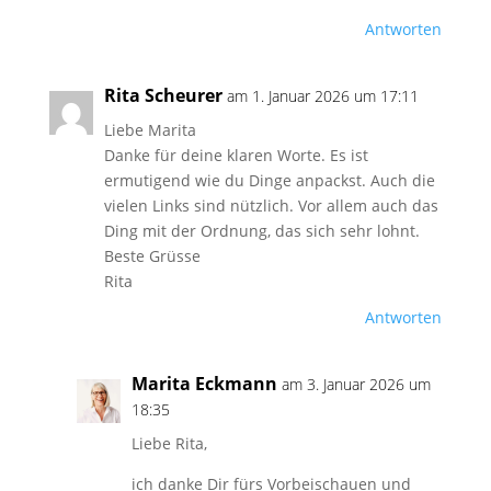
Antworten
Rita Scheurer
am 1. Januar 2026 um 17:11
Liebe Marita
Danke für deine klaren Worte. Es ist
ermutigend wie du Dinge anpackst. Auch die
vielen Links sind nützlich. Vor allem auch das
Ding mit der Ordnung, das sich sehr lohnt.
Beste Grüsse
Rita
Antworten
Marita Eckmann
am 3. Januar 2026 um
18:35
Liebe Rita,
ich danke Dir fürs Vorbeischauen und