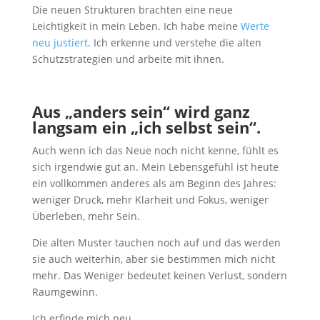
Die neuen Strukturen brachten eine neue
Leichtigkeit in mein Leben. Ich habe meine
Werte
neu justiert
. Ich erkenne und verstehe die alten
Schutzstrategien und arbeite mit ihnen.
Aus „anders sein“ wird ganz
langsam ein „ich selbst sein“.
Auch wenn ich das Neue noch nicht kenne, fühlt es
sich irgendwie gut an. Mein Lebensgefühl ist heute
ein vollkommen anderes als am Beginn des Jahres:
weniger Druck, mehr Klarheit und Fokus, weniger
Überleben, mehr Sein.
Die alten Muster tauchen noch auf und das werden
sie auch weiterhin, aber sie bestimmen mich nicht
mehr. Das Weniger bedeutet keinen Verlust, sondern
Raumgewinn.
Ich erfinde mich neu.