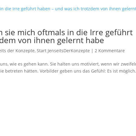
sie mich oftmals in die Irre geführt
zdem von ihnen gelernt habe
eits der Konzepte
,
Start JenseitsDerKonzepte
|
2 Kommentare
uns, wie es gehen kann. Sie halten uns motiviert, wenn wir zweifel
 nie betreten hätten. Vorbilder geben uns das Gefühl: Es ist möglich.