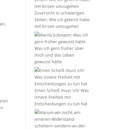
Zuversicht in schwierigen
Zeiten: Wie ich gelernt habe,
ren.
mit Krisen umzugehen
Was ich gern früher über
mich und das Leben
gewusst hätte
Einen Scheiß muss ich! Was
innere Freiheit mit
baren
Entscheidungen zu tun hat
nn