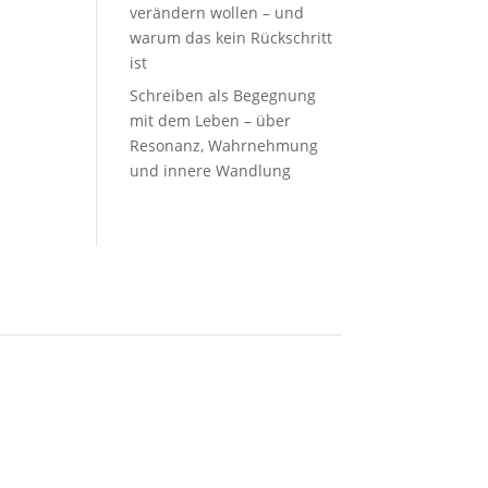
verändern wollen – und
warum das kein Rückschritt
ist
Schreiben als Begegnung
mit dem Leben – über
Resonanz, Wahrnehmung
und innere Wandlung