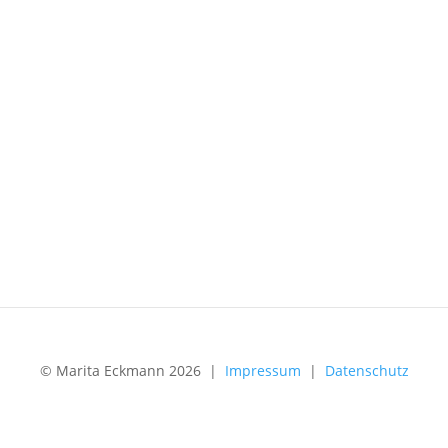
© Marita Eckmann 2026 |
Impressum
|
Datenschutz