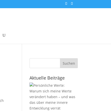
Suchen
Aktuelle Beiträge
och
h