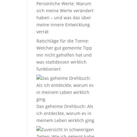
Persönliche Werte: Warum
sich meine Werte verändert
haben – und was das über
meine innere Entwicklung
verrät
Ratschläge für die Tonne:
Welcher gut gemeinte Tipp
mir nicht geholfen hat und
was stattdessen wirklich
funktioniert
Das geheime Drehbuch: Als
ich entdeckte, worum es in
meinem Leben wirklich ging