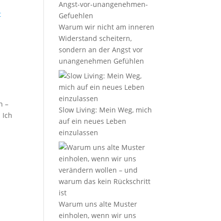
Warum wir nicht am inneren
Widerstand scheitern,
sondern an der Angst vor
unangenehmen Gefühlen
n –
Slow Living: Mein Weg, mich
 Ich
auf ein neues Leben
einzulassen
Warum uns alte Muster
einholen, wenn wir uns