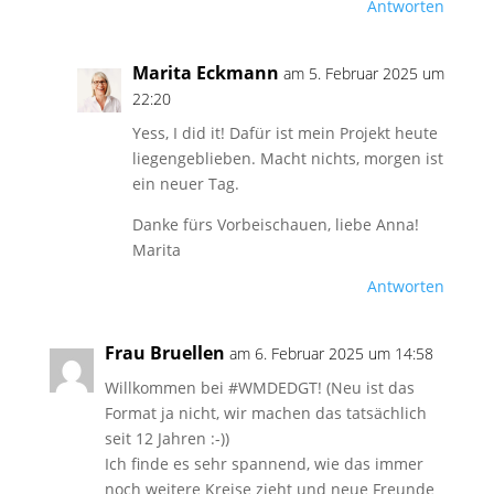
Antworten
Marita Eckmann
am 5. Februar 2025 um
22:20
Yess, I did it! Dafür ist mein Projekt heute
liegengeblieben. Macht nichts, morgen ist
ein neuer Tag.
Danke fürs Vorbeischauen, liebe Anna!
Marita
Antworten
Frau Bruellen
am 6. Februar 2025 um 14:58
Willkommen bei #WMDEDGT! (Neu ist das
Format ja nicht, wir machen das tatsächlich
seit 12 Jahren :-))
Ich finde es sehr spannend, wie das immer
noch weitere Kreise zieht und neue Freunde