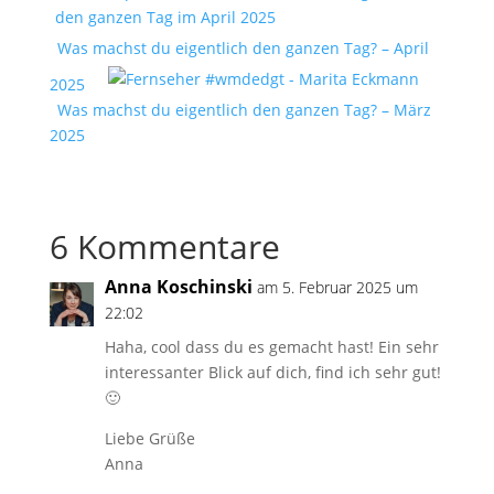
Was machst du eigentlich den ganzen Tag? – April
2025
Was machst du eigentlich den ganzen Tag? – März
2025
6 Kommentare
Anna Koschinski
am 5. Februar 2025 um
22:02
Haha, cool dass du es gemacht hast! Ein sehr
interessanter Blick auf dich, find ich sehr gut!
🙂
Liebe Grüße
Anna