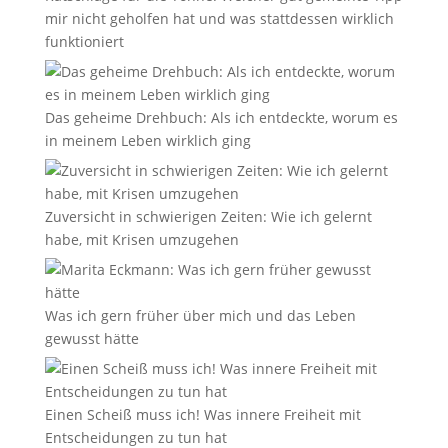
mir nicht geholfen hat und was stattdessen wirklich
funktioniert
Das geheime Drehbuch: Als ich entdeckte, worum es
in meinem Leben wirklich ging
Zuversicht in schwierigen Zeiten: Wie ich gelernt
habe, mit Krisen umzugehen
Was ich gern früher über mich und das Leben
gewusst hätte
Einen Scheiß muss ich! Was innere Freiheit mit
Entscheidungen zu tun hat