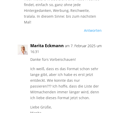
findet, einfach so, ganz ohne jede
Hintergedanken, Werbung, Reichweite,
tralala. In diesem Sinne: bis zum nächsten
Mal!
Antworten
Marita Eckmann
am 7. Februar 2025 um
16:31
Danke fürs Vorbeischauen!
Ich weiß, dass es das Format schon sehr
lange gibt, aber ich habe es erst jetzt
entdeckt. Wie konnte das nur
passieren??? Ich hoffe, dass die Liste der
Mitmachenden immer länger wird, denn
ich liebe dieses Format jetzt schon.
Liebe Grüße,
Marita