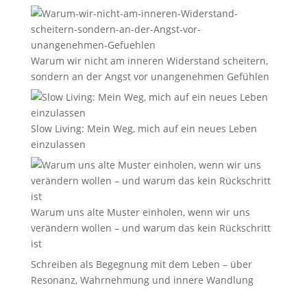
Warum wir nicht am inneren Widerstand scheitern,
sondern an der Angst vor unangenehmen Gefühlen
Slow Living: Mein Weg, mich auf ein neues Leben
einzulassen
Warum uns alte Muster einholen, wenn wir uns
verändern wollen – und warum das kein Rückschritt
ist
Schreiben als Begegnung mit dem Leben – über
Resonanz, Wahrnehmung und innere Wandlung