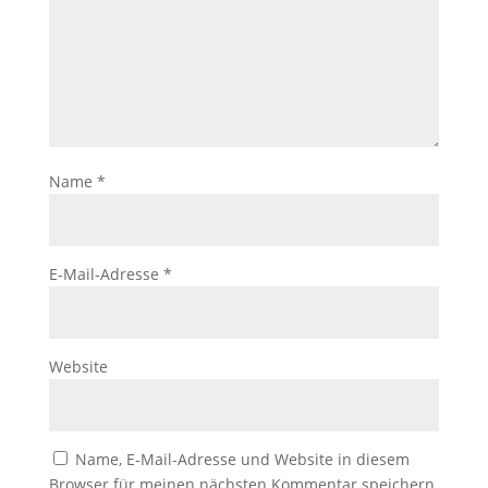
Name
*
E-Mail-Adresse
*
Website
Name, E-Mail-Adresse und Website in diesem
Browser für meinen nächsten Kommentar speichern.