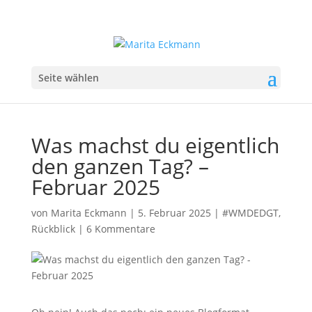
Seite wählen
Was machst du eigentlich
den ganzen Tag? –
Februar 2025
von
Marita Eckmann
|
5. Februar 2025
|
#WMDEDGT
,
Rückblick
|
6 Kommentare