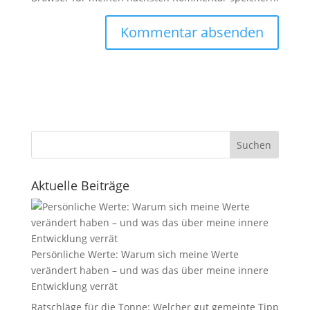
Suchen
Aktuelle Beiträge
Persönliche Werte: Warum sich meine Werte
verändert haben – und was das über meine innere
Entwicklung verrät
Ratschläge für die Tonne: Welcher gut gemeinte Tipp