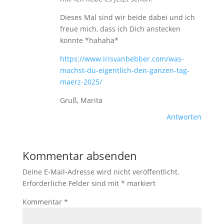
Dieses Mal sind wir beide dabei und ich
freue mich, dass ich Dich anstecken
konnte *hahaha*
https://www.irisvanbebber.com/was-
machst-du-eigentlich-den-ganzen-tag-
maerz-2025/
Gruß, Marita
Antworten
Kommentar absenden
Deine E-Mail-Adresse wird nicht veröffentlicht.
Erforderliche Felder sind mit
*
markiert
Kommentar
*