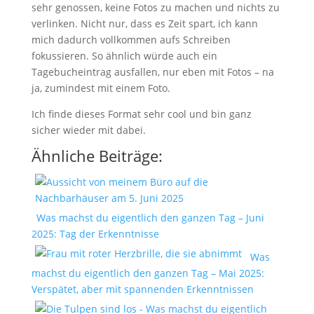
sehr genossen, keine Fotos zu machen und nichts zu
verlinken. Nicht nur, dass es Zeit spart, ich kann
mich dadurch vollkommen aufs Schreiben
fokussieren. So ähnlich würde auch ein
Tagebucheintrag ausfallen, nur eben mit Fotos – na
ja, zumindest mit einem Foto.
Ich finde dieses Format sehr cool und bin ganz
sicher wieder mit dabei.
Ähnliche Beiträge:
Was machst du eigentlich den ganzen Tag – Juni
2025: Tag der Erkenntnisse
Was
machst du eigentlich den ganzen Tag – Mai 2025:
Verspätet, aber mit spannenden Erkenntnissen