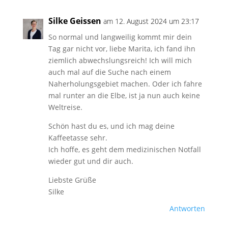
Silke Geissen
am 12. August 2024 um 23:17
So normal und langweilig kommt mir dein
Tag gar nicht vor, liebe Marita, ich fand ihn
ziemlich abwechslungsreich! Ich will mich
auch mal auf die Suche nach einem
Naherholungsgebiet machen. Oder ich fahre
mal runter an die Elbe, ist ja nun auch keine
Weltreise.
Schön hast du es, und ich mag deine
Kaffeetasse sehr.
Ich hoffe, es geht dem medizinischen Notfall
wieder gut und dir auch.
Liebste Grüße
Silke
Antworten