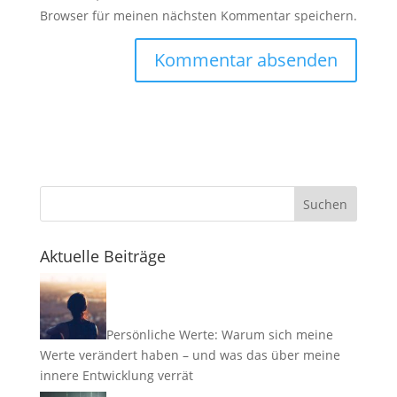
Browser für meinen nächsten Kommentar speichern.
Suchen
Aktuelle Beiträge
Persönliche Werte: Warum sich meine
Werte verändert haben – und was das über meine
innere Entwicklung verrät