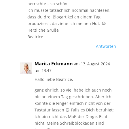
herrschte – so schön.
Ich musste tatsächlich nochmal nachlesen,
dass du drei Blogartikel an einem Tag
produzierst, da ziehe ich meinen Hut. 😂
Herzliche Grüße
Beatrice
Antworten
Marita Eckmann
am 13. August 2024
um 13:47
Hallo liebe Beatrice,
ganz ehrlich, so viel habe ich auch noch
nie an einem Tag geschrieben. Aber ich
konnte die Finger einfach nicht von der
Tastatur lassen 😉 Falls es Dich beruhigt:
Ich bin nicht das Maß der Dinge. Echt
nicht. Meine Schreibblockaden sind