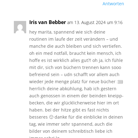
Antworten
Iris van Bebber
am 13. August 2024 um 9:16
hey marita, spannend wie sich deine
routinen im laufe der zeit verändern – und
manche die auch bleiben und sich vertiefen.
oh ein med notfall, braucht kein mensch, ich
hoffe es ist wirklich alles gut?! oh ja, ich fühle
mit dir, sich von büchern trennen kann sooo
befreiend sein – udn schafft vor allem auch
wieder jede menge platz für neue bücher :))))
herrlich deine abkühlung, hab ich gestern
auch genossen in einem der beinden kneipp-
becken, die wir glücklicherweise hier im ort
haben. bei der hitze gibt es fast nichts
besseres 🙂 danke für die einblicke in deinen
tag, wie immer sehr spannend, auch die
bilder von deinem schreibtisch liebe ich