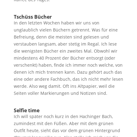
Tschüss Bücher
In den letzten Wochen haben wir uns von
unglaublich vielen Büchern getrennt. Was für eine
Befreiung, denn die meisten sind gelesen und
verstauben langsam, aber stetig im Regal. Ich lese
die wenigsten Bücher ein zweites Mal. Obwohl wir
mindestens 40 Prozent der Bücher entsorgt (oder
verschenkt) haben, finde ich immer noch welche, von
denen ich mich trennen kann. Dazu gehört auch das
eine oder andere Fachbuch, das ich nicht mehr lesen
werde. Also weg damit. Oft ins Altpapier, weil die
Seiten voller Markierungen und Notizen sind.
Selfie time
Ich will später noch kurz in den Hachinger Bach,
zumindest mit den Füßen. Aber mit dem grünen
Outfit heute, sieht das vor dem grünen Hintergrund