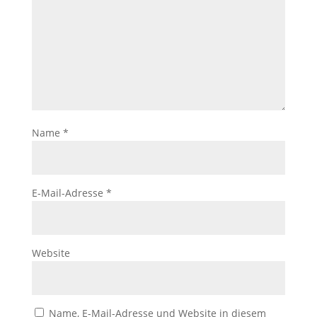
Name
*
E-Mail-Adresse
*
Website
Name, E-Mail-Adresse und Website in diesem