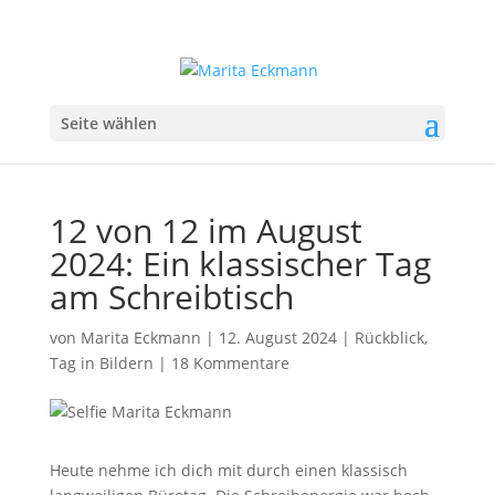
Seite wählen
12 von 12 im August
2024: Ein klassischer Tag
am Schreibtisch
von
Marita Eckmann
|
12. August 2024
|
Rückblick
,
Tag in Bildern
|
18 Kommentare
Heute nehme ich dich mit durch einen klassisch