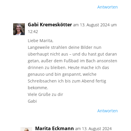
Antworten
Gabi Kremeskötter
am 13. August 2024 um
12:42
Liebe Marita,
Langeweile strahlen deine Bilder nun
überhaupt nicht aus – und du hast gut daran
getan, außer dem Fußbad im Bach ansonsten
drinnen zu bleiben. Heute mache ich das
genauso und bin gespannt, welche
Schreibsachen ich bis zum Abend fertig
bekomme.
Viele Grüße zu dir
Gabi
Antworten
Marita Eckmann
am 13. August 2024