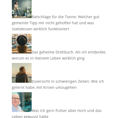
Ratschläge für die Tonne: Welcher gut
gemeinte Tipp mir nicht geholfen hat und was
stattdessen wirklich funktioniert
Das geheime Drehbuch: Als ich entdeckte,
worum es in meinem Leben wirklich ging
Zuversicht in schwierigen Zeiten: Wie ich
gelernt habe, mit Krisen umzugehen
Was ich gern früher über mich und das
Leben gewusst hätte