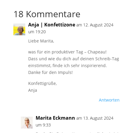
18 Kommentare
Anja | Konfettizone
am 12. August 2024
um 19:20
Liebe Marita,
was für ein produktiver Tag – Chapeau!
Dass und wie du dich auf deinen Schreib-Tag
einstimmst, finde ich sehr inspirierend.
Danke für den Impuls!
Konfettigrüße,
Anja
Antworten
Marita Eckmann
am 13. August 2024
um 9:33