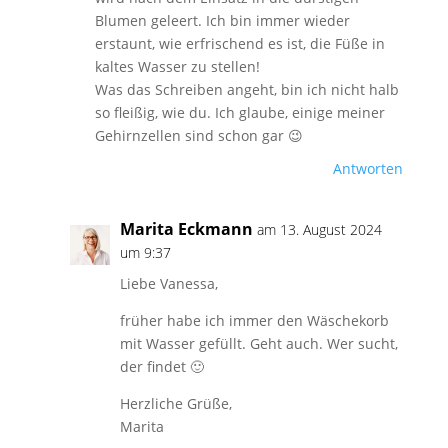
Blumen geleert. Ich bin immer wieder
erstaunt, wie erfrischend es ist, die Füße in
kaltes Wasser zu stellen!
Was das Schreiben angeht, bin ich nicht halb
so fleißig, wie du. Ich glaube, einige meiner
Gehirnzellen sind schon gar 😉
Antworten
Marita Eckmann
am 13. August 2024
um 9:37
Liebe Vanessa,
früher habe ich immer den Wäschekorb
mit Wasser gefüllt. Geht auch. Wer sucht,
der findet 🙂
Herzliche Grüße,
Marita