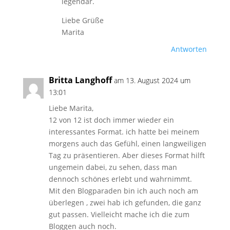
legendär.
Liebe Grüße
Marita
Antworten
Britta Langhoff
am 13. August 2024 um
13:01
Liebe Marita,
12 von 12 ist doch immer wieder ein
interessantes Format. ich hatte bei meinem
morgens auch das Gefühl, einen langweiligen
Tag zu präsentieren. Aber dieses Format hilft
ungemein dabei, zu sehen, dass man
dennoch schönes erlebt und wahrnimmt.
Mit den Blogparaden bin ich auch noch am
überlegen , zwei hab ich gefunden, die ganz
gut passen. Vielleicht mache ich die zum
Bloggen auch noch.