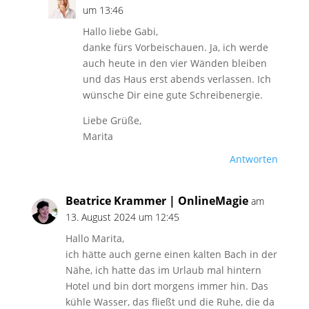
um 13:46
Hallo liebe Gabi,
danke fürs Vorbeischauen. Ja, ich werde
auch heute in den vier Wänden bleiben
und das Haus erst abends verlassen. Ich
wünsche Dir eine gute Schreibenergie.
Liebe Grüße,
Marita
Antworten
Beatrice Krammer | OnlineMagie
am
13. August 2024 um 12:45
Hallo Marita,
ich hätte auch gerne einen kalten Bach in der
Nähe, ich hatte das im Urlaub mal hintern
Hotel und bin dort morgens immer hin. Das
kühle Wasser, das fließt und die Ruhe, die da