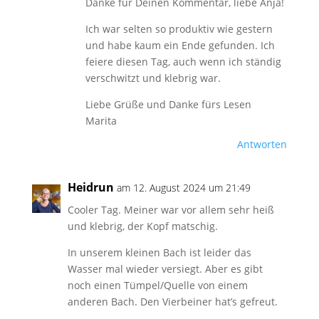
Danke für Deinen Kommentar, liebe Anja!
Ich war selten so produktiv wie gestern
und habe kaum ein Ende gefunden. Ich
feiere diesen Tag, auch wenn ich ständig
verschwitzt und klebrig war.
Liebe Grüße und Danke fürs Lesen
Marita
Antworten
Heidrun
am 12. August 2024 um 21:49
Cooler Tag. Meiner war vor allem sehr heiß
und klebrig, der Kopf matschig.
In unserem kleinen Bach ist leider das
Wasser mal wieder versiegt. Aber es gibt
noch einen Tümpel/Quelle von einem
anderen Bach. Den Vierbeiner hat’s gefreut.