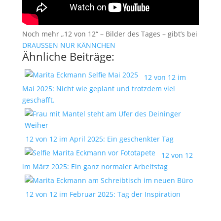
Noch mehr „12 von 12“ – Bilder des Tages – gibt’s bei
DRAUSSEN NUR KÄNNCHEN
Ähnliche Beiträge:
12 von 12 im
Mai 2025: Nicht wie geplant und trotzdem viel
geschafft.
12 von 12 im April 2025: Ein geschenkter Tag
12 von 12
im März 2025: Ein ganz normaler Arbeitstag
12 von 12 im Februar 2025: Tag der Inspiration