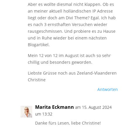
Aber es wollte diesmal nicht klappen. Ob es
an meiner aktuell holländischen IP Adresse
liegt oder doch am Divi Theme? Egal. Ich hab
es nach 3 ernsthaften Versuchen wieder
rausgeschmissen. Und probiere es zu Hause
und in Ruhe wieder bei einem nächsten
Blogartikel.
Mein 12 von 12 im August ist auch so sehr
chillig und besonders geworden.
Liebste Grüsse noch aus Zeeland-Vlaanderen
Christine
Antworten
Marita Eckmann
am 15. August 2024
um 13:32
Danke fürs Lesen, liebe Christine!