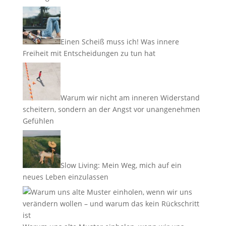
Einen Scheiß muss ich! Was innere
Freiheit mit Entscheidungen zu tun hat
Warum wir nicht am inneren Widerstand
scheitern, sondern an der Angst vor unangenehmen
Gefühlen
Slow Living: Mein Weg, mich auf ein
neues Leben einzulassen