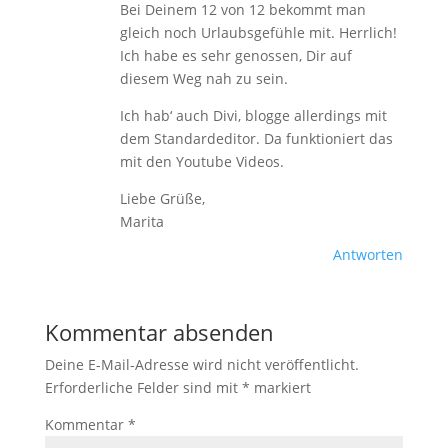
Bei Deinem 12 von 12 bekommt man
gleich noch Urlaubsgefühle mit. Herrlich!
Ich habe es sehr genossen, Dir auf
diesem Weg nah zu sein.
Ich hab‘ auch Divi, blogge allerdings mit
dem Standardeditor. Da funktioniert das
mit den Youtube Videos.
Liebe Grüße,
Marita
Antworten
Kommentar absenden
Deine E-Mail-Adresse wird nicht veröffentlicht.
Erforderliche Felder sind mit
*
markiert
Kommentar
*