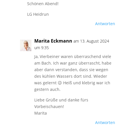
Schönen Abend!
LG Heidrun
Antworten
Marita Eckmann
am 13. August 2024
um 9:35
Ja, Vierbeiner waren überraschend viele
am Bach. Ich war ganz überrascht, habe
aber dann verstanden, dass sie wegen
des kühlen Wassers dort sind. Wieder
was gelernt 😉 Heiß und klebrig war ich
gestern auch.
Liebe Grüße und danke fürs
Vorbeischauen!
Marita
Antworten