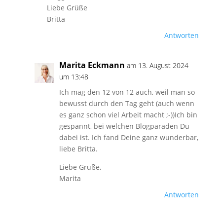
Liebe Grüße
Britta
Antworten
Marita Eckmann
am 13. August 2024
um 13:48
Ich mag den 12 von 12 auch, weil man so
bewusst durch den Tag geht (auch wenn
es ganz schon viel Arbeit macht ;-))Ich bin
gespannt, bei welchen Blogparaden Du
dabei ist. Ich fand Deine ganz wunderbar,
liebe Britta.
Liebe Grüße,
Marita
Antworten