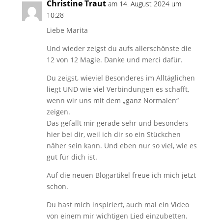
Christine Traut
am 14. August 2024 um
10:28
Liebe Marita
Und wieder zeigst du aufs allerschönste die
12 von 12 Magie. Danke und merci dafür.
Du zeigst, wieviel Besonderes im Alltäglichen
liegt UND wie viel Verbindungen es schafft,
wenn wir uns mit dem „ganz Normalen“
zeigen.
Das gefällt mir gerade sehr und besonders
hier bei dir, weil ich dir so ein Stückchen
näher sein kann. Und eben nur so viel, wie es
gut für dich ist.
Auf die neuen Blogartikel freue ich mich jetzt
schon.
Du hast mich inspiriert, auch mal ein Video
von einem mir wichtigen Lied einzubetten.