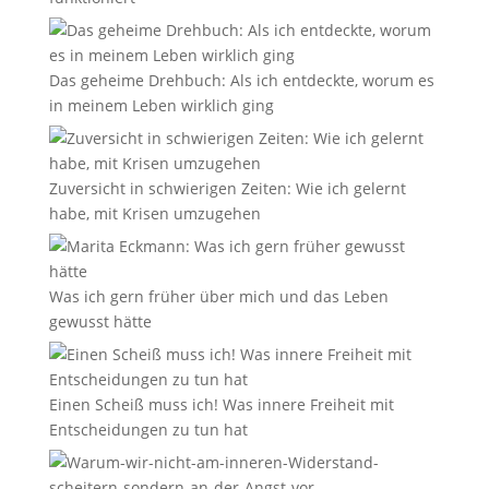
Das geheime Drehbuch: Als ich entdeckte, worum es
in meinem Leben wirklich ging
Zuversicht in schwierigen Zeiten: Wie ich gelernt
habe, mit Krisen umzugehen
Was ich gern früher über mich und das Leben
gewusst hätte
Einen Scheiß muss ich! Was innere Freiheit mit
Entscheidungen zu tun hat