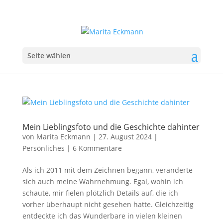
Seite wählen
Mein Lieblingsfoto und die Geschichte dahinter
von
Marita Eckmann
|
27. August 2024
|
Persönliches
|
6 Kommentare
Als ich 2011 mit dem Zeichnen begann, veränderte
sich auch meine Wahrnehmung. Egal, wohin ich
schaute, mir fielen plötzlich Details auf, die ich
vorher überhaupt nicht gesehen hatte. Gleichzeitig
entdeckte ich das Wunderbare in vielen kleinen