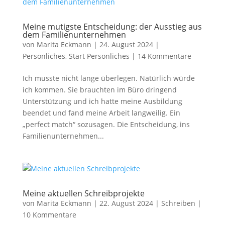
Meine mutigste Entscheidung: der Ausstieg aus
dem Familienunternehmen
von
Marita Eckmann
|
24. August 2024
|
Persönliches
,
Start Persönliches
|
14 Kommentare
Ich musste nicht lange überlegen. Natürlich würde
ich kommen. Sie brauchten im Büro dringend
Unterstützung und ich hatte meine Ausbildung
beendet und fand meine Arbeit langweilig. Ein
„perfect match“ sozusagen. Die Entscheidung, ins
Familienunternehmen...
Meine aktuellen Schreibprojekte
von
Marita Eckmann
|
22. August 2024
|
Schreiben
|
10 Kommentare