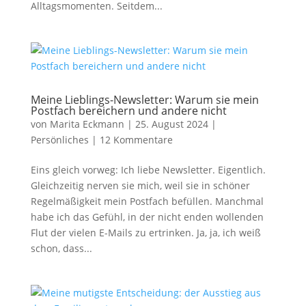
Alltagsmomenten. Seitdem...
Meine Lieblings-Newsletter: Warum sie mein
Postfach bereichern und andere nicht
von
Marita Eckmann
|
25. August 2024
|
Persönliches
|
12 Kommentare
Eins gleich vorweg: Ich liebe Newsletter. Eigentlich.
Gleichzeitig nerven sie mich, weil sie in schöner
Regelmäßigkeit mein Postfach befüllen. Manchmal
habe ich das Gefühl, in der nicht enden wollenden
Flut der vielen E-Mails zu ertrinken. Ja, ja, ich weiß
schon, dass...