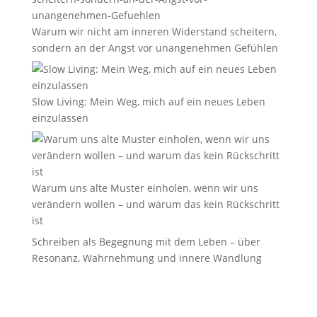
Warum wir nicht am inneren Widerstand scheitern,
sondern an der Angst vor unangenehmen Gefühlen
Slow Living: Mein Weg, mich auf ein neues Leben
einzulassen
Warum uns alte Muster einholen, wenn wir uns
verändern wollen – und warum das kein Rückschritt
ist
Schreiben als Begegnung mit dem Leben – über
Resonanz, Wahrnehmung und innere Wandlung