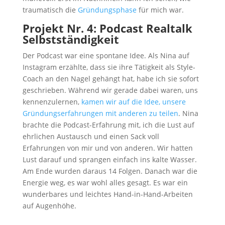
traumatisch die
Gründungsphase
für mich war.
Projekt Nr. 4: Podcast Realtalk
Selbstständigkeit
Der Podcast war eine spontane Idee. Als Nina auf
Instagram erzählte, dass sie ihre Tätigkeit als Style-
Coach an den Nagel gehängt hat, habe ich sie sofort
geschrieben. Während wir gerade dabei waren, uns
kennenzulernen,
kamen wir auf die Idee, unsere
Gründungserfahrungen mit anderen zu teilen
. Nina
brachte die Podcast-Erfahrung mit, ich die Lust auf
ehrlichen Austausch und einen Sack voll
Erfahrungen von mir und von anderen. Wir hatten
Lust darauf und sprangen einfach ins kalte Wasser.
Am Ende wurden daraus 14 Folgen. Danach war die
Energie weg, es war wohl alles gesagt. Es war ein
wunderbares und leichtes Hand-in-Hand-Arbeiten
auf Augenhöhe.