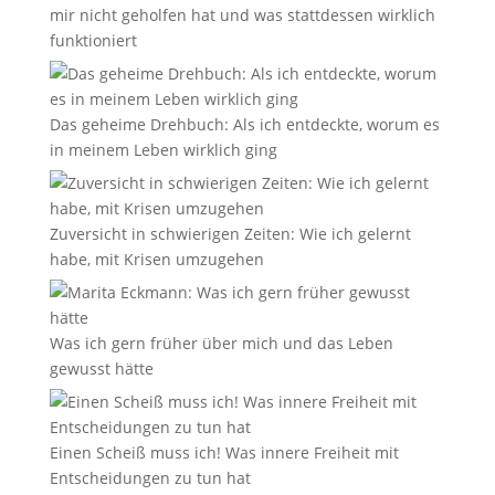
mir nicht geholfen hat und was stattdessen wirklich
funktioniert
Das geheime Drehbuch: Als ich entdeckte, worum es
in meinem Leben wirklich ging
Zuversicht in schwierigen Zeiten: Wie ich gelernt
habe, mit Krisen umzugehen
Was ich gern früher über mich und das Leben
gewusst hätte
Einen Scheiß muss ich! Was innere Freiheit mit
Entscheidungen zu tun hat