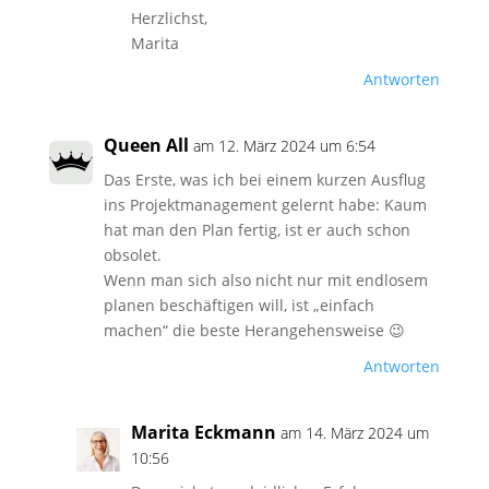
Herzlichst,
Marita
Antworten
Queen All
am 12. März 2024 um 6:54
Das Erste, was ich bei einem kurzen Ausflug
ins Projektmanagement gelernt habe: Kaum
hat man den Plan fertig, ist er auch schon
obsolet.
Wenn man sich also nicht nur mit endlosem
planen beschäftigen will, ist „einfach
machen“ die beste Herangehensweise 😉
Antworten
Marita Eckmann
am 14. März 2024 um
10:56