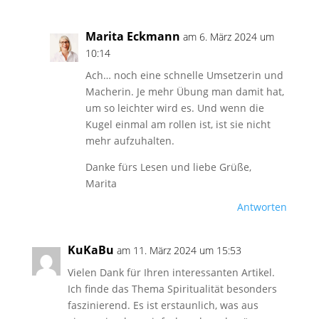
Marita Eckmann
am 6. März 2024 um
10:14
Ach… noch eine schnelle Umsetzerin und
Macherin. Je mehr Übung man damit hat,
um so leichter wird es. Und wenn die
Kugel einmal am rollen ist, ist sie nicht
mehr aufzuhalten.
Danke fürs Lesen und liebe Grüße,
Marita
Antworten
KuKaBu
am 11. März 2024 um 15:53
Vielen Dank für Ihren interessanten Artikel.
Ich finde das Thema Spiritualität besonders
faszinierend. Es ist erstaunlich, was aus