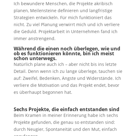
Ich bewundere Menschen, die Projekte akribisch
planen, Meilensteine definieren und langfristige
Strategien entwickeln. Für mich funktioniert das
nicht. Zu viel Planung verwirrt mich und ich verliere
die Geduld. Projektarbeit in Unternehmen fand ich
immer anstrengend.
Während die einen noch überlegen, wie und
ob es funktionieren könnte, bin ich meist
schon unterwegs.
Natürlich plane auch ich – aber nicht bis ins letzte
Detail. Denn wenn ich zu lange überlege, tauchen sie
auf: Zweifel, Bedenken, Ängste und Widerstände. Ich
verliere die Motivation und das Projekt endet, bevor
es überhaupt begonnen hat.
Sechs Projekte, die einfach entstanden sind
Beim Kramen in meiner Erinnerung habe ich sechs
Projekte gefunden, die genau so entstanden sind:
durch Neugier, Spontaneität und den Mut, einfach