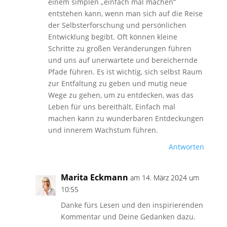
einem simplen „einfach mal machen“
entstehen kann, wenn man sich auf die Reise
der Selbsterforschung und persönlichen
Entwicklung begibt. Oft können kleine
Schritte zu großen Veränderungen führen
und uns auf unerwartete und bereichernde
Pfade führen. Es ist wichtig, sich selbst Raum
zur Entfaltung zu geben und mutig neue
Wege zu gehen, um zu entdecken, was das
Leben für uns bereithält. Einfach mal
machen kann zu wunderbaren Entdeckungen
und innerem Wachstum führen.
Antworten
Marita Eckmann
am 14. März 2024 um
10:55
Danke fürs Lesen und den inspirierenden
Kommentar und Deine Gedanken dazu.