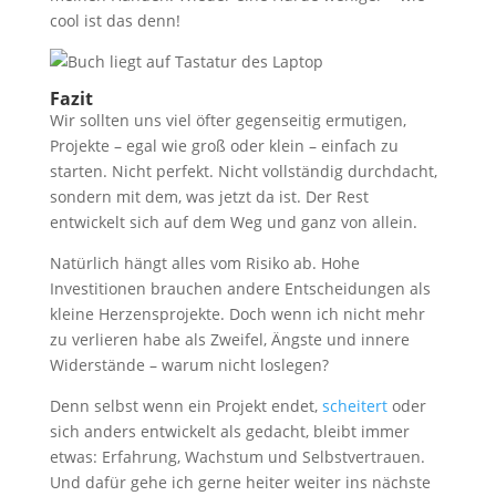
cool ist das denn!
Fazit
Wir sollten uns viel öfter gegenseitig ermutigen,
Projekte – egal wie groß oder klein – einfach zu
starten. Nicht perfekt. Nicht vollständig durchdacht,
sondern mit dem, was jetzt da ist. Der Rest
entwickelt sich auf dem Weg und ganz von allein.
Natürlich hängt alles vom Risiko ab. Hohe
Investitionen brauchen andere Entscheidungen als
kleine Herzensprojekte. Doch wenn ich nicht mehr
zu verlieren habe als Zweifel, Ängste und innere
Widerstände – warum nicht loslegen?
Denn selbst wenn ein Projekt endet,
scheitert
oder
sich anders entwickelt als gedacht, bleibt immer
etwas: Erfahrung, Wachstum und Selbstvertrauen.
Und dafür gehe ich gerne heiter weiter ins nächste