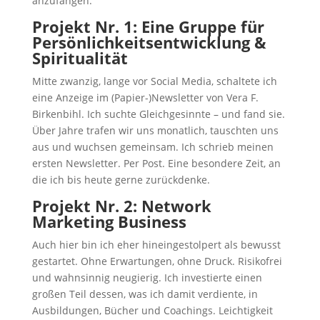
anzufangen.
Projekt Nr. 1: Eine Gruppe für
Persönlichkeitsentwicklung &
Spiritualität
Mitte zwanzig, lange vor Social Media, schaltete ich
eine Anzeige im (Papier-)Newsletter von Vera F.
Birkenbihl. Ich suchte Gleichgesinnte – und fand sie.
Über Jahre trafen wir uns monatlich, tauschten uns
aus und wuchsen gemeinsam. Ich schrieb meinen
ersten Newsletter. Per Post. Eine besondere Zeit, an
die ich bis heute gerne zurückdenke.
Projekt Nr. 2: Network
Marketing Business
Auch hier bin ich eher hineingestolpert als bewusst
gestartet. Ohne Erwartungen, ohne Druck. Risikofrei
und wahnsinnig neugierig. Ich investierte einen
großen Teil dessen, was ich damit verdiente, in
Ausbildungen, Bücher und Coachings. Leichtigkeit