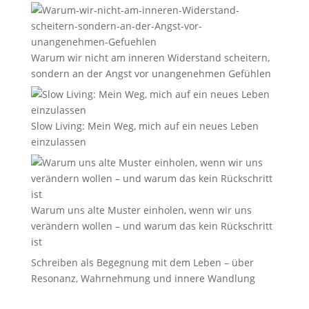
Warum wir nicht am inneren Widerstand scheitern,
sondern an der Angst vor unangenehmen Gefühlen
Slow Living: Mein Weg, mich auf ein neues Leben
einzulassen
Warum uns alte Muster einholen, wenn wir uns
verändern wollen – und warum das kein Rückschritt
ist
Schreiben als Begegnung mit dem Leben – über
Resonanz, Wahrnehmung und innere Wandlung