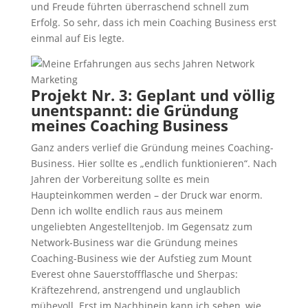
und Freude führten überraschend schnell zum
Erfolg. So sehr, dass ich mein Coaching Business erst
einmal auf Eis legte.
Projekt Nr. 3: Geplant und völlig
unentspannt: die Gründung
meines Coaching Business
Ganz anders verlief die Gründung meines Coaching-
Business. Hier sollte es „endlich funktionieren“. Nach
Jahren der Vorbereitung sollte es mein
Haupteinkommen werden – der Druck war enorm.
Denn ich wollte endlich raus aus meinem
ungeliebten Angestelltenjob. Im Gegensatz zum
Network-Business war die Gründung meines
Coaching-Business wie der Aufstieg zum Mount
Everest ohne Sauerstoffflasche und Sherpas:
Kräftezehrend, anstrengend und unglaublich
mühevoll. Erst im Nachhinein kann ich sehen, wie