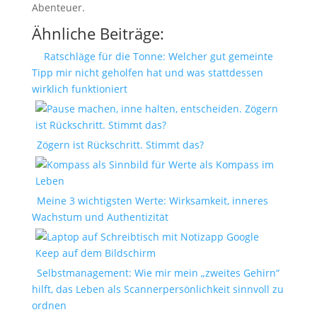
Abenteuer.
Ähnliche Beiträge:
Ratschläge für die Tonne: Welcher gut gemeinte
Tipp mir nicht geholfen hat und was stattdessen
wirklich funktioniert
Zögern ist Rückschritt. Stimmt das?
Meine 3 wichtigsten Werte: Wirksamkeit, inneres
Wachstum und Authentizität
Selbstmanagement: Wie mir mein „zweites Gehirn“
hilft, das Leben als Scannerpersönlichkeit sinnvoll zu
ordnen