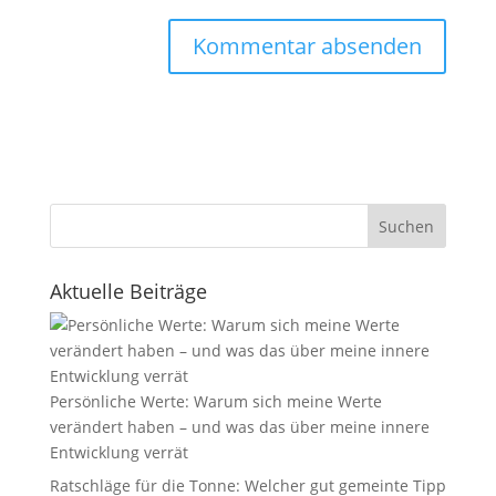
Suchen
Aktuelle Beiträge
Persönliche Werte: Warum sich meine Werte
verändert haben – und was das über meine innere
Entwicklung verrät
Ratschläge für die Tonne: Welcher gut gemeinte Tipp