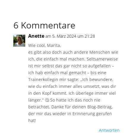
6 Kommentare
Anette
am 5. März 2024 um 21:28
Wie cool, Marita,
es gibt also doch auch andere Menschen wie
ich, die einfach mal machen. Seltsamerweise
ist mir selbst das gar nicht so aufgefallen –
ich hab einfach mal gemacht – bis eine
Trainerkollegin mir sagte: „Ich bewundere,
wie du einfach immer alles umsetzt, was dir
in den Kopf kommt. Ich überlege immer viel
länger.“ 🤔 So hatte ich das noch nie
betrachtet. Danke für deinen Blog-Beitrag,
der mir das wieder in Erinnerung gerufen
hat!
Antworten