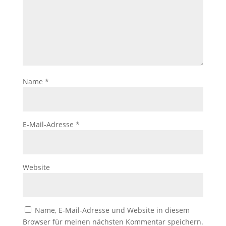
Name
*
E-Mail-Adresse
*
Website
Name, E-Mail-Adresse und Website in diesem
Browser für meinen nächsten Kommentar speichern.