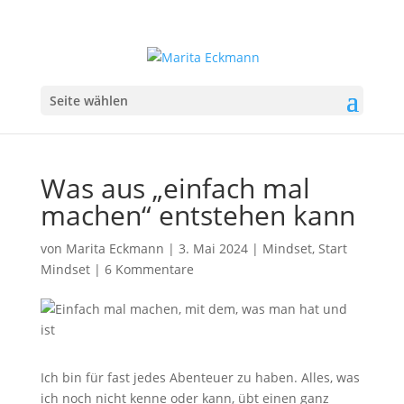
Seite wählen
Was aus „einfach mal
machen“ entstehen kann
von
Marita Eckmann
|
3. Mai 2024
|
Mindset
,
Start
Mindset
|
6 Kommentare
Ich bin für fast jedes Abenteuer zu haben. Alles, was
ich noch nicht kenne oder kann, übt einen ganz