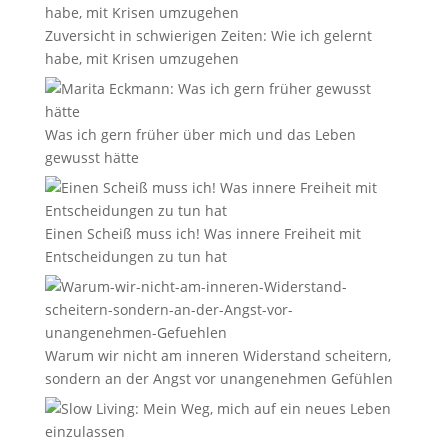
Zuversicht in schwierigen Zeiten: Wie ich gelernt
habe, mit Krisen umzugehen
Was ich gern früher über mich und das Leben
gewusst hätte
Einen Scheiß muss ich! Was innere Freiheit mit
Entscheidungen zu tun hat
Warum wir nicht am inneren Widerstand scheitern,
sondern an der Angst vor unangenehmen Gefühlen