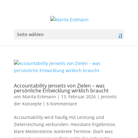
Seite wählen
Accountability jenseits von Zielen – was
persönliche Entwicklung wirklich braucht
von
Marita Eckmann
|
13. Februar 2026
|
Jenseits
der Konzepte
|
6 Kommentare
Accountability wird häufig mit Leistung und
Zielerreichung verbunden: messbare Ergebnisse,
klare Meilensteine, konkrete Termine. Doch was