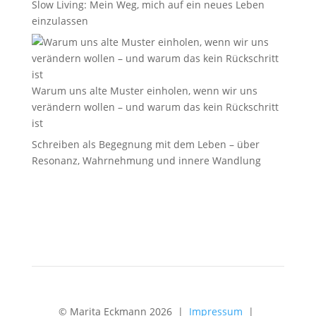
Slow Living: Mein Weg, mich auf ein neues Leben
einzulassen
Warum uns alte Muster einholen, wenn wir uns
verändern wollen – und warum das kein Rückschritt
ist
Schreiben als Begegnung mit dem Leben – über
Resonanz, Wahrnehmung und innere Wandlung
© Marita Eckmann 2026 |
Impressum
|