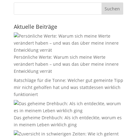
Suchen
Aktuelle Beiträge
Persönliche Werte: Warum sich meine Werte
verändert haben – und was das über meine innere
Entwicklung verrät
Ratschläge für die Tonne: Welcher gut gemeinte Tipp
mir nicht geholfen hat und was stattdessen wirklich
funktioniert
Das geheime Drehbuch: Als ich entdeckte, worum es
in meinem Leben wirklich ging