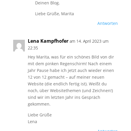
Deinen Blog.
Liebe Grüße, Marita
Antworten
Lena Kampfhofer
am 14. April 2023 um
22:35
Hey Marita, was für ein schönes Bild von dir
mit dem pinken Regenschirm! Nach einem
Jahr Pause habe ich jetzt auch wieder einen
12 von 12 gemacht – auf meiner neuen
Website (die endlich fertig ist). Weißt du
noch, über Websitethemen (und Zeichnen!)
sind wir im letzten Jahr ins Gespräch
gekommen.
Liebe Grüße
Lena