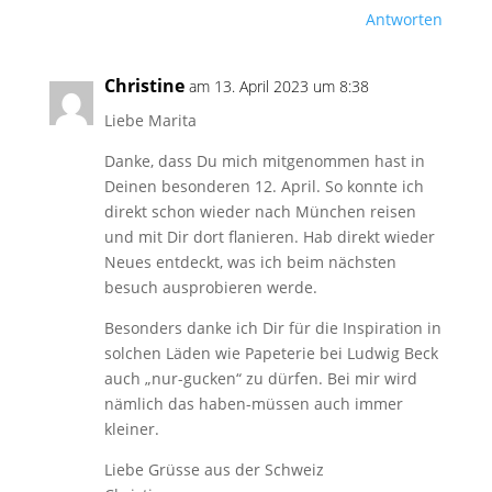
Antworten
Christine
am 13. April 2023 um 8:38
Liebe Marita
Danke, dass Du mich mitgenommen hast in
Deinen besonderen 12. April. So konnte ich
direkt schon wieder nach München reisen
und mit Dir dort flanieren. Hab direkt wieder
Neues entdeckt, was ich beim nächsten
besuch ausprobieren werde.
Besonders danke ich Dir für die Inspiration in
solchen Läden wie Papeterie bei Ludwig Beck
auch „nur-gucken“ zu dürfen. Bei mir wird
nämlich das haben-müssen auch immer
kleiner.
Liebe Grüsse aus der Schweiz