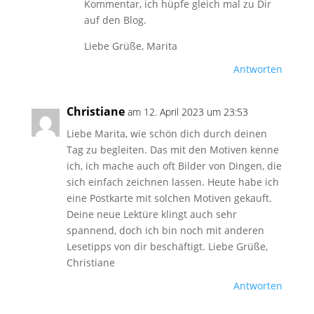
Kommentar, ich hüpfe gleich mal zu Dir
auf den Blog.
Liebe Grüße, Marita
Antworten
Christiane
am 12. April 2023 um 23:53
Liebe Marita, wie schön dich durch deinen
Tag zu begleiten. Das mit den Motiven kenne
ich, ich mache auch oft Bilder von Dingen, die
sich einfach zeichnen lassen. Heute habe ich
eine Postkarte mit solchen Motiven gekauft.
Deine neue Lektüre klingt auch sehr
spannend, doch ich bin noch mit anderen
Lesetipps von dir beschäftigt. Liebe Grüße,
Christiane
Antworten