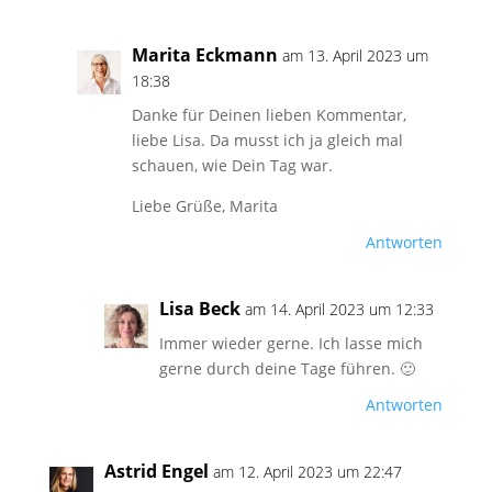
Marita Eckmann
am 13. April 2023 um
18:38
Danke für Deinen lieben Kommentar,
liebe Lisa. Da musst ich ja gleich mal
schauen, wie Dein Tag war.
Liebe Grüße, Marita
Antworten
Lisa Beck
am 14. April 2023 um 12:33
Immer wieder gerne. Ich lasse mich
gerne durch deine Tage führen. 🙂
Antworten
Astrid Engel
am 12. April 2023 um 22:47