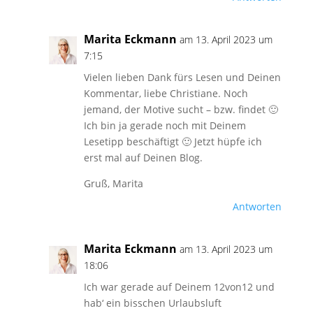
Marita Eckmann
am 13. April 2023 um
7:15
Vielen lieben Dank fürs Lesen und Deinen
Kommentar, liebe Christiane. Noch
jemand, der Motive sucht – bzw. findet 🙂
Ich bin ja gerade noch mit Deinem
Lesetipp beschäftigt 🙂 Jetzt hüpfe ich
erst mal auf Deinen Blog.
Gruß, Marita
Antworten
Marita Eckmann
am 13. April 2023 um
18:06
Ich war gerade auf Deinem 12von12 und
hab‘ ein bisschen Urlaubsluft