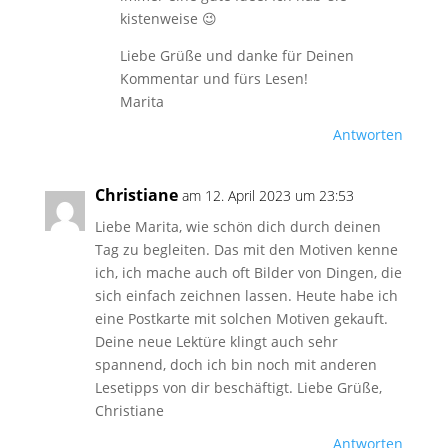
kistenweise 😉
Liebe Grüße und danke für Deinen
Kommentar und fürs Lesen!
Marita
Antworten
Christiane
am 12. April 2023 um 23:53
Liebe Marita, wie schön dich durch deinen
Tag zu begleiten. Das mit den Motiven kenne
ich, ich mache auch oft Bilder von Dingen, die
sich einfach zeichnen lassen. Heute habe ich
eine Postkarte mit solchen Motiven gekauft.
Deine neue Lektüre klingt auch sehr
spannend, doch ich bin noch mit anderen
Lesetipps von dir beschäftigt. Liebe Grüße,
Christiane
Antworten