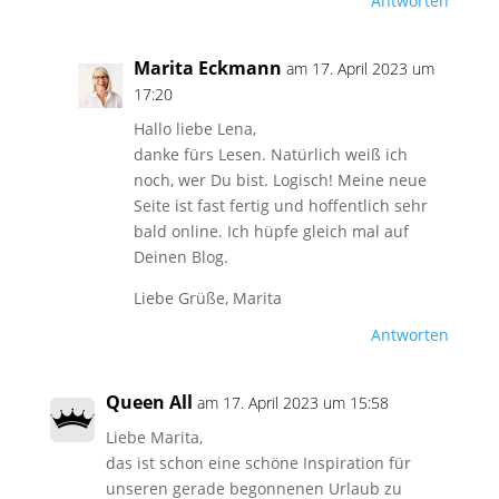
Antworten
Marita Eckmann
am 17. April 2023 um
17:20
Hallo liebe Lena,
danke fürs Lesen. Natürlich weiß ich
noch, wer Du bist. Logisch! Meine neue
Seite ist fast fertig und hoffentlich sehr
bald online. Ich hüpfe gleich mal auf
Deinen Blog.
Liebe Grüße, Marita
Antworten
Queen All
am 17. April 2023 um 15:58
Liebe Marita,
das ist schon eine schöne Inspiration für
unseren gerade begonnenen Urlaub zu