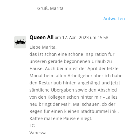
Gruß, Marita
Antworten
Queen All
am 17. April 2023 um 15:58
Liebe Marita,
das ist schon eine schöne Inspiration für
unseren gerade begonnenen Urlaub zu
Hause. Auch bei mir ist der April der letzte
Monat beim alten Arbeitgeber aber ich habe
den Resturlaub hinten angehängt und jetzt
sämtliche Übergaben sowie den Abschied
von den Kollegen schon hinter mir – „alles
neu bringt der Mai“. Mal schauen, ob der
Regen für einen kleinen Stadtbummel inkl.
Kaffee mal eine Pause einlegt.
LG
Vanessa