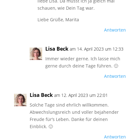
liebe Lisa. Da musst ich ja gleich mal
schauen, wie Dein Tag war.
Liebe Grüße, Marita
Antworten
Lisa Beck
am 14. April 2023 um 12:33
Immer wieder gerne. Ich lasse mich
gerne durch deine Tage führen. 🙂
Antworten
Lisa Beck
am 12. April 2023 um 22:01
Solche Tage sind ehrlich willkommen.
Abwechslungsreich und voller bejahender
Freude für’s Leben. Danke für deinen
Einblick. 🙂
Antworten