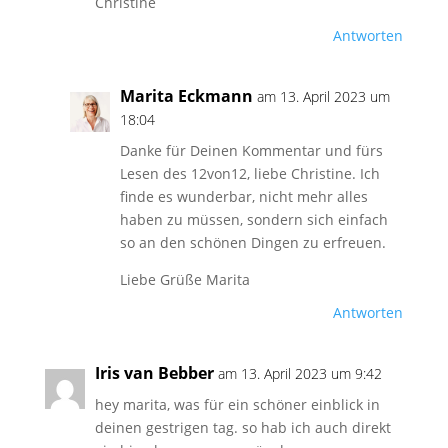
Christine
Antworten
Marita Eckmann
am 13. April 2023 um
18:04
Danke für Deinen Kommentar und fürs
Lesen des 12von12, liebe Christine. Ich
finde es wunderbar, nicht mehr alles
haben zu müssen, sondern sich einfach
so an den schönen Dingen zu erfreuen.
Liebe Grüße Marita
Antworten
Iris van Bebber
am 13. April 2023 um 9:42
hey marita, was für ein schöner einblick in
deinen gestrigen tag. so hab ich auch direkt