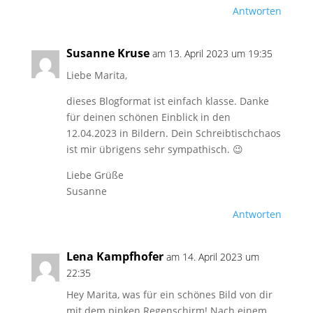
Antworten
Susanne Kruse
am 13. April 2023 um 19:35
Liebe Marita,
dieses Blogformat ist einfach klasse. Danke
für deinen schönen Einblick in den
12.04.2023 in Bildern. Dein Schreibtischchaos
ist mir übrigens sehr sympathisch. 😉
Liebe Grüße
Susanne
Antworten
Lena Kampfhofer
am 14. April 2023 um
22:35
Hey Marita, was für ein schönes Bild von dir
mit dem pinken Regenschirm! Nach einem