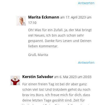
Antworten
Marita Eckmann
am 17. April 2023 um
17:10
Oh! Was für ein Zufall. Ja, der Mai bringt
viel Neues, ich bin auch schon sehr
gespannt. Danke fürs Lesen und Deinen
lieben Kommentar.
Gruß, Marita
Antworten
Kerstin Salvador
am 6. Mai 2023 um 20:03
Für einen freien Tag ist bei dir aber ganz
schön viel los! Und trotzdem gehst du noch
brav ins Büro. Ich freue mich für dich, dass
deine letzten Tage gezählt sind. Zeit für