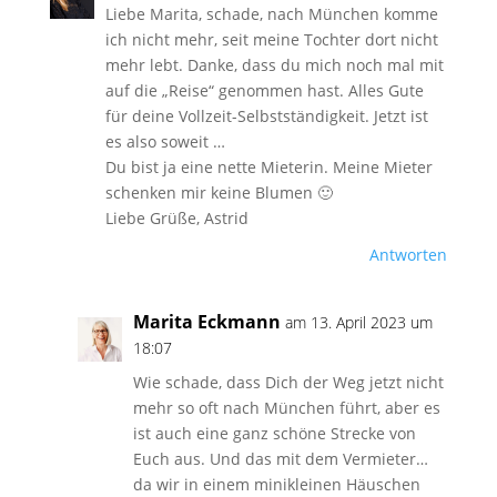
Liebe Marita, schade, nach München komme
ich nicht mehr, seit meine Tochter dort nicht
mehr lebt. Danke, dass du mich noch mal mit
auf die „Reise“ genommen hast. Alles Gute
für deine Vollzeit-Selbstständigkeit. Jetzt ist
es also soweit …
Du bist ja eine nette Mieterin. Meine Mieter
schenken mir keine Blumen 🙂
Liebe Grüße, Astrid
Antworten
Marita Eckmann
am 13. April 2023 um
18:07
Wie schade, dass Dich der Weg jetzt nicht
mehr so oft nach München führt, aber es
ist auch eine ganz schöne Strecke von
Euch aus. Und das mit dem Vermieter…
da wir in einem minikleinen Häuschen