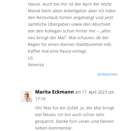
Hause. Auch bei mir ist der April der letzte
Monat beim alten Arbeitgeber aber ich habe
den Resturlaub hinten angehängt und jetzt
sämtliche Übergaben sowie den Abschied
von den Kollegen schon hinter mir – „alles
neu bringt der Mai“. Mal schauen, ob der
Regen für einen kleinen Stadtbummel inkl.
Kaffee mal eine Pause einlegt.
LG
Vanessa
Antworten
Marita Eckmann
am 17. April 2023 um
17:10
Oh! Was für ein Zufall. Ja, der Mai bringt
viel Neues, ich bin auch schon sehr
gespannt. Danke fürs Lesen und Deinen
lieben Kommentar.