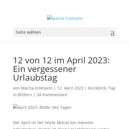
Seite wählen
12 von 12 im April 2023:
Ein vergessener
Urlaubstag
von
Marita Eckmann
|
12. April 2023
|
Rückblick
,
Tag
in Bildern
|
34 Kommentare
Der April ist der letzte Monat bei meinem