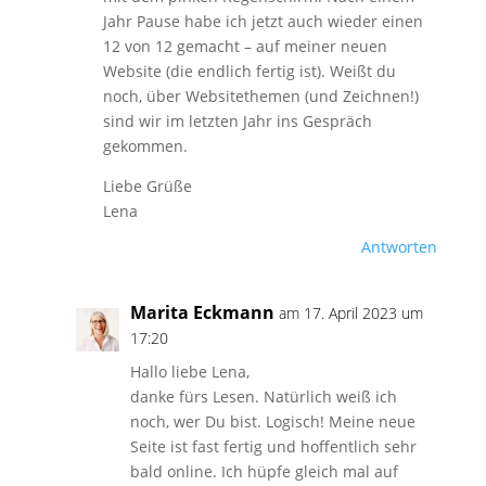
Jahr Pause habe ich jetzt auch wieder einen
12 von 12 gemacht – auf meiner neuen
Website (die endlich fertig ist). Weißt du
noch, über Websitethemen (und Zeichnen!)
sind wir im letzten Jahr ins Gespräch
gekommen.
Liebe Grüße
Lena
Antworten
Marita Eckmann
am 17. April 2023 um
17:20
Hallo liebe Lena,
danke fürs Lesen. Natürlich weiß ich
noch, wer Du bist. Logisch! Meine neue
Seite ist fast fertig und hoffentlich sehr
bald online. Ich hüpfe gleich mal auf