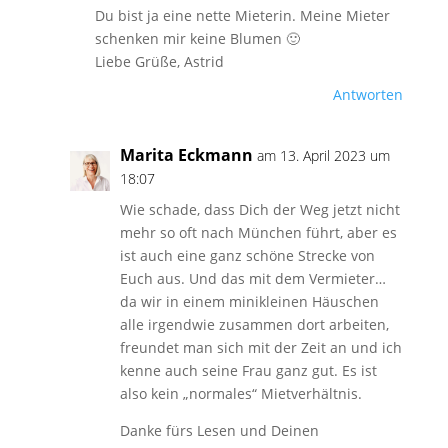
Du bist ja eine nette Mieterin. Meine Mieter
schenken mir keine Blumen 🙂
Liebe Grüße, Astrid
Antworten
Marita Eckmann
am 13. April 2023 um
18:07
Wie schade, dass Dich der Weg jetzt nicht
mehr so oft nach München führt, aber es
ist auch eine ganz schöne Strecke von
Euch aus. Und das mit dem Vermieter…
da wir in einem minikleinen Häuschen
alle irgendwie zusammen dort arbeiten,
freundet man sich mit der Zeit an und ich
kenne auch seine Frau ganz gut. Es ist
also kein „normales“ Mietverhältnis.
Danke fürs Lesen und Deinen