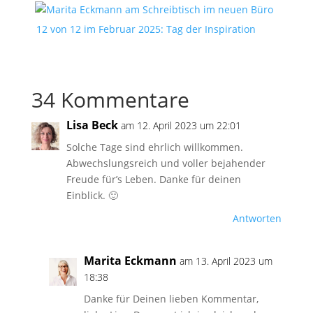
12 von 12 im Februar 2025: Tag der Inspiration
34 Kommentare
Lisa Beck
am 12. April 2023 um 22:01
Solche Tage sind ehrlich willkommen.
Abwechslungsreich und voller bejahender
Freude für’s Leben. Danke für deinen
Einblick. 🙂
Antworten
Marita Eckmann
am 13. April 2023 um
18:38
Danke für Deinen lieben Kommentar,