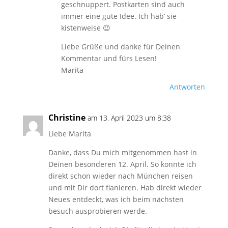
geschnuppert. Postkarten sind auch
immer eine gute Idee. Ich hab‘ sie
kistenweise 😉
Liebe Grüße und danke für Deinen
Kommentar und fürs Lesen!
Marita
Antworten
Christine
am 13. April 2023 um 8:38
Liebe Marita
Danke, dass Du mich mitgenommen hast in
Deinen besonderen 12. April. So konnte ich
direkt schon wieder nach München reisen
und mit Dir dort flanieren. Hab direkt wieder
Neues entdeckt, was ich beim nächsten
besuch ausprobieren werde.