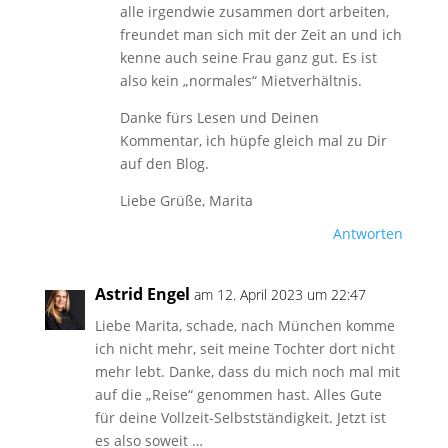
alle irgendwie zusammen dort arbeiten,
freundet man sich mit der Zeit an und ich
kenne auch seine Frau ganz gut. Es ist
also kein „normales“ Mietverhältnis.
Danke fürs Lesen und Deinen
Kommentar, ich hüpfe gleich mal zu Dir
auf den Blog.
Liebe Grüße, Marita
Antworten
Astrid Engel
am 12. April 2023 um 22:47
Liebe Marita, schade, nach München komme
ich nicht mehr, seit meine Tochter dort nicht
mehr lebt. Danke, dass du mich noch mal mit
auf die „Reise“ genommen hast. Alles Gute
für deine Vollzeit-Selbstständigkeit. Jetzt ist
es also soweit …