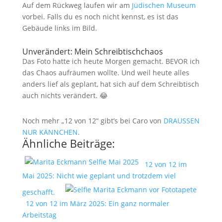
Auf dem Rückweg laufen wir am
Jüdischen Museum
vorbei. Falls du es noch nicht kennst, es ist das
Gebäude links im Bild.
Unverändert: Mein Schreibtischchaos
Das Foto hatte ich heute Morgen gemacht. BEVOR ich
das Chaos aufräumen wollte. Und weil heute alles
anders lief als geplant, hat sich auf dem Schreibtisch
auch nichts verändert. 😂
Noch mehr „12 von 12“ gibt’s bei Caro von
DRAUSSEN
NUR KÄNNCHEN
.
Ähnliche Beiträge:
12 von 12 im
Mai 2025: Nicht wie geplant und trotzdem viel
geschafft.
12 von 12 im März 2025: Ein ganz normaler
Arbeitstag