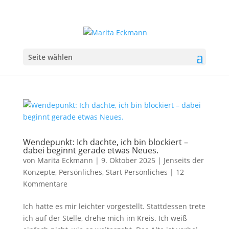
Seite wählen
Wendepunkt: Ich dachte, ich bin blockiert –
dabei beginnt gerade etwas Neues.
von
Marita Eckmann
|
9. Oktober 2025
|
Jenseits der
Konzepte
,
Persönliches
,
Start Persönliches
|
12
Kommentare
Ich hatte es mir leichter vorgestellt. Stattdessen trete
ich auf der Stelle, drehe mich im Kreis. Ich weiß