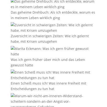
Das geheime Drehbuch: Als ich entdeckte, worum es
in meinem Leben wirklich ging
Zuversicht in schwierigen Zeiten: Wie ich gelernt
habe, mit Krisen umzugehen
Was ich gern früher über mich und das Leben
gewusst hätte
Einen Scheiß muss ich! Was innere Freiheit mit
Entscheidungen zu tun hat