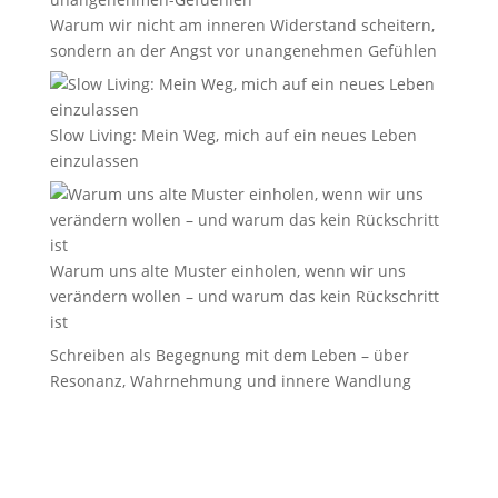
Warum wir nicht am inneren Widerstand scheitern,
sondern an der Angst vor unangenehmen Gefühlen
Slow Living: Mein Weg, mich auf ein neues Leben
einzulassen
Warum uns alte Muster einholen, wenn wir uns
verändern wollen – und warum das kein Rückschritt
ist
Schreiben als Begegnung mit dem Leben – über
Resonanz, Wahrnehmung und innere Wandlung