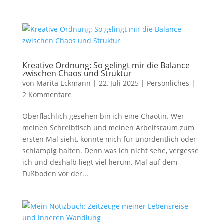
Kreative Ordnung: So gelingt mir die Balance
zwischen Chaos und Struktur
von
Marita Eckmann
|
22. Juli 2025
|
Persönliches
|
2 Kommentare
Oberflächlich gesehen bin ich eine Chaotin. Wer
meinen Schreibtisch und meinen Arbeitsraum zum
ersten Mal sieht, könnte mich für unordentlich oder
schlampig halten. Denn was ich nicht sehe, vergesse
ich und deshalb liegt viel herum. Mal auf dem
Fußboden vor der...