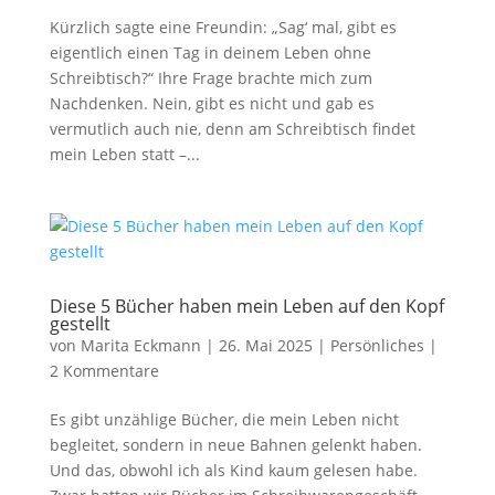
Kürzlich sagte eine Freundin: „Sag‘ mal, gibt es
eigentlich einen Tag in deinem Leben ohne
Schreibtisch?“ Ihre Frage brachte mich zum
Nachdenken. Nein, gibt es nicht und gab es
vermutlich auch nie, denn am Schreibtisch findet
mein Leben statt –...
Diese 5 Bücher haben mein Leben auf den Kopf
gestellt
von
Marita Eckmann
|
26. Mai 2025
|
Persönliches
|
2 Kommentare
Es gibt unzählige Bücher, die mein Leben nicht
begleitet, sondern in neue Bahnen gelenkt haben.
Und das, obwohl ich als Kind kaum gelesen habe.