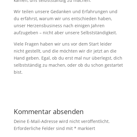
kamen, uns selbstständig zu machen.
Wir teilen unsere Gedanken und Erfahrungen und
du erfährst, warum wir uns entschieden haben,
unser Herzensbusiness nach einigen Jahren
aufzugeben – nicht aber unsere Selbstständigkeit.
Viele Fragen haben wir uns vor dem Start leider
nicht gestellt, und die möchten wir dir jetzt an die
Hand geben. Egal, ob du erst mal nur überlegst, dich
selbstständig zu machen, oder ob du schon gestartet
bist.
Kommentar absenden
Deine E-Mail-Adresse wird nicht veröffentlicht.
Erforderliche Felder sind mit
*
markiert