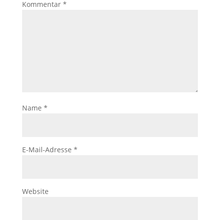
Kommentar
*
Name
*
E-Mail-Adresse
*
Website