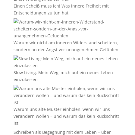
Einen Scheiß muss ich! Was innere Freiheit mit
Entscheidungen zu tun hat
Warum wir nicht am inneren Widerstand scheitern,
sondern an der Angst vor unangenehmen Gefühlen
Slow Living: Mein Weg, mich auf ein neues Leben
einzulassen
Warum uns alte Muster einholen, wenn wir uns
verändern wollen – und warum das kein Rückschritt
ist
Schreiben als Begegnung mit dem Leben – über