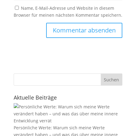
Name, E-Mail-Adresse und Website in diesem
Browser für meinen nächsten Kommentar speichern.
Suchen
Aktuelle Beiträge
Persönliche Werte: Warum sich meine Werte
verändert haben – und was das über meine innere