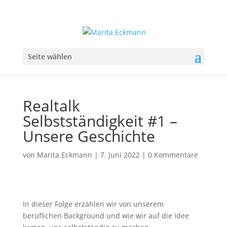
Seite wählen
Realtalk
Selbstständigkeit #1 –
Unsere Geschichte
von
Marita Eckmann
|
7. Juni 2022
|
0 Kommentare
In dieser Folge erzählen wir von unserem
beruflichen Background und wie wir auf die Idee