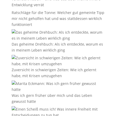
Entwicklung verrät
Ratschläge für die Tonne: Welcher gut gemeinte Tipp
mir nicht geholfen hat und was stattdessen wirklich
funktioniert
Das geheime Drehbuch: Als ich entdeckte, worum es
in meinem Leben wirklich ging
Zuversicht in schwierigen Zeiten: Wie ich gelernt
habe, mit Krisen umzugehen
Was ich gern früher über mich und das Leben
gewusst hätte