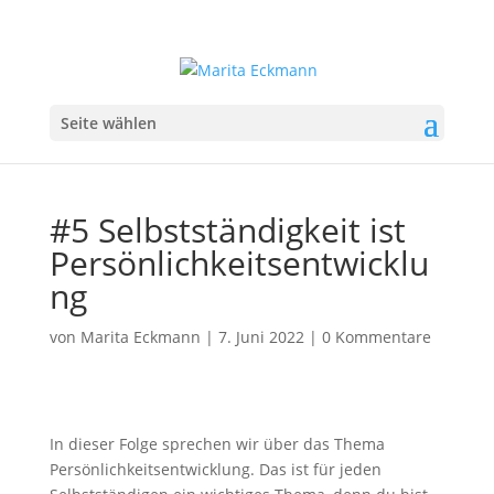
Seite wählen
#5 Selbstständigkeit ist
Persönlichkeitsentwicklu
ng
von
Marita Eckmann
|
7. Juni 2022
|
0 Kommentare
In dieser Folge sprechen wir über das Thema
Persönlichkeitsentwicklung. Das ist für jeden