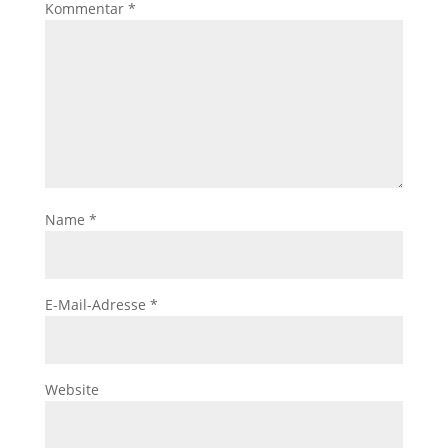
Kommentar
*
Name
*
E-Mail-Adresse
*
Website