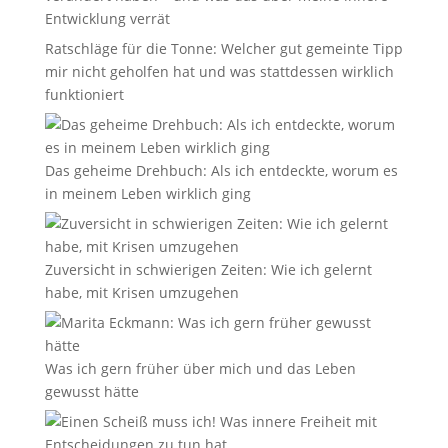
Entwicklung verrät
Ratschläge für die Tonne: Welcher gut gemeinte Tipp
mir nicht geholfen hat und was stattdessen wirklich
funktioniert
Das geheime Drehbuch: Als ich entdeckte, worum es
in meinem Leben wirklich ging
Zuversicht in schwierigen Zeiten: Wie ich gelernt
habe, mit Krisen umzugehen
Was ich gern früher über mich und das Leben
gewusst hätte