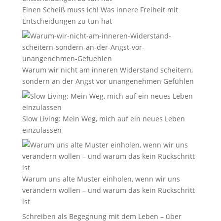
Einen Scheiß muss ich! Was innere Freiheit mit
Entscheidungen zu tun hat
Warum wir nicht am inneren Widerstand scheitern,
sondern an der Angst vor unangenehmen Gefühlen
Slow Living: Mein Weg, mich auf ein neues Leben
einzulassen
Warum uns alte Muster einholen, wenn wir uns
verändern wollen – und warum das kein Rückschritt
ist
Schreiben als Begegnung mit dem Leben – über