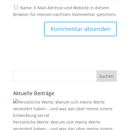
Name, E-Mail-Adresse und Website in diesem
Browser für meinen nächsten Kommentar speichern.
Suchen
Aktuelle Beiträge
Persönliche Werte: Warum sich meine Werte
verändert haben – und was das über meine innere