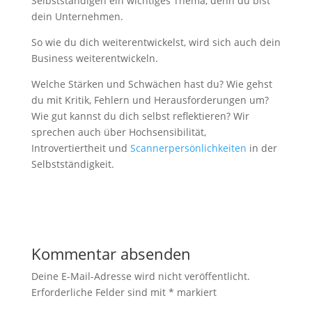
Selbstständigen ein wichtiges Thema, denn du bist
dein Unternehmen.
So wie du dich weiterentwickelst, wird sich auch dein
Business weiterentwickeln.
Welche Stärken und Schwächen hast du? Wie gehst
du mit Kritik, Fehlern und Herausforderungen um?
Wie gut kannst du dich selbst reflektieren? Wir
sprechen auch über Hochsensibilität,
Introvertiertheit und
Scannerpersönlichkeiten
in der
Selbstständigkeit.
Kommentar absenden
Deine E-Mail-Adresse wird nicht veröffentlicht.
Erforderliche Felder sind mit
*
markiert