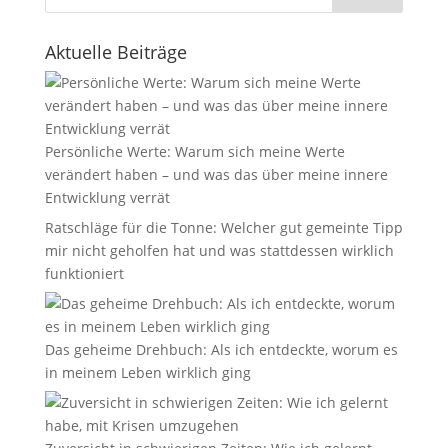
Aktuelle Beiträge
Persönliche Werte: Warum sich meine Werte
verändert haben – und was das über meine innere
Entwicklung verrät
Ratschläge für die Tonne: Welcher gut gemeinte Tipp
mir nicht geholfen hat und was stattdessen wirklich
funktioniert
Das geheime Drehbuch: Als ich entdeckte, worum es
in meinem Leben wirklich ging