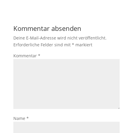
Kommentar absenden
Deine E-Mail-Adresse wird nicht veröffentlicht.
Erforderliche Felder sind mit
*
markiert
Kommentar
*
Name
*