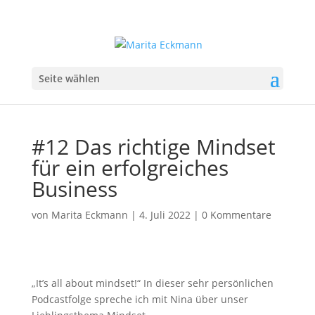
Seite wählen
#12 Das richtige Mindset
für ein erfolgreiches
Business
von
Marita Eckmann
|
4. Juli 2022
|
0 Kommentare
„It’s all about mindset!“ In dieser sehr persönlichen
Podcastfolge spreche ich mit Nina über unser