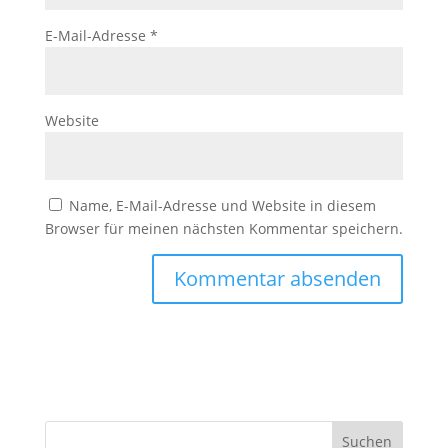
E-Mail-Adresse
*
Website
Name, E-Mail-Adresse und Website in diesem
Browser für meinen nächsten Kommentar speichern.
Suchen