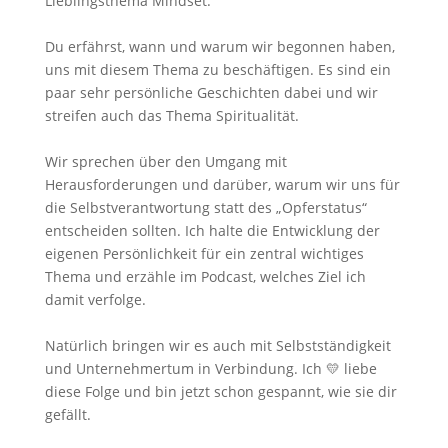
Lieblingsthema Mindset.
Du erfährst, wann und warum wir begonnen haben,
uns mit diesem Thema zu beschäftigen. Es sind ein
paar sehr persönliche Geschichten dabei und wir
streifen auch das Thema Spiritualität.⁠
Wir sprechen über den Umgang mit
Herausforderungen und darüber, warum wir uns für
die Selbstverantwortung statt des „Opferstatus“
entscheiden sollten. Ich halte die Entwicklung der
eigenen Persönlichkeit für ein zentral wichtiges
Thema und erzähle im Podcast, welches Ziel ich
damit verfolge. ⁠
Natürlich bringen wir es auch mit Selbstständigkeit
und Unternehmertum in Verbindung. Ich 💛 liebe
diese Folge und bin jetzt schon gespannt, wie sie dir
gefällt. ⁠