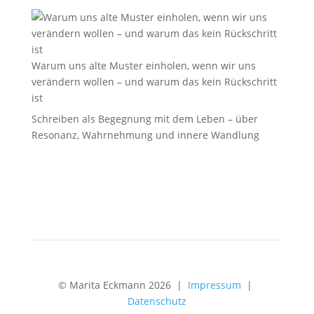
Warum uns alte Muster einholen, wenn wir uns
verändern wollen – und warum das kein Rückschritt
ist
Schreiben als Begegnung mit dem Leben – über
Resonanz, Wahrnehmung und innere Wandlung
© Marita Eckmann 2026 |
Impressum
|
Datenschutz