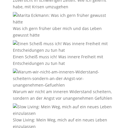
Zuversicht in schwierigen Zeiten: Wie ich gelernt
habe, mit Krisen umzugehen
Was ich gern früher über mich und das Leben
gewusst hätte
Einen Scheiß muss ich! Was innere Freiheit mit
Entscheidungen zu tun hat
Warum wir nicht am inneren Widerstand scheitern,
sondern an der Angst vor unangenehmen Gefühlen
Slow Living: Mein Weg, mich auf ein neues Leben
einzulassen