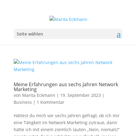
Seite wählen
Meine Erfahrungen aus sechs Jahren Network
Marketing
von
Marita Eckmann
|
19. September 2023
|
Business
|
1 Kommentar
Hättest du mich vor sechs Jahren gefragt, ob ich mir
eine Tätigkeit im Network Marketing zutraue, dann
hätte ich mit einem ziemlich lauten „Nein, niemals!“