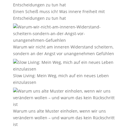
Einen Scheiß muss ich! Was innere Freiheit mit
Entscheidungen zu tun hat
Warum wir nicht am inneren Widerstand scheitern,
sondern an der Angst vor unangenehmen Gefühlen
Slow Living: Mein Weg, mich auf ein neues Leben
einzulassen
Warum uns alte Muster einholen, wenn wir uns
verändern wollen – und warum das kein Rückschritt
ist