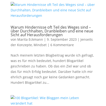
Warum Hindernisse oft Teil des Weges sind –
über Durchhalten, Dranbleiben und eine neue
Sicht auf Herausforderungen
von
Marita Eckmann
|
9. September 2023
|
Jenseits
der Konzepte
,
Mindset
|
6 Kommentare
Nach meinem letzten Blogbeitrag wurde ich gefragt,
was es für mich bedeutet, hundert Blogartikel
geschrieben zu haben. Ob das ein Ziel war und ob
das für mich Erfolg bedeutet. Darüber hatte ich mir
ehrlich gesagt noch gar keine Gedanken gemacht.
Hundert Blogartikel zu...