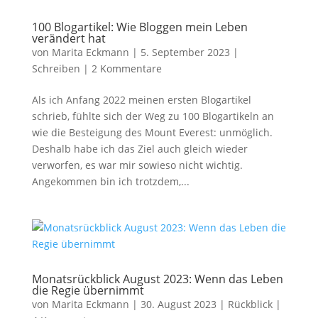
100 Blogartikel: Wie Bloggen mein Leben
verändert hat
von
Marita Eckmann
|
5. September 2023
|
Schreiben
|
2 Kommentare
Als ich Anfang 2022 meinen ersten Blogartikel
schrieb, fühlte sich der Weg zu 100 Blogartikeln an
wie die Besteigung des Mount Everest: unmöglich.
Deshalb habe ich das Ziel auch gleich wieder
verworfen, es war mir sowieso nicht wichtig.
Angekommen bin ich trotzdem,...
Monatsrückblick August 2023: Wenn das Leben
die Regie übernimmt
von
Marita Eckmann
|
30. August 2023
|
Rückblick
|