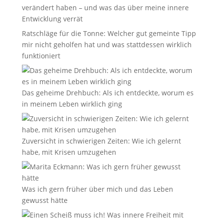
verändert haben – und was das über meine innere
Entwicklung verrät
Ratschläge für die Tonne: Welcher gut gemeinte Tipp
mir nicht geholfen hat und was stattdessen wirklich
funktioniert
Das geheime Drehbuch: Als ich entdeckte, worum es
in meinem Leben wirklich ging
Zuversicht in schwierigen Zeiten: Wie ich gelernt
habe, mit Krisen umzugehen
Was ich gern früher über mich und das Leben
gewusst hätte