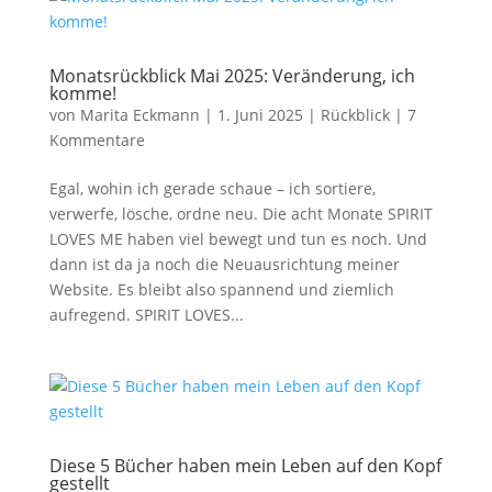
Monatsrückblick Mai 2025: Veränderung, ich
komme!
von
Marita Eckmann
|
1. Juni 2025
|
Rückblick
|
7
Kommentare
Egal, wohin ich gerade schaue – ich sortiere,
verwerfe, lösche, ordne neu. Die acht Monate SPIRIT
LOVES ME haben viel bewegt und tun es noch. Und
dann ist da ja noch die Neuausrichtung meiner
Website. Es bleibt also spannend und ziemlich
aufregend. SPIRIT LOVES...
Diese 5 Bücher haben mein Leben auf den Kopf
gestellt