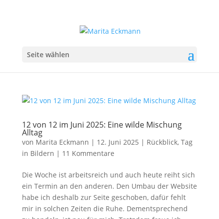
Seite wählen
12 von 12 im Juni 2025: Eine wilde Mischung
Alltag
von
Marita Eckmann
|
12. Juni 2025
|
Rückblick
,
Tag
in Bildern
|
11 Kommentare
Die Woche ist arbeitsreich und auch heute reiht sich
ein Termin an den anderen. Den Umbau der Website
habe ich deshalb zur Seite geschoben, dafür fehlt
mir in solchen Zeiten die Ruhe. Dementsprechend