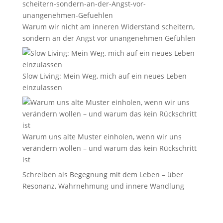
Warum wir nicht am inneren Widerstand scheitern,
sondern an der Angst vor unangenehmen Gefühlen
Slow Living: Mein Weg, mich auf ein neues Leben
einzulassen
Warum uns alte Muster einholen, wenn wir uns
verändern wollen – und warum das kein Rückschritt
ist
Schreiben als Begegnung mit dem Leben – über
Resonanz, Wahrnehmung und innere Wandlung