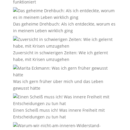
funktioniert
Das geheime Drehbuch: Als ich entdeckte, worum es
in meinem Leben wirklich ging
Zuversicht in schwierigen Zeiten: Wie ich gelernt
habe, mit Krisen umzugehen
Was ich gern früher über mich und das Leben
gewusst hätte
Einen Scheiß muss ich! Was innere Freiheit mit
Entscheidungen zu tun hat