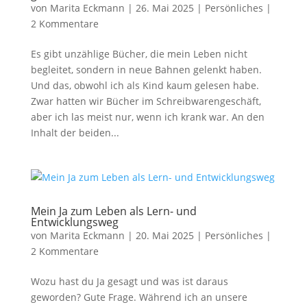
von
Marita Eckmann
|
26. Mai 2025
|
Persönliches
|
2 Kommentare
Es gibt unzählige Bücher, die mein Leben nicht
begleitet, sondern in neue Bahnen gelenkt haben.
Und das, obwohl ich als Kind kaum gelesen habe.
Zwar hatten wir Bücher im Schreibwarengeschäft,
aber ich las meist nur, wenn ich krank war. An den
Inhalt der beiden...
Mein Ja zum Leben als Lern- und
Entwicklungsweg
von
Marita Eckmann
|
20. Mai 2025
|
Persönliches
|
2 Kommentare
Wozu hast du Ja gesagt und was ist daraus
geworden? Gute Frage. Während ich an unsere