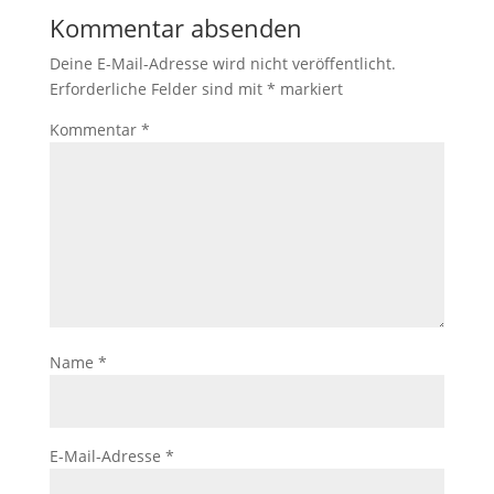
Kommentar absenden
Deine E-Mail-Adresse wird nicht veröffentlicht.
Erforderliche Felder sind mit
*
markiert
Kommentar
*
Name
*
E-Mail-Adresse
*