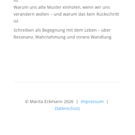
Warum uns alte Muster einholen, wenn wir uns
verändern wollen – und warum das kein Rückschritt
ist
Schreiben als Begegnung mit dem Leben – über
Resonanz, Wahrnehmung und innere Wandlung
© Marita Eckmann 2026 |
Impressum
|
Datenschutz