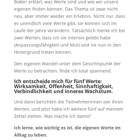
Bokler erklärt, was Werte sind und wie wir unsere
eigenen finden können. Das Thema ist zwar nicht
neu, aber immer wieder ein Erlebnis. Nicht nur, dass
es unendlich viele Werte gibt, sie können sich im
Laufe der Jahre verändern. Tatsächlich merke ich bei
zwei Werten, dass ich sie intensiv gelebt habe
(Anpassungsfähigkeit und Mut) und sie nun in den
Hintergrund treten können.
Den eigenen Wandel unter dem Gesichtspunkt der
Werte zu betrachten, finde ich total spannend.
Ich entscheide mich für fünf Werte:
Wirksamkeit, Offenheit, Sinnhaftigkeit,
Verbindlichkeit und inneres Wachstum.
Und dann berichten die Teilnehmerinnen von ihren
Werten, und jetzt habe ich weitere fünf auf meinem
Zettel stehen. Was mache ich damit?
Ich lerne, wie wichtig es ist, die eigenen Werte im
Alltag zu leben.