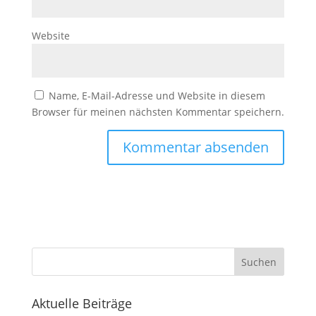
Website
Name, E-Mail-Adresse und Website in diesem
Browser für meinen nächsten Kommentar speichern.
Suchen
Aktuelle Beiträge