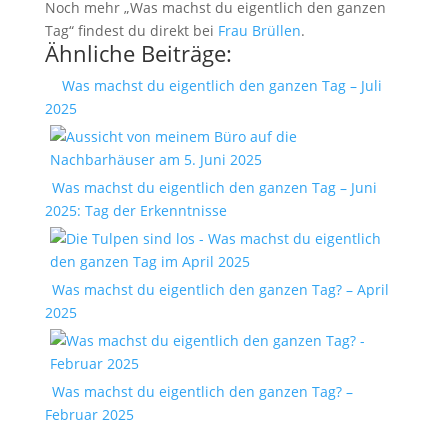
Noch mehr „Was machst du eigentlich den ganzen
Tag“ findest du direkt bei
Frau Brüllen
.
Ähnliche Beiträge:
Was machst du eigentlich den ganzen Tag – Juli
2025
Was machst du eigentlich den ganzen Tag – Juni
2025: Tag der Erkenntnisse
Was machst du eigentlich den ganzen Tag? – April
2025
Was machst du eigentlich den ganzen Tag? –
Februar 2025