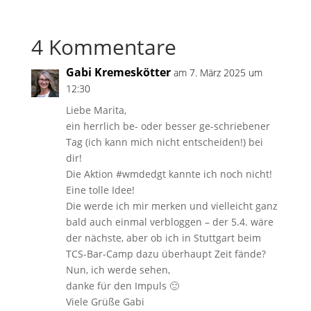
4 Kommentare
Gabi Kremeskötter
am 7. März 2025 um
12:30
Liebe Marita,
ein herrlich be- oder besser ge-schriebener
Tag (ich kann mich nicht entscheiden!) bei
dir!
Die Aktion #wmdedgt kannte ich noch nicht!
Eine tolle Idee!
Die werde ich mir merken und vielleicht ganz
bald auch einmal verbloggen – der 5.4. wäre
der nächste, aber ob ich in Stuttgart beim
TCS-Bar-Camp dazu überhaupt Zeit fände?
Nun, ich werde sehen,
danke für den Impuls 🙂
Viele Grüße Gabi