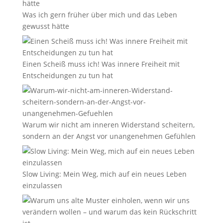
Was ich gern früher über mich und das Leben
gewusst hätte
Einen Scheiß muss ich! Was innere Freiheit mit
Entscheidungen zu tun hat
Warum wir nicht am inneren Widerstand scheitern,
sondern an der Angst vor unangenehmen Gefühlen
Slow Living: Mein Weg, mich auf ein neues Leben
einzulassen