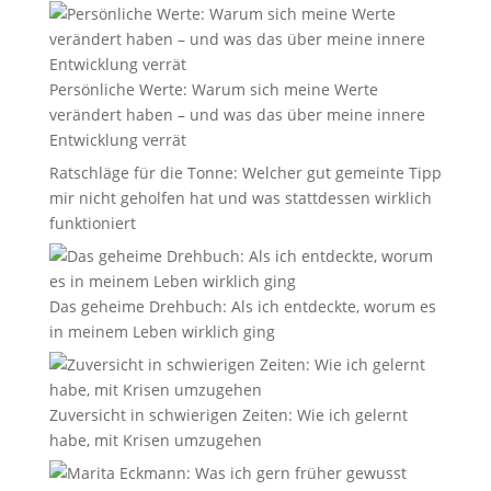
Persönliche Werte: Warum sich meine Werte
verändert haben – und was das über meine innere
Entwicklung verrät
Ratschläge für die Tonne: Welcher gut gemeinte Tipp
mir nicht geholfen hat und was stattdessen wirklich
funktioniert
Das geheime Drehbuch: Als ich entdeckte, worum es
in meinem Leben wirklich ging
Zuversicht in schwierigen Zeiten: Wie ich gelernt
habe, mit Krisen umzugehen