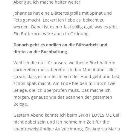
Aber gut, ich mache heiter weiter.
Johannes hat eine Blätterteigrolle mit Spinat und
Feta gemacht. Lecker! Ich liebe es, bekocht zu
werden. Dabei ist es mir fast völlig egal, was es gibt.
Ein Butterbrot wäre auch in Ordnung.
Danach geht es endlich an die Büroarbeit und
direkt an die Buchhaltung.
Weil ich die nur für unsere weltbeste Buchhalterin
vorbereiten muss, bereite ich den Monat über alles
so vor, dass es mir leicht von der Hand geht und fast
schon Spaß macht. Am Ende bleiben mir noch zwei
Belege, die ich überprüfen muss. Das mache ich
morgen, genauso wie das Scannen der gesamten
Belege.
Gestern Abend konnte ich beim SPIRIT LOVES ME Call
nicht dabei sein und ich nehme mir Zeit für die
knapp zweistündige Aufzeichnung. Dr. Andrea Maria