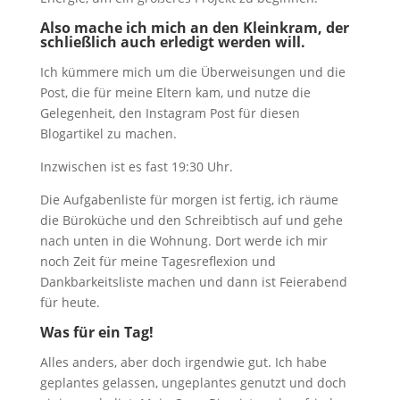
Also mache ich mich an den Kleinkram, der
schließlich auch erledigt werden will.
Ich kümmere mich um die Überweisungen und die
Post, die für meine Eltern kam, und nutze die
Gelegenheit, den Instagram Post für diesen
Blogartikel zu machen.
Inzwischen ist es fast 19:30 Uhr.
Die Aufgabenliste für morgen ist fertig, ich räume
die Büroküche und den Schreibtisch auf und gehe
nach unten in die Wohnung. Dort werde ich mir
noch Zeit für meine Tagesreflexion und
Dankbarkeitsliste machen und dann ist Feierabend
für heute.
Was für ein Tag!
Alles anders, aber doch irgendwie gut. Ich habe
geplantes gelassen, ungeplantes genutzt und doch