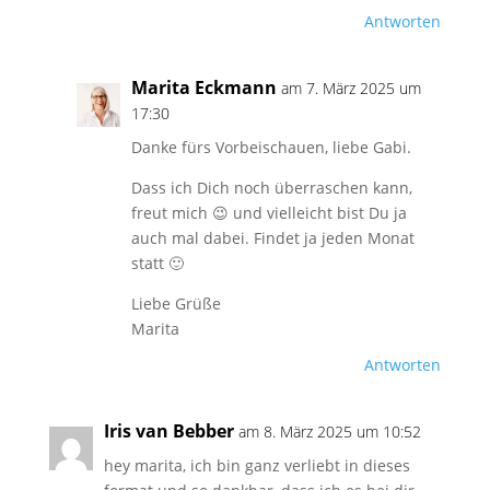
Antworten
Marita Eckmann
am 7. März 2025 um
17:30
Danke fürs Vorbeischauen, liebe Gabi.
Dass ich Dich noch überraschen kann,
freut mich 😉 und vielleicht bist Du ja
auch mal dabei. Findet ja jeden Monat
statt 🙂
Liebe Grüße
Marita
Antworten
Iris van Bebber
am 8. März 2025 um 10:52
hey marita, ich bin ganz verliebt in dieses