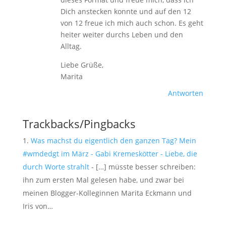
Dich anstecken konnte und auf den 12
von 12 freue ich mich auch schon. Es geht
heiter weiter durchs Leben und den
Alltag.
Liebe Grüße,
Marita
Antworten
Trackbacks/Pingbacks
Was machst du eigentlich den ganzen Tag? Mein
#wmdedgt im März - Gabi Kremeskötter - Liebe, die
durch Worte strahlt
- […] müsste besser schreiben:
ihn zum ersten Mal gelesen habe, und zwar bei
meinen Blogger-Kolleginnen Marita Eckmann und
Iris von…