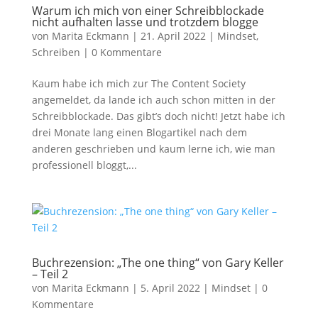
Warum ich mich von einer Schreibblockade
nicht aufhalten lasse und trotzdem blogge
von
Marita Eckmann
|
21. April 2022
|
Mindset
,
Schreiben
|
0 Kommentare
Kaum habe ich mich zur The Content Society
angemeldet, da lande ich auch schon mitten in der
Schreibblockade. Das gibt’s doch nicht! Jetzt habe ich
drei Monate lang einen Blogartikel nach dem
anderen geschrieben und kaum lerne ich, wie man
professionell bloggt,...
Buchrezension: „The one thing“ von Gary Keller
– Teil 2
von
Marita Eckmann
|
5. April 2022
|
Mindset
|
0
Kommentare