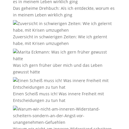
Das geheime Drehbuch: Als ich entdeckte, worum es
in meinem Leben wirklich ging
Zuversicht in schwierigen Zeiten: Wie ich gelernt
habe, mit Krisen umzugehen
Was ich gern früher über mich und das Leben
gewusst hätte
Einen Scheiß muss ich! Was innere Freiheit mit
Entscheidungen zu tun hat
Warum wir nicht am inneren Widerstand scheitern,