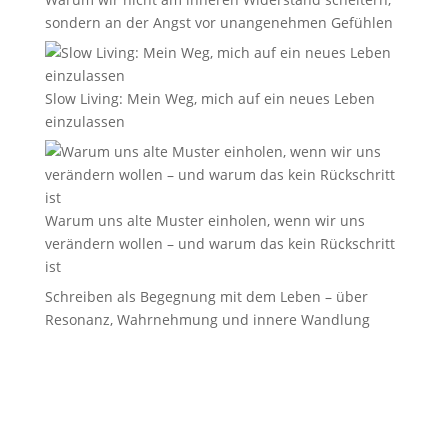
sondern an der Angst vor unangenehmen Gefühlen
Slow Living: Mein Weg, mich auf ein neues Leben
einzulassen
Warum uns alte Muster einholen, wenn wir uns
verändern wollen – und warum das kein Rückschritt
ist
Schreiben als Begegnung mit dem Leben – über
Resonanz, Wahrnehmung und innere Wandlung