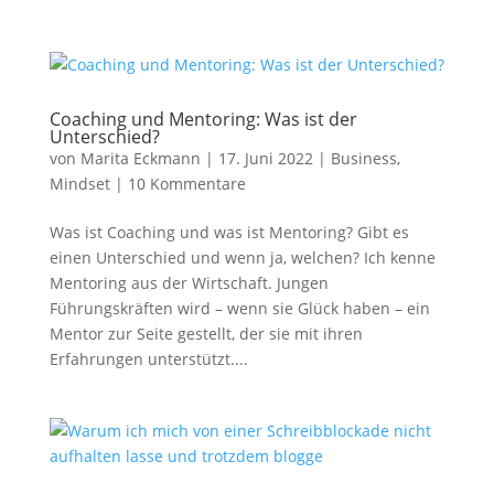
Coaching und Mentoring: Was ist der
Unterschied?
von
Marita Eckmann
|
17. Juni 2022
|
Business
,
Mindset
|
10 Kommentare
Was ist Coaching und was ist Mentoring? Gibt es
einen Unterschied und wenn ja, welchen? Ich kenne
Mentoring aus der Wirtschaft. Jungen
Führungskräften wird – wenn sie Glück haben – ein
Mentor zur Seite gestellt, der sie mit ihren
Erfahrungen unterstützt....