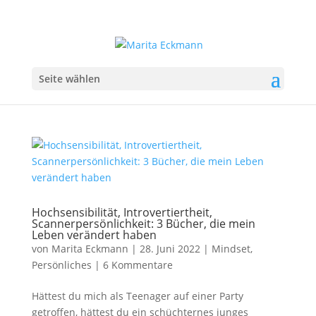
Seite wählen
Hochsensibilität, Introvertiertheit,
Scannerpersönlichkeit: 3 Bücher, die mein
Leben verändert haben
von
Marita Eckmann
|
28. Juni 2022
|
Mindset
,
Persönliches
|
6 Kommentare
Hättest du mich als Teenager auf einer Party
getroffen, hättest du ein schüchternes junges