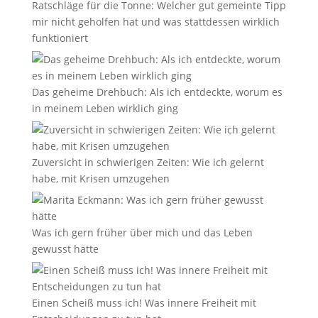
Ratschläge für die Tonne: Welcher gut gemeinte Tipp
mir nicht geholfen hat und was stattdessen wirklich
funktioniert
Das geheime Drehbuch: Als ich entdeckte, worum es
in meinem Leben wirklich ging
Zuversicht in schwierigen Zeiten: Wie ich gelernt
habe, mit Krisen umzugehen
Was ich gern früher über mich und das Leben
gewusst hätte
Einen Scheiß muss ich! Was innere Freiheit mit