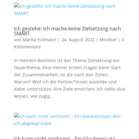
Ich gestehe: Ich mache keine Zielsetzung nach
SMART
von
Marita Eckmann
|
24. August 2022
|
Mindset
|
0
Kommentare
In meinem Business ist das Thema Zielsetzung ein
Dauerthema. Eine meiner ersten Fragen beim Start
der Zusammenarbeit, ist die nach den Zielen.
Warum? Weil ich die Partner*innen ausbilde und
dabei unterstütze, ihre Ziele erreichen. Ich sollte also
wissen, wie zügig...
Ich kann nicht zeichnen! – Ein Glaubenssatz,