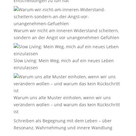
Entscheidungen zu tun hat
Warum wir nicht am inneren Widerstand scheitern,
sondern an der Angst vor unangenehmen Gefühlen
Slow Living: Mein Weg, mich auf ein neues Leben
einzulassen
Warum uns alte Muster einholen, wenn wir uns
verändern wollen – und warum das kein Rückschritt
ist
Schreiben als Begegnung mit dem Leben – über
Resonanz, Wahrnehmung und innere Wandlung