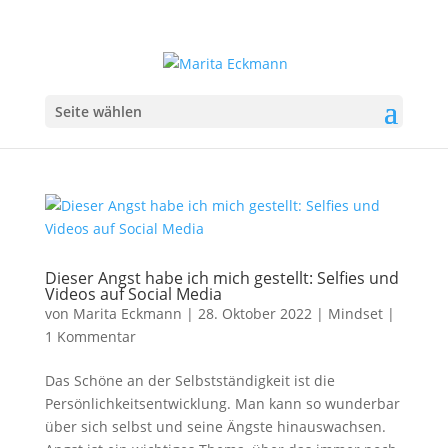
Seite wählen
Dieser Angst habe ich mich gestellt: Selfies und
Videos auf Social Media
von
Marita Eckmann
|
28. Oktober 2022
|
Mindset
|
1 Kommentar
Das Schöne an der Selbstständigkeit ist die
Persönlichkeitsentwicklung. Man kann so wunderbar
über sich selbst und seine Ängste hinauswachsen.