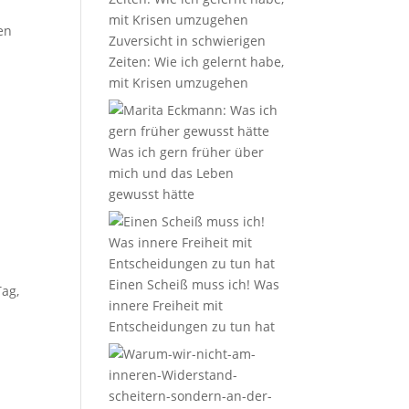
en
Zuversicht in schwierigen
Zeiten: Wie ich gelernt habe,
mit Krisen umzugehen
Was ich gern früher über
mich und das Leben
gewusst hätte
Einen Scheiß muss ich! Was
Tag,
innere Freiheit mit
Entscheidungen zu tun hat