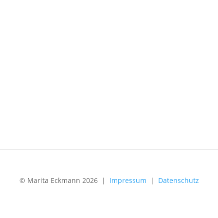
© Marita Eckmann 2026 |
Impressum
|
Datenschutz