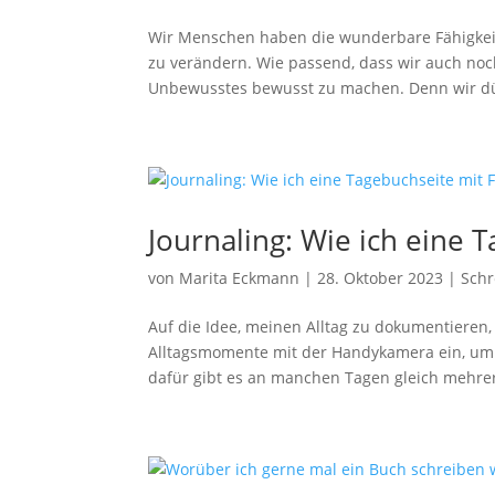
Wir Menschen haben die wunderbare Fähigkeit
zu verändern. Wie passend, dass wir auch noc
Unbewusstes bewusst zu machen. Denn wir dür
Journaling: Wie ich eine 
von
Marita Eckmann
|
28. Oktober 2023
|
Schr
Auf die Idee, meinen Alltag zu dokumentieren
Alltagsmomente mit der Handykamera ein, um s
dafür gibt es an manchen Tagen gleich mehrere