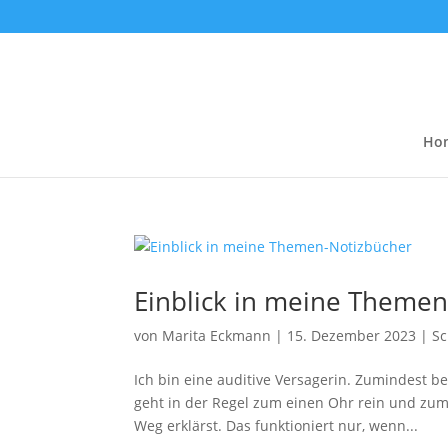
Ho
Einblick in meine Theme
von
Marita Eckmann
|
15. Dezember 2023
|
Sc
Ich bin eine auditive Versagerin. Zumindest 
geht in der Regel zum einen Ohr rein und zum
Weg erklärst. Das funktioniert nur, wenn...