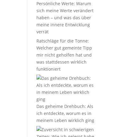
Persönliche Werte: Warum
sich meine Werte verändert
haben – und was das über
meine innere Entwicklung
verrät
Ratschläge für die Tonne:
Welcher gut gemeinte Tipp
mir nicht geholfen hat und
was stattdessen wirklich
funktioniert
Das geheime Drehbuch: Als
ich entdeckte, worum es in
meinem Leben wirklich ging