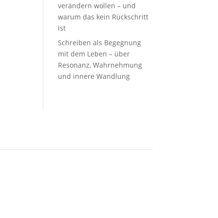
verändern wollen – und
warum das kein Rückschritt
ist
Schreiben als Begegnung
mit dem Leben – über
Resonanz, Wahrnehmung
und innere Wandlung