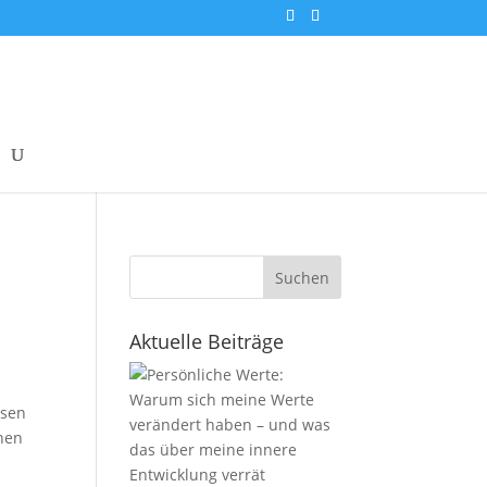
Suchen
Aktuelle Beiträge
ssen
inen