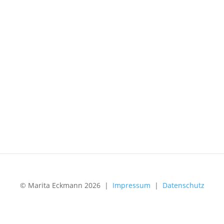
© Marita Eckmann 2026 |
Impressum
|
Datenschutz