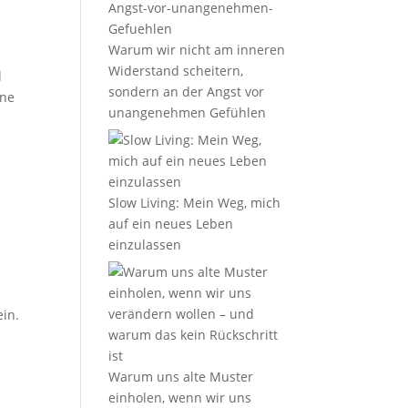
Warum wir nicht am inneren
Widerstand scheitern,
l
sondern an der Angst vor
ine
unangenehmen Gefühlen
Slow Living: Mein Weg, mich
auf ein neues Leben
einzulassen
ein.
Warum uns alte Muster
einholen, wenn wir uns