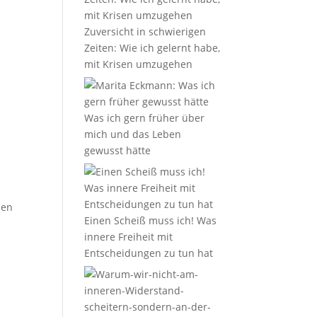
Zuversicht in schwierigen
Zeiten: Wie ich gelernt habe,
mit Krisen umzugehen
Was ich gern früher über
mich und das Leben
gewusst hätte
ben
Einen Scheiß muss ich! Was
innere Freiheit mit
Entscheidungen zu tun hat