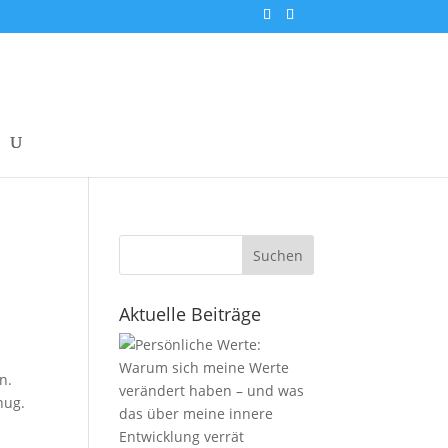
Suchen
Aktuelle Beiträge
n.
nug.