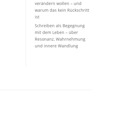
verändern wollen – und
warum das kein Rückschritt
ist
Schreiben als Begegnung
mit dem Leben – über
Resonanz, Wahrnehmung
und innere Wandlung