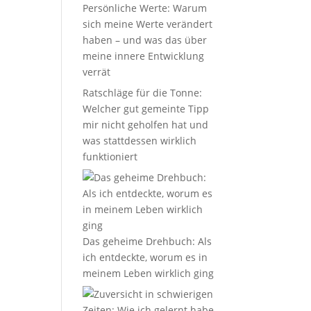
Persönliche Werte: Warum
sich meine Werte verändert
haben – und was das über
meine innere Entwicklung
verrät
Ratschläge für die Tonne:
Welcher gut gemeinte Tipp
mir nicht geholfen hat und
n
was stattdessen wirklich
funktioniert
Das geheime Drehbuch: Als
ich entdeckte, worum es in
meinem Leben wirklich ging