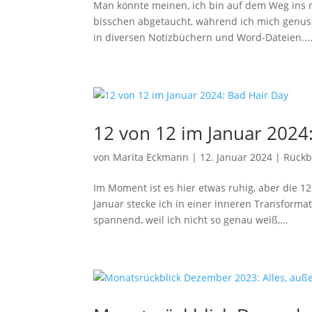
Man könnte meinen, ich bin auf dem Weg ins ne
bisschen abgetaucht, während ich mich genussv
in diversen Notizbüchern und Word-Dateien...
12 von 12 im Januar 2024
von
Marita Eckmann
|
12. Januar 2024
|
Rückb
Im Moment ist es hier etwas ruhig, aber die 12
Januar stecke ich in einer inneren Transformat
spannend, weil ich nicht so genau weiß,...