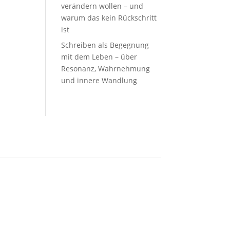
verändern wollen – und
warum das kein Rückschritt
ist
Schreiben als Begegnung
mit dem Leben – über
Resonanz, Wahrnehmung
und innere Wandlung