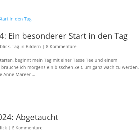
: Ein besonderer Start in den Tag
blick
,
Tag in Bildern
|
8 Kommentare
tarten, beginnt mein Tag mit einer Tasse Tee und einem
e brauche ich morgens ein bisschen Zeit, um ganz wach zu werden,
e Anne Mareen...
024: Abgetaucht
lick
|
6 Kommentare