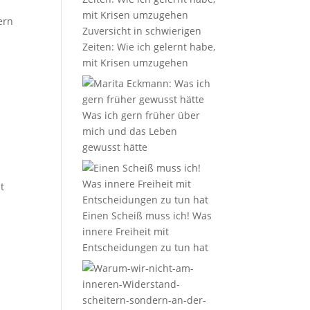
ern
Zuversicht in schwierigen
Zeiten: Wie ich gelernt habe,
mit Krisen umzugehen
Was ich gern früher über
mich und das Leben
gewusst hätte
t
Einen Scheiß muss ich! Was
innere Freiheit mit
Entscheidungen zu tun hat