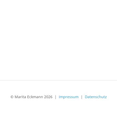
© Marita Eckmann 2026 |
Impressum
|
Datenschutz