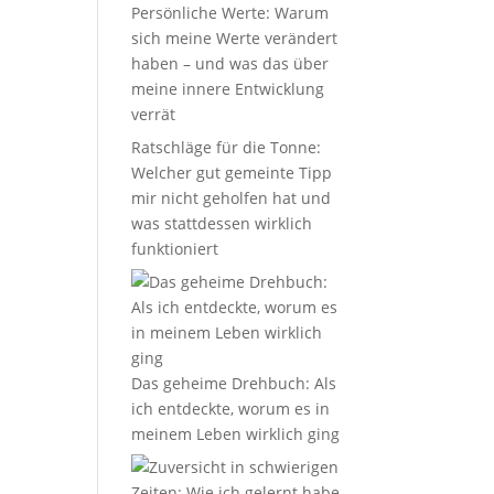
Persönliche Werte: Warum
sich meine Werte verändert
haben – und was das über
meine innere Entwicklung
verrät
Ratschläge für die Tonne:
Welcher gut gemeinte Tipp
mir nicht geholfen hat und
was stattdessen wirklich
funktioniert
Das geheime Drehbuch: Als
ich entdeckte, worum es in
meinem Leben wirklich ging