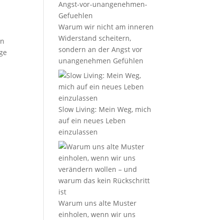
Warum wir nicht am inneren
Widerstand scheitern,
in
sondern an der Angst vor
nge
unangenehmen Gefühlen
Slow Living: Mein Weg, mich
auf ein neues Leben
einzulassen
Warum uns alte Muster
einholen, wenn wir uns