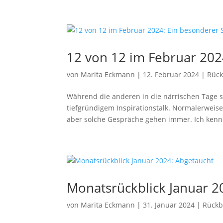
12 von 12 im Februar 2024
von
Marita Eckmann
|
12. Februar 2024
|
Rück
Während die anderen in die närrischen Tage s
tiefgründigem Inspirationstalk. Normalerweis
aber solche Gespräche gehen immer. Ich kenn
Monatsrückblick Januar 2
von
Marita Eckmann
|
31. Januar 2024
|
Rückb