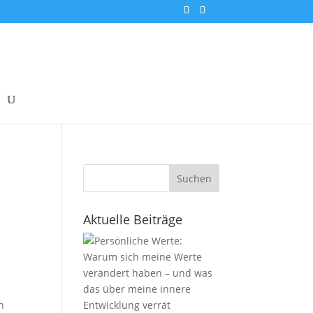
Suchen
Aktuelle Beiträge
h