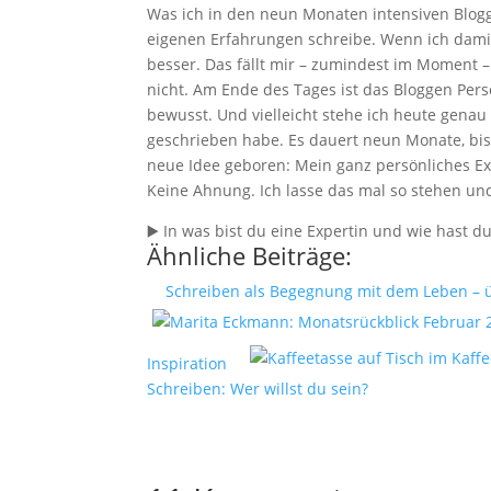
Was ich in den neun Monaten intensiven Blog
eigenen Erfahrungen schreibe. Wenn ich dami
besser. Das fällt mir – zumindest im Moment –
nicht. Am Ende des Tages ist das Bloggen Per
bewusst. Und vielleicht stehe ich heute genau
geschrieben habe. Es dauert neun Monate, bis 
neue Idee geboren: Mein ganz persönliches 
Keine Ahnung. Ich lasse das mal so stehen und
▶️ In was bist du eine Expertin und wie hast
Ähnliche Beiträge:
Schreiben als Begegnung mit dem Leben –
Inspiration
Schreiben: Wer willst du sein?