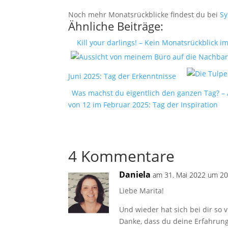
Noch mehr Monatsrückblicke findest du bei
Sy
Ähnliche Beiträge:
Kill your darlings! – Kein Monatsrückblick i
Juni 2025: Tag der Erkenntnisse
Was machst du eigentlich den ganzen Tag? – 
von 12 im Februar 2025: Tag der Inspiration
4 Kommentare
Daniela
am 31. Mai 2022 um 20
Liebe Marita!
Und wieder hat sich bei dir so v
Danke, dass du deine Erfahrung