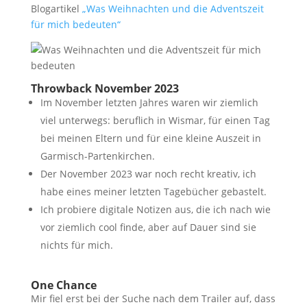
Blogartikel
„Was Weihnachten und die Adventszeit
für mich bedeuten“
Throwback November 2023
Im November letzten Jahres waren wir ziemlich
viel unterwegs: beruflich in Wismar, für einen Tag
bei meinen Eltern und für eine kleine Auszeit in
Garmisch-Partenkirchen.
Der November 2023 war noch recht kreativ, ich
habe eines meiner letzten Tagebücher gebastelt.
Ich probiere digitale Notizen aus, die ich nach wie
vor ziemlich cool finde, aber auf Dauer sind sie
nichts für mich.
One Chance
Mir fiel erst bei der Suche nach dem Trailer auf, dass