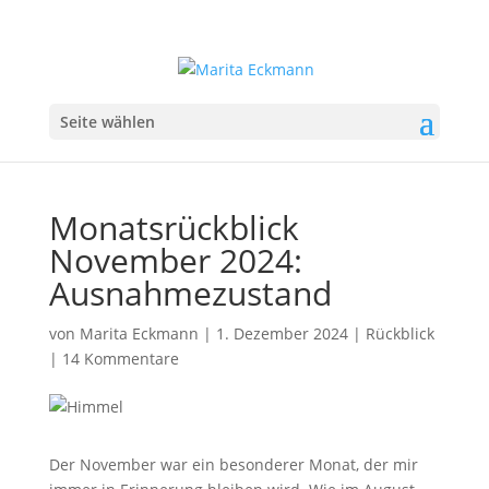
Seite wählen
Monatsrückblick
November 2024:
Ausnahmezustand
von
Marita Eckmann
|
1. Dezember 2024
|
Rückblick
|
14 Kommentare
Der November war ein besonderer Monat, der mir