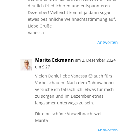
deutlich friedlicheren und entspannteren
Dezember! Vielleicht kommt ja dann sogar
etwas besinnliche Weihnachtsstimmung auf.
Liebe Grüße
Vanessa
Antworten
Marita Eckmann
am 2. Dezember 2024
um 9:27
Vielen Dank, liebe Vanessa 🙂 auch fürs
Vorbeischauen. Nach dem Tohuwabohu
versuche ich tatsächlich, etwas für mich
zu sorgen und im Dezember etwas
langsamer unterwegs zu sein.
Dir eine schöne Vorweihnachtszeit
Marita
Antworten