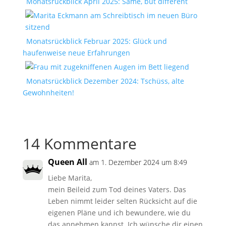
Monatsrückblick April 2025: Same, but different
Monatsrückblick Februar 2025: Glück und
haufenweise neue Erfahrungen
Monatsrückblick Dezember 2024: Tschüss, alte
Gewohnheiten!
14 Kommentare
Queen All
am 1. Dezember 2024 um 8:49
Liebe Marita,
mein Beileid zum Tod deines Vaters. Das
Leben nimmt leider selten Rücksicht auf die
eigenen Pläne und ich bewundere, wie du
das annehmen kannst. Ich wünsche dir einen