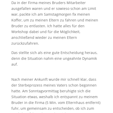
Da in der Firma meines Bruders Mitarbeiter
ausgefallen waren und er sowieso schon am Limit
war, packte ich am Samstagmorgen fix meinen
Koffer, um zu meinen Eltern zu fahren und meinen
Bruder zu entlasten. Ich hatte alles für den
Workshop dabei und für die Möglichkeit,
anschließend wieder zu meinen Eltern
zurückzufahren.
Das stellte sich als eine gute Entscheidung heraus,
denn die Situation nahm eine ungeahnte Dynamik
auf.
Nach meiner Ankunft wurde mir schnell klar, dass
der Sterbeprozess meines Vaters schon begonnen
hatte. Am Sonntagvormittag beruhigte sich die
Situation etwas, weshalb ich entspannt zu meinem
Bruder in die Firma (5 Min. vom Elternhaus entfernt)
fuhr, um gemeinsam zu entscheiden, ob ich zum