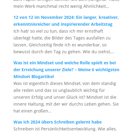
mein Werk manchmal recht wenig Ähnlichkeit…
12 von 12 im November 2024: Ein langer, kreativer,
erkenntnisreicher und inspirierender Arbeitstag
Ich hab‘ so viel zu tun, dass ich mir ernsthaft
überlegt hatte, die Bilder des Tages ausfallen zu
lassen. Gleichzeitig finde ich es wunderbar, so
bewusst durch den Tag zu gehen. Wie du siehst,…
Was ist ein Mindset und welche Rolle spielt es bei
der Erreichung unserer Ziele? – Meine 6 wichtigsten
Mindset Blogartikel
Was ist eigentlich dieses Mindset, von dem ständig
alle reden und das so unglaublich wichtig für
unseren Erfolg und unser Glück ist? Mindset ist die
innere Haltung, mit der wir durchs Leben gehen. Sie
hat einen großen…
Was ich 2024 übers Schreiben gelernt habe
Schreiben ist Persönlichkeitsentwicklung. Wie alles,