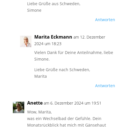
Liebe Grüße aus Schweden,
Simone
Antworten
Marita Eckmann
am 12. Dezember
2024 um 18:23
Vielen Dank für Deine Anteilnahme, liebe
Simone.
Liebe Grüße nach Schweden,
Marita
Antworten
Anette
am 6. Dezember 2024 um 19:51
Wow, Marita,
was ein Wechselbad der Gefühle. Dein
Monatsrückblick hat mich mit Gänsehaut