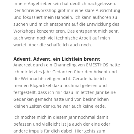
innere Angetriebensein hat deutlich nachgelassen.
Der Schreibworkshop gibt mir eine klare Ausrichtung
und fokussiert mein Handeln. Ich kann aufhören zu
suchen und mich entspannt auf die Entwicklung des
Workshops konzentrieren. Das entspannt mich sehr,
auch wenn noch viel technische Arbeit auf mich
wartet. Aber die schaffe ich auch noch.
Advent, Advent, ein Lichtlein brennt
Angeregt durch ein Channeling von EMESTHOS hatte
ich mir letztes Jahr Gedanken über den Advent und
die Weihnachtszeit gemacht. Gerade habe ich
meinen Blogartikel dazu nochmal gelesen und
festgestellt, dass ich mir dazu im letzten Jahr keine
Gedanken gemacht hatte und von besinnlichen
kleinen Zeiten der Ruhe war auch keine Rede.
Ich möchte mich in diesem Jahr nochmal damit
befassen und vielleicht ist ja auch der eine oder
andere Impuls für dich dabei. Hier gehts zum