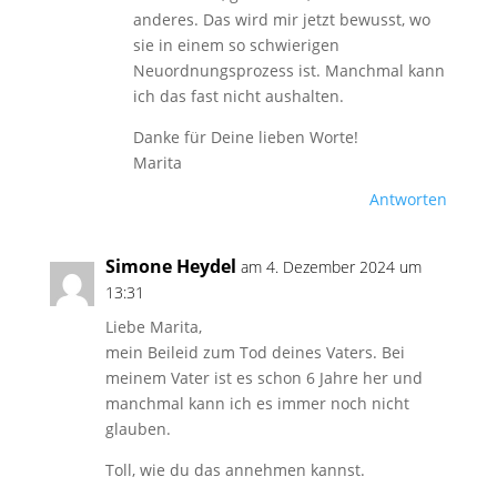
anderes. Das wird mir jetzt bewusst, wo
sie in einem so schwierigen
Neuordnungsprozess ist. Manchmal kann
ich das fast nicht aushalten.
Danke für Deine lieben Worte!
Marita
Antworten
Simone Heydel
am 4. Dezember 2024 um
13:31
Liebe Marita,
mein Beileid zum Tod deines Vaters. Bei
meinem Vater ist es schon 6 Jahre her und
manchmal kann ich es immer noch nicht
glauben.
Toll, wie du das annehmen kannst.