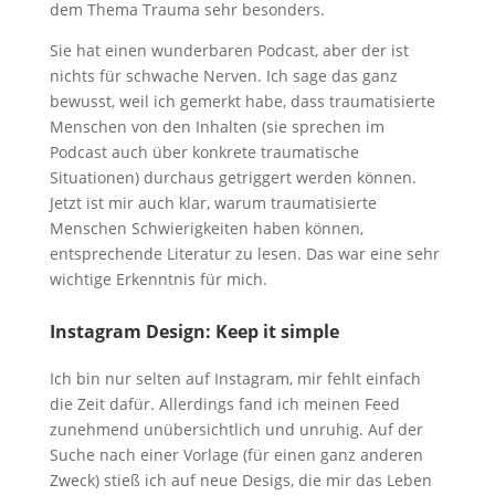
dem Thema Trauma sehr besonders.
Sie hat einen wunderbaren Podcast, aber der ist
nichts für schwache Nerven. Ich sage das ganz
bewusst, weil ich gemerkt habe, dass traumatisierte
Menschen von den Inhalten (sie sprechen im
Podcast auch über konkrete traumatische
Situationen) durchaus getriggert werden können.
Jetzt ist mir auch klar, warum traumatisierte
Menschen Schwierigkeiten haben können,
entsprechende Literatur zu lesen. Das war eine sehr
wichtige Erkenntnis für mich.
Instagram Design: Keep it simple
Ich bin nur selten auf Instagram, mir fehlt einfach
die Zeit dafür. Allerdings fand ich meinen Feed
zunehmend unübersichtlich und unruhig. Auf der
Suche nach einer Vorlage (für einen ganz anderen
Zweck) stieß ich auf neue Desigs, die mir das Leben