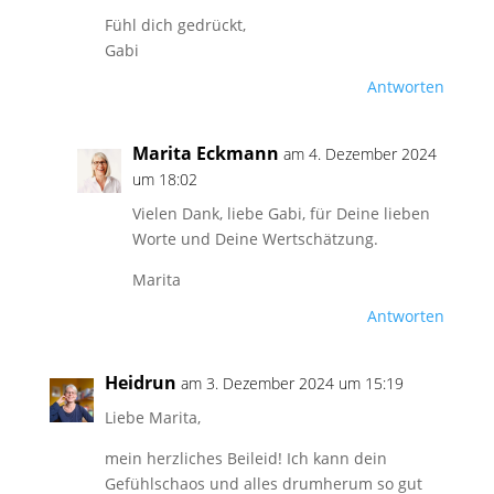
Fühl dich gedrückt,
Gabi
Antworten
Marita Eckmann
am 4. Dezember 2024
um 18:02
Vielen Dank, liebe Gabi, für Deine lieben
Worte und Deine Wertschätzung.
Marita
Antworten
Heidrun
am 3. Dezember 2024 um 15:19
Liebe Marita,
mein herzliches Beileid! Ich kann dein
Gefühlschaos und alles drumherum so gut