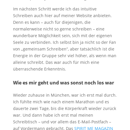
Im nächsten Schritt werde ich das intuitive
Schreiben auch hier auf meiner Website anbieten.
Denn es kann – auch für diejenigen, die
normalerweise nicht so gerne schreiben – eine
wunderbare Möglichkeit sein, sich mit der eigenen
Seele zu verbinden. Ich selbst bin ja nicht so der Fan
von „gemeinsam Schreiben“, aber tatsächlich ist die
Energie in der Gruppe sehr viel höher, als wenn man
alleine schreibt. Das war auch für mich eine
überraschende Erkenntnis.
Wie es mir geht und was sonst noch los war
Wieder zuhause in München, war ich erst mal durch.
Ich fühlte mich wie nach einem Marathon und es
dauerte zwei Tage, bis die Körperkraft wieder zurück
war. Und dann habe ich erst mal meinen
Schreibtisch – und vor allem das E-Mail-Postfach –
auf Vordermann gebracht. Das
SPIRIT ME MAGAZIN