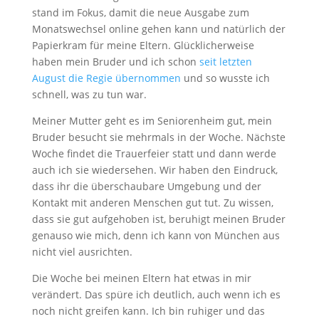
stand im Fokus, damit die neue Ausgabe zum
Monatswechsel online gehen kann und natürlich der
Papierkram für meine Eltern. Glücklicherweise
haben mein Bruder und ich schon
seit letzten
August die Regie übernommen
und so wusste ich
schnell, was zu tun war.
Meiner Mutter geht es im Seniorenheim gut, mein
Bruder besucht sie mehrmals in der Woche. Nächste
Woche findet die Trauerfeier statt und dann werde
auch ich sie wiedersehen. Wir haben den Eindruck,
dass ihr die überschaubare Umgebung und der
Kontakt mit anderen Menschen gut tut. Zu wissen,
dass sie gut aufgehoben ist, beruhigt meinen Bruder
genauso wie mich, denn ich kann von München aus
nicht viel ausrichten.
Die Woche bei meinen Eltern hat etwas in mir
verändert. Das spüre ich deutlich, auch wenn ich es
noch nicht greifen kann. Ich bin ruhiger und das