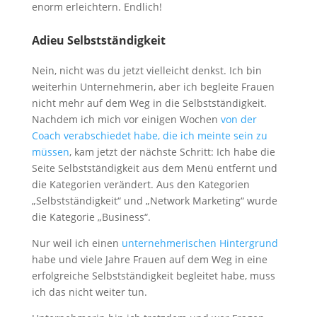
enorm erleichtern. Endlich!
Adieu Selbstständigkeit
Nein, nicht was du jetzt vielleicht denkst. Ich bin
weiterhin Unternehmerin, aber ich begleite Frauen
nicht mehr auf dem Weg in die Selbstständigkeit.
Nachdem ich mich vor einigen Wochen
von der
Coach verabschiedet habe, die ich meinte sein zu
müssen
, kam jetzt der nächste Schritt: Ich habe die
Seite Selbstständigkeit aus dem Menü entfernt und
die Kategorien verändert. Aus den Kategorien
„Selbstständigkeit“ und „Network Marketing“ wurde
die Kategorie „Business“.
Nur weil ich einen
unternehmerischen Hintergrund
habe und viele Jahre Frauen auf dem Weg in eine
erfolgreiche Selbstständigkeit begleitet habe, muss
ich das nicht weiter tun.