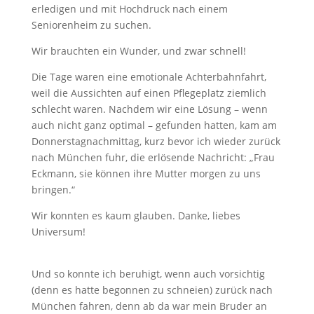
erledigen und mit Hochdruck nach einem
Seniorenheim zu suchen.
Wir brauchten ein Wunder, und zwar schnell!
Die Tage waren eine emotionale Achterbahnfahrt,
weil die Aussichten auf einen Pflegeplatz ziemlich
schlecht waren. Nachdem wir eine Lösung – wenn
auch nicht ganz optimal – gefunden hatten, kam am
Donnerstagnachmittag, kurz bevor ich wieder zurück
nach München fuhr, die erlösende Nachricht: „Frau
Eckmann, sie können ihre Mutter morgen zu uns
bringen.“
Wir konnten es kaum glauben. Danke, liebes
Universum!
Und so konnte ich beruhigt, wenn auch vorsichtig
(denn es hatte begonnen zu schneien) zurück nach
München fahren, denn ab da war mein Bruder an