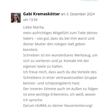
Gabi Kremeskötter
am 3. Dezember 2024
um 13:34
Liebe Marita,
mein aufrichtiges Mitgefühl zum Tode deines
Vaters – soo gut, dass du bei ihm warst und
deiner Mutter den nötigen Halt geben
konntest.
Schreiben ist ein wunderbares Werkzeug, um
sich zu sortieren und ja: Kontakt mit der
eigenen Seele zu halten.
Ich freue mich, dass auch du die Vorteile des
Schreibens in einer vertrauensvollen Gruppe
kennen- und schätzengelernt hast.
Der inneren Stimme auch im Außen zu folgen
ist eine wichtige Erkenntnis, ich weiß, wovon
ich spreche.
Darum HURRA zu deiner Neuorientierung!