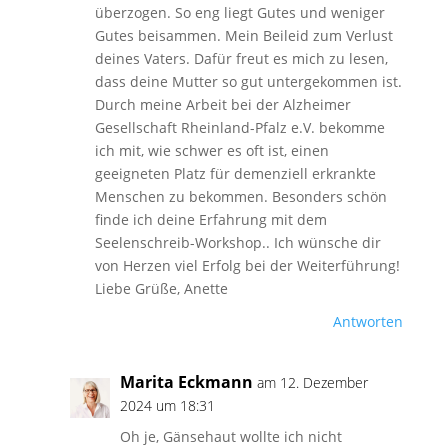
überzogen. So eng liegt Gutes und weniger
Gutes beisammen. Mein Beileid zum Verlust
deines Vaters. Dafür freut es mich zu lesen,
dass deine Mutter so gut untergekommen ist.
Durch meine Arbeit bei der Alzheimer
Gesellschaft Rheinland-Pfalz e.V. bekomme
ich mit, wie schwer es oft ist, einen
geeigneten Platz für demenziell erkrankte
Menschen zu bekommen. Besonders schön
finde ich deine Erfahrung mit dem
Seelenschreib-Workshop.. Ich wünsche dir
von Herzen viel Erfolg bei der Weiterführung!
Liebe Grüße, Anette
Antworten
Marita Eckmann
am 12. Dezember
2024 um 18:31
Oh je, Gänsehaut wollte ich nicht