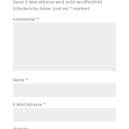
Deine E-Mail-Adresse wird nicht veröffentlicht.
Erforderliche Felder sind mit
*
markiert
Kommentar
*
Name
*
E-Mail-Adresse
*
Website