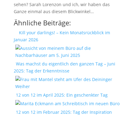
sehen? Sarah Lorenzon und ich, wir haben das
Ganze einmal aus diesem Blickwinkel…
Ähnliche Beiträge:
Kill your darlings! – Kein Monatsrückblick im
Januar 2026
Was machst du eigentlich den ganzen Tag – Juni
2025: Tag der Erkenntnisse
12 von 12 im April 2025: Ein geschenkter Tag
12 von 12 im Februar 2025: Tag der Inspiration