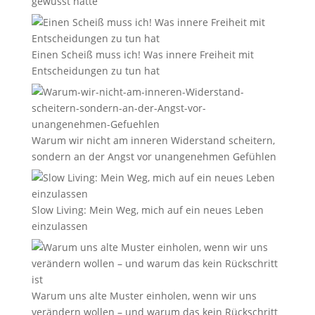
gewusst hätte
Einen Scheiß muss ich! Was innere Freiheit mit
Entscheidungen zu tun hat
Warum wir nicht am inneren Widerstand scheitern,
sondern an der Angst vor unangenehmen Gefühlen
Slow Living: Mein Weg, mich auf ein neues Leben
einzulassen
Warum uns alte Muster einholen, wenn wir uns
verändern wollen – und warum das kein Rückschritt