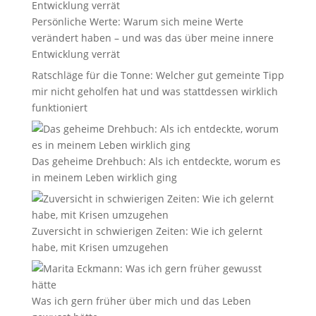
Persönliche Werte: Warum sich meine Werte
verändert haben – und was das über meine innere
Entwicklung verrät
Ratschläge für die Tonne: Welcher gut gemeinte Tipp
mir nicht geholfen hat und was stattdessen wirklich
funktioniert
Das geheime Drehbuch: Als ich entdeckte, worum es
in meinem Leben wirklich ging
Zuversicht in schwierigen Zeiten: Wie ich gelernt
habe, mit Krisen umzugehen
Was ich gern früher über mich und das Leben