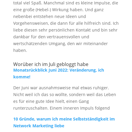
total viel Spaß. Manchmal sind es kleine Impulse, die
eine große (Hebel-) Wirkung haben. Und ganz
nebenbei entstehen neue Ideen und
Vorgehensweisen, die dann für alle hilfreich sind. Ich
liebe diesen sehr persönlichen Kontakt und bin sehr
dankbar für den vertrauensvollen und
wertschätzenden Umgang, den wir miteinander
haben.
Worüber ich im Juli gebloggt habe
Monatsrückblick Juni 2022: Veränderung, ich
komme!
Der Juni war ausnahmsweise mal etwas ruhiger.
Nicht weil ich das so wollte, sondern weil das Leben
es für eine gute Idee hielt, einen Gang
runterzuschalten. Einem inneren Impuls folgend
10 Gründe, warum ich meine Selbstständigkeit im
Network Marketing liebe