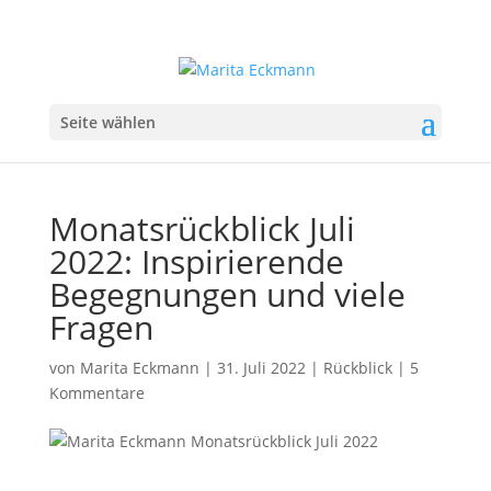
Seite wählen
Monatsrückblick Juli
2022: Inspirierende
Begegnungen und viele
Fragen
von
Marita Eckmann
|
31. Juli 2022
|
Rückblick
|
5
Kommentare