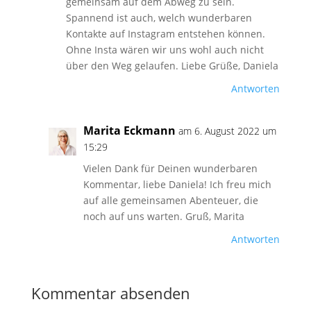
gemeinsam auf dem Abweg zu sein.
Spannend ist auch, welch wunderbaren
Kontakte auf Instagram entstehen können.
Ohne Insta wären wir uns wohl auch nicht
über den Weg gelaufen. Liebe Grüße, Daniela
Antworten
Marita Eckmann
am 6. August 2022 um
15:29
Vielen Dank für Deinen wunderbaren
Kommentar, liebe Daniela! Ich freu mich
auf alle gemeinsamen Abenteuer, die
noch auf uns warten. Gruß, Marita
Antworten
Kommentar absenden