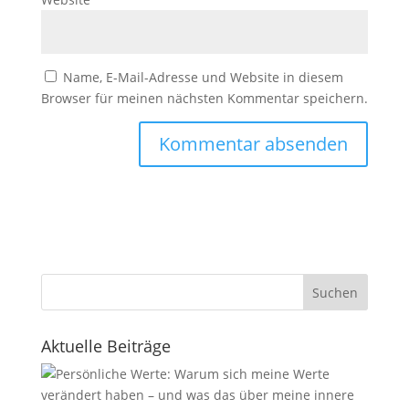
Name, E-Mail-Adresse und Website in diesem
Browser für meinen nächsten Kommentar speichern.
Suchen
Aktuelle Beiträge