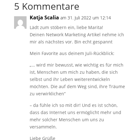
5 Kommentare
Katja Scalia
am 31. Juli 2022 um 12:14
Lädt zum stöbern ein, liebe Marita!
Deinen Network Marketing Artikel nehme ich
mir als nächstes vor. Bin echt gespannt
Mein Favorite aus deinem Juli-Rückblick:
„… wird mir bewusst, wie wichtig es für mich
ist, Menschen um mich zu haben, die sich
selbst und ihr Leben weiterentwickeln
möchten. Die auf dem Weg sind, ihre Träume
zu verwirklichen“
– da fühle ich so mit dir! Und es ist schön,
dass das Internet uns ermöglicht mehr und
mehr solcher Menschen um uns zu
versammeln.
Liebe Grüße