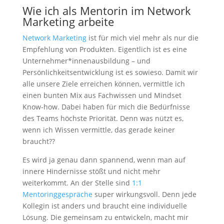
Wie ich als Mentorin im Network
Marketing arbeite
Network Marketing
ist für mich viel mehr als nur die
Empfehlung von Produkten. Eigentlich ist es eine
Unternehmer*innenausbildung – und
Persönlichkeitsentwicklung ist es sowieso. Damit wir
alle unsere Ziele erreichen können, vermittle ich
einen bunten Mix aus Fachwissen und Mindset
Know-how. Dabei haben für mich die Bedürfnisse
des Teams höchste Priorität. Denn was nützt es,
wenn ich Wissen vermittle, das gerade keiner
braucht??
Es wird ja genau dann spannend, wenn man auf
innere Hindernisse stößt und nicht mehr
weiterkommt. An der Stelle sind
1:1
Mentoringgespräche
super wirkungsvoll. Denn jede
Kollegin ist anders und braucht eine individuelle
Lösung. Die gemeinsam zu entwickeln, macht mir