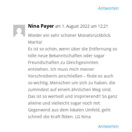
Antworten
Nina Payer
am 1. August 2022 um 12:21
Wieder ein sehr schöner Monatsrückblick,
Marita!
Es ist so schön, wenn über die Entfernung so
tolle neue Bekanntschaften oder sogar
Freundschaften zu Gleichgesinnten
entstehen. Ich muss mich meiner
Vorschreiberin anschließen – finde es auch
so wichtig, Menschen um sich zu haben, die
zumindest auf einem ähnlichen Weg sind.
Das ist so wertvoll und inspirierend!! So ganz
alleine und vielleicht sogar noch mit
Gegenwind aus dem lokalen Umfeld, geht
schnell die Kraft flöten. LG Nina
Antworten