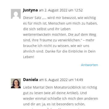
Justyna
am 2. August 2022 um 12:52
Dieser Satz „… wird mir bewusst, wie wichtig
es für mich ist, Menschen um mich zu haben,
die sich selbst und ihr Leben
weiterentwickeln möchten. Die auf dem Weg
sind, ihre Träume zu verwirklichen.“ – mehr
brauche ich nicht zu wissen, wie wir uns
ähnlich sind. Danke für die Einblicke in Dein
Leben!
Antworten
Daniela
am 6. August 2022 um 14:49
Liebe Marita! Dein Monatsrückblick ist richtig
gut zu lesen (wie all deine Artikel). Und
wieder einmal schließe ich mich den anderen
und dir an: ja, es ist besonders schön,