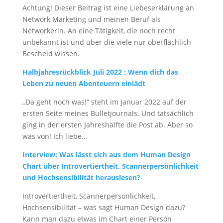
Achtung! Dieser Beitrag ist eine Liebeserklärung an
Network Marketing und meinen Beruf als
Networkerin. An eine Tätigkeit, die noch recht
unbekannt ist und über die viele nur oberflächlich
Bescheid wissen.
Halbjahresrückblick Juli 2022 : Wenn dich das
Leben zu neuen Abenteuern
einlädt
„Da geht noch was!“ steht im Januar 2022 auf der
ersten Seite meines Bulletjournals. Und tatsächlich
ging in der ersten Jahreshälfte die Post ab. Aber so
was von! Ich liebe…
Interview: Was lässt sich aus dem Human Design
Chart über Introvertiertheit, Scannerpersönlichkeit
und Hochsensibilität herauslesen?
Introvertiertheit, Scannerpersönlichkeit,
Hochsensibilität – was sagt Human Design dazu?
Kann man dazu etwas im Chart einer Person