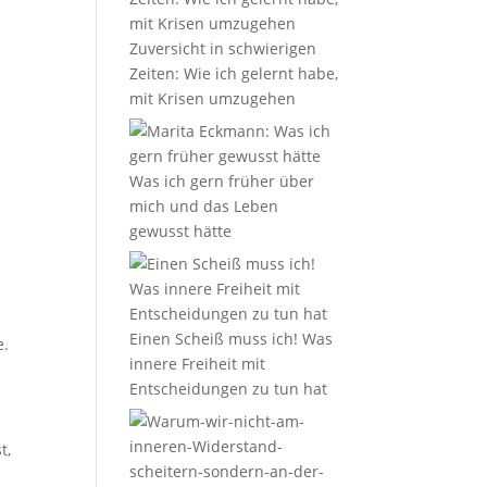
Zuversicht in schwierigen
Zeiten: Wie ich gelernt habe,
mit Krisen umzugehen
Was ich gern früher über
mich und das Leben
gewusst hätte
Einen Scheiß muss ich! Was
e.
innere Freiheit mit
Entscheidungen zu tun hat
t,