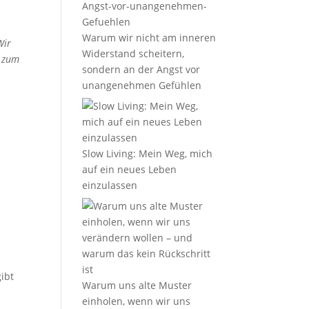
Warum wir nicht am inneren
Wir
Widerstand scheitern,
n zum
sondern an der Angst vor
unangenehmen Gefühlen
Slow Living: Mein Weg, mich
auf ein neues Leben
einzulassen
ibt
Warum uns alte Muster
einholen, wenn wir uns