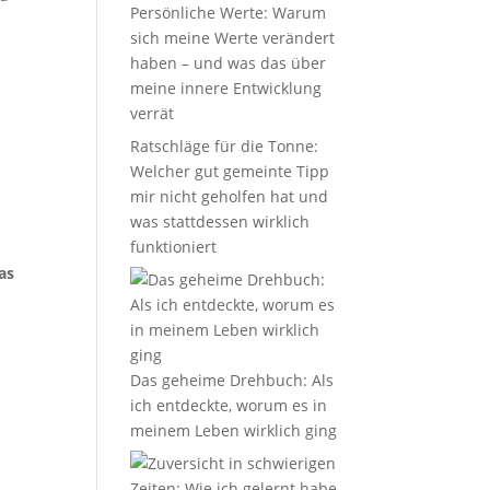
Persönliche Werte: Warum
sich meine Werte verändert
haben – und was das über
meine innere Entwicklung
verrät
Ratschläge für die Tonne:
Welcher gut gemeinte Tipp
mir nicht geholfen hat und
was stattdessen wirklich
funktioniert
as
Das geheime Drehbuch: Als
ich entdeckte, worum es in
meinem Leben wirklich ging