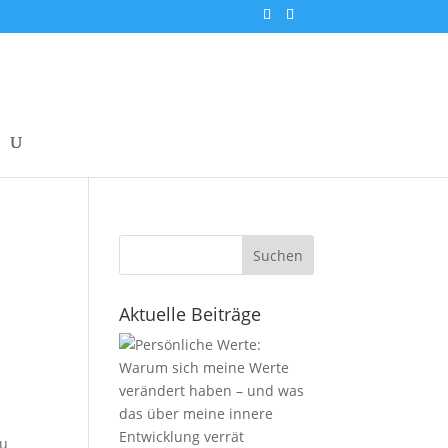
Suchen
Aktuelle Beiträge
zu