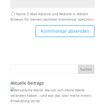
Name, E-Mail-Adresse und Website in diesem
Browser für meinen nächsten Kommentar speichern.
Suchen
Aktuelle Beiträge