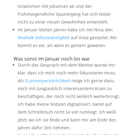
inzwischen mit Johannes ab und der
frühmorgendliche Spaziergang hat sich leider
nicht zu einer neuen Gewohnheit entwickelt.
Im Januar letzten Jahres habe ich mit Nina den
Realtalk Selbstständigkeit
auf Insta gestartet. Mir
kommt es vor, als wäre es gestern gewesen.
Was sonst im Januar noch los war
Durch das Gespräch mit dem Mentor wurde mir
klar, dass ich mich noch mehr fokussieren muss.
Als
Scannerpersönlichkeit
neige ich gerne dazu,
mich mit (unglaublich interessantem) Kram zu
beschäftigen, der mich nicht wirklich weiterbringt.
Ich habe meine Notizen digitalisiert, damit auf
dem Schreibtisch nicht so viel rumliegt. Ich weiß
jetzt, wo ich sie finde und kann mir am Ende des
Jahres dafür Zeit nehmen.