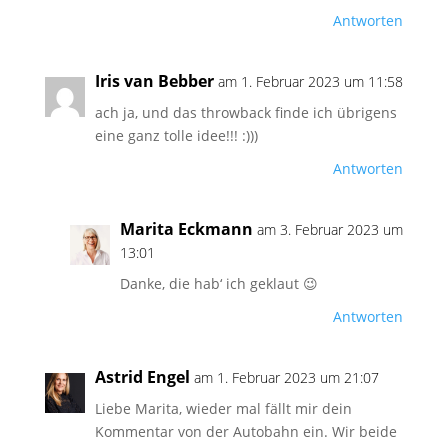
Antworten
Iris van Bebber
am 1. Februar 2023 um 11:58
ach ja, und das throwback finde ich übrigens
eine ganz tolle idee!!! :)))
Antworten
Marita Eckmann
am 3. Februar 2023 um
13:01
Danke, die hab‘ ich geklaut 😉
Antworten
Astrid Engel
am 1. Februar 2023 um 21:07
Liebe Marita, wieder mal fällt mir dein
Kommentar von der Autobahn ein. Wir beide