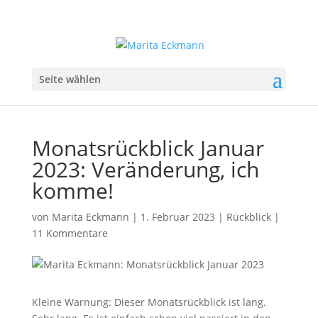
Seite wählen
Monatsrückblick Januar
2023: Veränderung, ich
komme!
von
Marita Eckmann
|
1. Februar 2023
|
Rückblick
|
11 Kommentare
Kleine Warnung: Dieser Monatsrückblick ist lang.