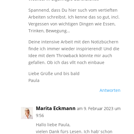
Spannend, dass Du hier such vom vertieften
Arbeiten schreibst. Ich kenne das so gut, incl.
Vergessen von wichtigen Dingen wie Essen,
Trinken, Bewegung…
Deine intensive Arbeit mit den Notizbüchern
finde ich immer wieder inspirierend! Und die
Idee mit dem Throwback könnte mir auch
gefallen. Ob ich das vllt noch einbaue
Liebe Grüße und bis bald
Paula
Antworten
Marita Eckmann
am 9. Februar 2023 um
9:56
Hallo liebe Paula,
vielen Dank fürs Lesen. Ich hab‘ schon