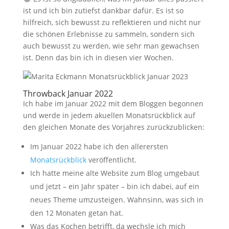
ist und ich bin zutiefst dankbar dafür. Es ist so
hilfreich, sich bewusst zu reflektieren und nicht nur
die schönen Erlebnisse zu sammeln, sondern sich
auch bewusst zu werden, wie sehr man gewachsen
ist. Denn das bin ich in diesen vier Wochen.
Throwback Januar 2022
Ich habe im Januar 2022 mit dem Bloggen begonnen
und werde in jedem akuellen Monatsrückblick auf
den gleichen Monate des Vorjahres zurückzublicken:
Im Januar 2022 habe ich den allerersten
Monatsrückblick
veröffentlicht.
Ich hatte meine alte Website zum Blog umgebaut
und jetzt – ein Jahr später – bin ich dabei, auf ein
neues Theme umzusteigen. Wahnsinn, was sich in
den 12 Monaten getan hat.
Was das Kochen betrifft, da wechsle ich mich