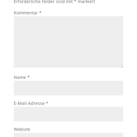
Erforderliche Felder sind mit
*
markiert
Kommentar
*
Name
*
E-Mail-Adresse
*
Website