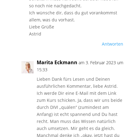
so noch nie nachgedacht.
Ich wünsche dir, dass du gut vorankommst
allem, was du vorhast.
Liebe Grüße
Astrid
Antworten
Marita Eckmann
am 3. Februar 2023 um
15:33
Lieben Dank fürs Lesen und Deinen
ausführlichen Kommentar, liebe Astrid.
Ich werde Dir eine E-Mail mit dem Link
zum Kurs schicken. Ja, dass wir uns beide
durch DIVI „quälen“ (zumindest am
Anfang) ist echt spannend und Du hast
recht. Man muss das Wissen natürlich
auch umsetzen. Mir geht es da gleich.
Manchmal denke ich „okay, jetzt hast du