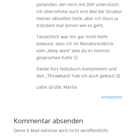
jemanden, der mich mit DIVI unterstützt,
ich übernehme auch erst Mal die Struktur
meiner aktuellen Seite, aber ich muss ja
trotzdem mal lernen wie es geht.
Tatsächlich war mir gar nicht mehr
bewusst, dass ich im Monatsrückblick
vom „deep work“ (wie du es nennst)
gesprochen hatte 🙂
Danke fürs Notizbuch-Kompliment und
den „Throwback“ hab ich auch geklaut 😉
Liebe Grüße, Marita
Antworten
Kommentar absenden
Deine E-Mail-Adresse wird nicht veröffentlicht.