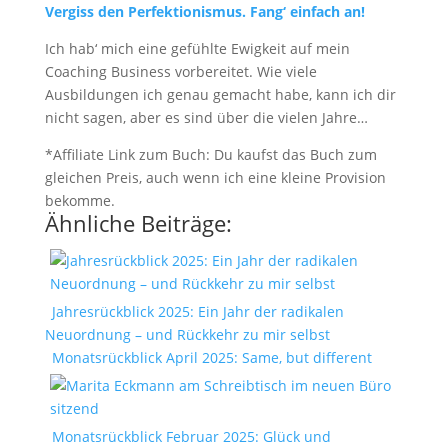
Vergiss den Perfektionismus. Fang‘ einfach an!
Ich hab‘ mich eine gefühlte Ewigkeit auf mein
Coaching Business vorbereitet. Wie viele
Ausbildungen ich genau gemacht habe, kann ich dir
nicht sagen, aber es sind über die vielen Jahre…
*Affiliate Link zum Buch: Du kaufst das Buch zum
gleichen Preis, auch wenn ich eine kleine Provision
bekomme.
Ähnliche Beiträge:
Jahresrückblick 2025: Ein Jahr der radikalen
Neuordnung – und Rückkehr zu mir selbst
Monatsrückblick April 2025: Same, but different
Monatsrückblick Februar 2025: Glück und