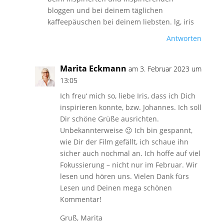
bloggen und bei deinem täglichen
kaffeepäuschen bei deinem liebsten. lg, iris
Antworten
Marita Eckmann
am 3. Februar 2023 um
13:05
Ich freu‘ mich so, liebe Iris, dass ich Dich
inspirieren konnte, bzw. Johannes. Ich soll
Dir schöne Grüße ausrichten.
Unbekannterweise 😉 Ich bin gespannt,
wie Dir der Film gefällt, ich schaue ihn
sicher auch nochmal an. Ich hoffe auf viel
Fokussierung – nicht nur im Februar. Wir
lesen und hören uns. Vielen Dank fürs
Lesen und Deinen mega schönen
Kommentar!
Gruß, Marita