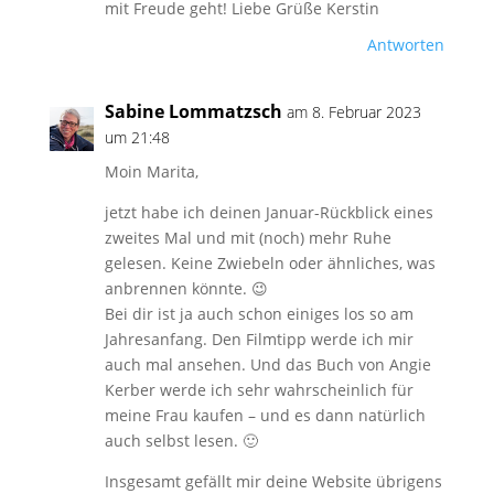
mit Freude geht! Liebe Grüße Kerstin
Antworten
Sabine Lommatzsch
am 8. Februar 2023
um 21:48
Moin Marita,
jetzt habe ich deinen Januar-Rückblick eines
zweites Mal und mit (noch) mehr Ruhe
gelesen. Keine Zwiebeln oder ähnliches, was
anbrennen könnte. 😉
Bei dir ist ja auch schon einiges los so am
Jahresanfang. Den Filmtipp werde ich mir
auch mal ansehen. Und das Buch von Angie
Kerber werde ich sehr wahrscheinlich für
meine Frau kaufen – und es dann natürlich
auch selbst lesen. 🙂
Insgesamt gefällt mir deine Website übrigens