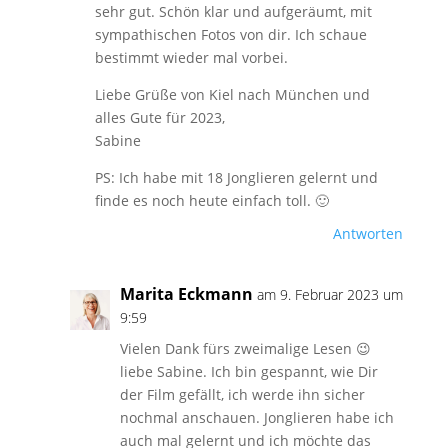
sehr gut. Schön klar und aufgeräumt, mit
sympathischen Fotos von dir. Ich schaue
bestimmt wieder mal vorbei.
Liebe Grüße von Kiel nach München und
alles Gute für 2023,
Sabine
PS: Ich habe mit 18 Jonglieren gelernt und
finde es noch heute einfach toll. 🙂
Antworten
Marita Eckmann
am 9. Februar 2023 um
9:59
Vielen Dank fürs zweimalige Lesen 😉
liebe Sabine. Ich bin gespannt, wie Dir
der Film gefällt, ich werde ihn sicher
nochmal anschauen. Jonglieren habe ich
auch mal gelernt und ich möchte das